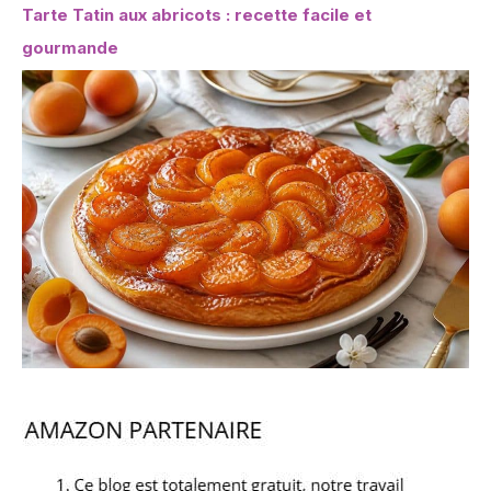
Tarte Tatin aux abricots : recette facile et
gourmande