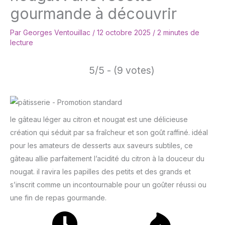
gourmande à découvrir
Par
Georges Ventouillac
/
12 octobre 2025
/
2 minutes de
lecture
5/5 - (9 votes)
le gâteau léger au citron et nougat est une délicieuse
création qui séduit par sa fraîcheur et son goût raffiné. idéal
pour les amateurs de desserts aux saveurs subtiles, ce
gâteau allie parfaitement l’acidité du citron à la douceur du
nougat. il ravira les papilles des petits et des grands et
s’inscrit comme un incontournable pour un goûter réussi ou
une fin de repas gourmande.