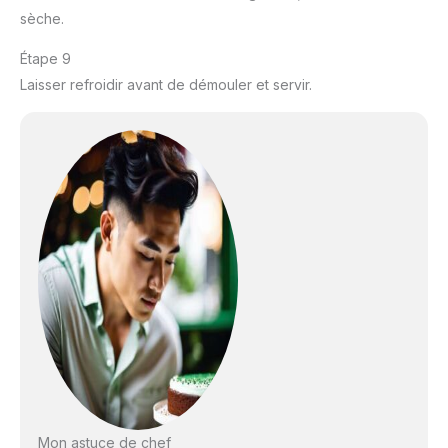
sèche.
Étape 9
Laisser refroidir avant de démouler et servir.
Mon astuce de chef