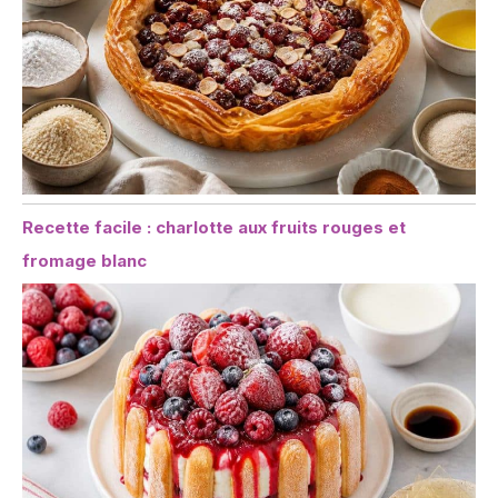
Recette facile : charlotte aux fruits rouges et
fromage blanc