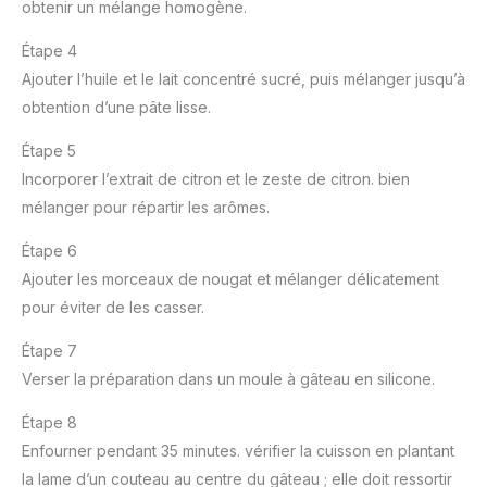
obtenir un mélange homogène.
Étape 4
Ajouter l’huile et le lait concentré sucré, puis mélanger jusqu’à
obtention d’une pâte lisse.
Étape 5
Incorporer l’extrait de citron et le zeste de citron. bien
mélanger pour répartir les arômes.
Étape 6
Ajouter les morceaux de nougat et mélanger délicatement
pour éviter de les casser.
Étape 7
Verser la préparation dans un moule à gâteau en silicone.
Étape 8
Enfourner pendant 35 minutes. vérifier la cuisson en plantant
la lame d’un couteau au centre du gâteau ; elle doit ressortir