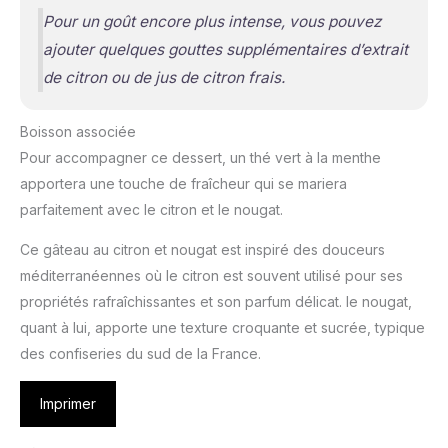
Pour un goût encore plus intense, vous pouvez
ajouter quelques gouttes supplémentaires d’extrait
de citron ou de jus de citron frais.
Boisson associée
Pour accompagner ce dessert, un thé vert à la menthe
apportera une touche de fraîcheur qui se mariera
parfaitement avec le citron et le nougat.
Ce gâteau au citron et nougat est inspiré des douceurs
méditerranéennes où le citron est souvent utilisé pour ses
propriétés rafraîchissantes et son parfum délicat. le nougat,
quant à lui, apporte une texture croquante et sucrée, typique
des confiseries du sud de la France.
Imprimer