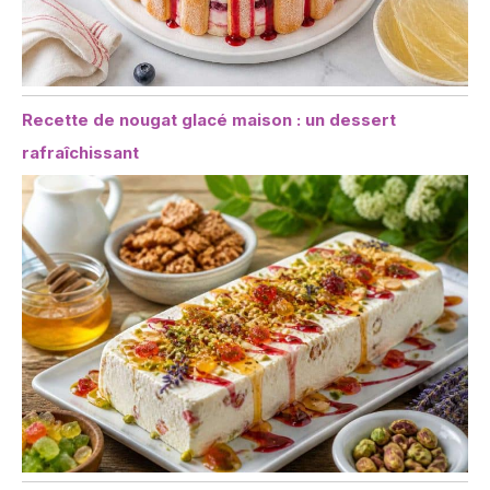
Recette de nougat glacé maison : un dessert
rafraîchissant