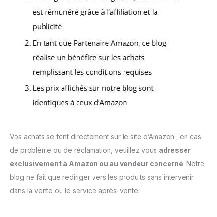
Vos achats se font directement sur le site d’Amazon ; en cas
de problème ou de réclamation, veuillez vous
adresser
exclusivement à Amazon ou au vendeur concerné
. Notre
blog ne fait que rediriger vers les produits sans intervenir
dans la vente ou le service après-vente.