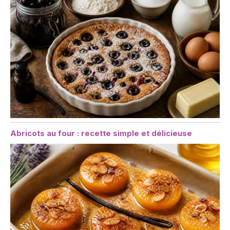
Abricots au four : recette simple et délicieuse