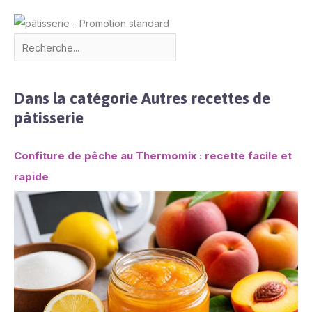
Dans la catégorie Autres recettes de
pâtisserie
Confiture de pêche au Thermomix : recette facile et
rapide