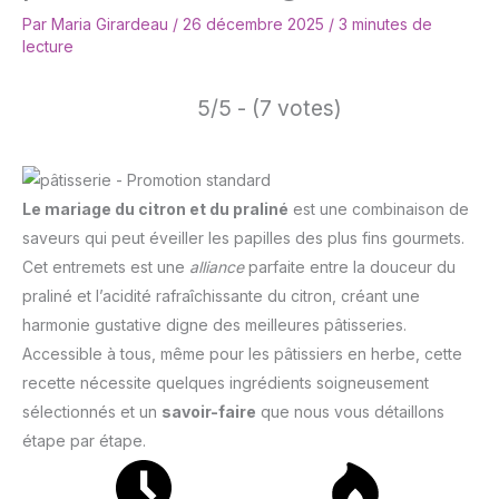
Par
Maria Girardeau
/
26 décembre 2025
/
3 minutes de
lecture
5/5 - (7 votes)
Le mariage du citron et du praliné
est une combinaison de
saveurs qui peut éveiller les papilles des plus fins gourmets.
Cet entremets est une
alliance
parfaite entre la douceur du
praliné et l’acidité rafraîchissante du citron, créant une
harmonie gustative digne des meilleures pâtisseries.
Accessible à tous, même pour les pâtissiers en herbe, cette
recette nécessite quelques ingrédients soigneusement
sélectionnés et un
savoir-faire
que nous vous détaillons
étape par étape.