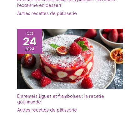
l’exotisme en dessert
Autres recettes de pâtisserie
Oct
24
2024
Entremets figues et framboises : la recette
gourmande
Autres recettes de pâtisserie