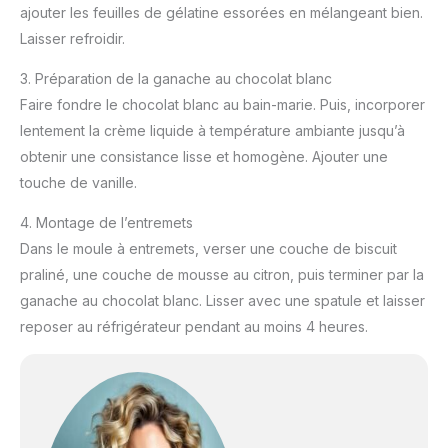
ajouter les feuilles de gélatine essorées en mélangeant bien.
Laisser refroidir.
3. Préparation de la ganache au chocolat blanc
Faire fondre le chocolat blanc au bain-marie. Puis, incorporer
lentement la crème liquide à température ambiante jusqu’à
obtenir une consistance lisse et homogène. Ajouter une
touche de vanille.
4. Montage de l’entremets
Dans le moule à entremets, verser une couche de biscuit
praliné, une couche de mousse au citron, puis terminer par la
ganache au chocolat blanc. Lisser avec une spatule et laisser
reposer au réfrigérateur pendant au moins 4 heures.