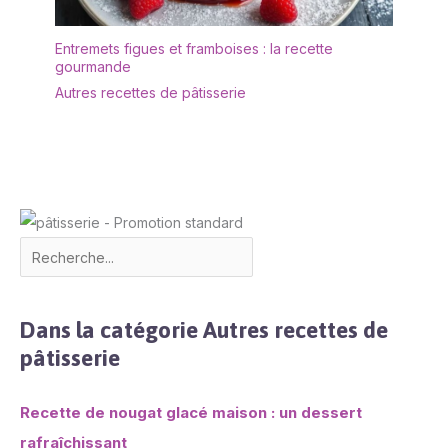
Entremets figues et framboises : la recette
gourmande
Autres recettes de pâtisserie
Dans la catégorie Autres recettes de
pâtisserie
Recette de nougat glacé maison : un dessert
rafraîchissant