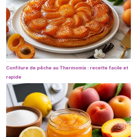
Confiture de pêche au Thermomix : recette facile et
rapide