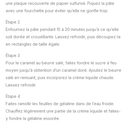
une plaque recouverte de papier sulfurisé. Piquez la pâte
avec une fourchette pour éviter qu’elle ne gonfle trop.
Étape 2
Enfournez la pâte pendant 15 à 20 minutes jusqu’à ce qu’elle
soit dorée et croustillante. Laissez refroidir, puis découpez-la
en rectangles de taille égale.
Étape 3
Pour le caramel au beurre salé, faites fondre le sucre à feu
moyen jusqu’à obtention d’un caramel doré. Ajoutez le beurre
salé en remuant, puis incorporez la crème liquide chaude.
Laissez refroidir.
Étape 4
Faites ramollir les feuilles de gélatine dans de l’eau froide.
Chauffez légèrement une partie de la crème liquide et faites-
y fondre la gélatine essorée.