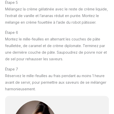
Étape 5
Mélangez la crème gélatinée avec le reste de crème liquide,
l’extrait de vanille et l’ananas réduit en purée. Montez le
mélange en crème fouettée à l’aide du robot pâtissier.
Étape 6
Montez le mille-feuilles en alternant les couches de pâte
feuilletée, de caramel et de crème diplomate. Terminez par
une dernière couche de pâte. Saupoudrez de poivre noir et
de sel pour rehausser les saveurs.
Étape 7
Réservez le mille-feuilles au frais pendant au moins 1 heure
avant de servir, pour permettre aux saveurs de se mélanger
harmonieusement.