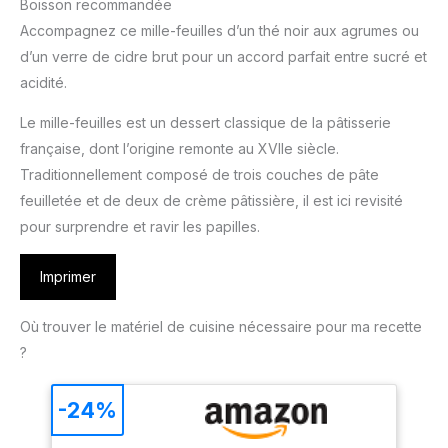
Boisson recommandée
Accompagnez ce mille-feuilles d’un thé noir aux agrumes ou
d’un verre de cidre brut pour un accord parfait entre sucré et
acidité.
Le mille-feuilles est un dessert classique de la pâtisserie
française, dont l’origine remonte au XVIIe siècle.
Traditionnellement composé de trois couches de pâte
feuilletée et de deux de crème pâtissière, il est ici revisité
pour surprendre et ravir les papilles.
Imprimer
Où trouver le matériel de cuisine nécessaire pour ma recette
?
-24%