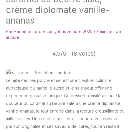
crème diplomate vanille-
ananas
Par
Henriette Leforestier
/
8 novembre 2025
/
3 minutes de
lecture
4.9/5 - (8 votes)
Le mille-feuilles poivre et sel est une création culinaire
audacieuse qui marie le sucré et le salé pour offrir une
expérience gustative unique. Ce dessert revisité associe la
douceur du caramel au beurre salé à une crème diplomate
vanille-ananas, le tout enrobé dans la texture croustillante du
mille-feuilles. Une recette qui impressionnera vos convives
par son originalité et ses saveurs délicates, tout en restant