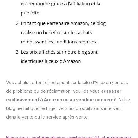
Vos achats se font directement sur le site d’Amazon ; en cas
de problème ou de réclamation, veuillez vous
adresser
exclusivement à Amazon ou au vendeur concerné
. Notre
blog ne fait que rediriger vers les produits sans intervenir
dans la vente ou le service après-vente.
Nos auteurs sont des plumes assistées par l’IA et guidées par