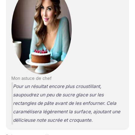
Mon astuce de chef
Pour un résultat encore plus croustillant,
saupoudrez un peu de sucre glace sur les
rectangles de pâte avant de les enfourner. Cela
caramélisera légèrement la surface, ajoutant une
délicieuse note sucrée et croquante.