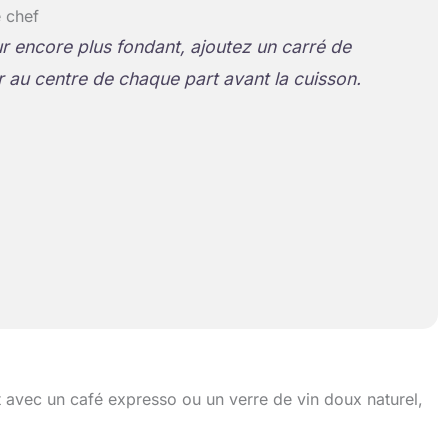
 chef
 encore plus fondant, ajoutez un carré de
r au centre de chaque part avant la cuisson.
 avec un café expresso ou un verre de vin doux naturel,