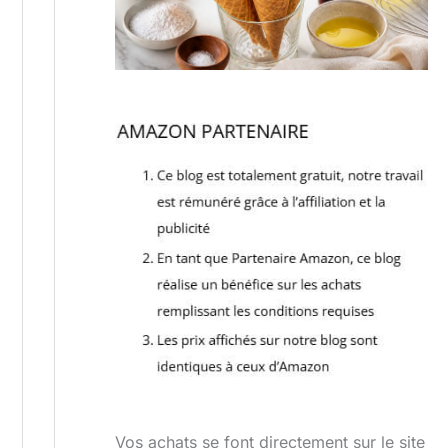
Vos achats se font directement sur le site