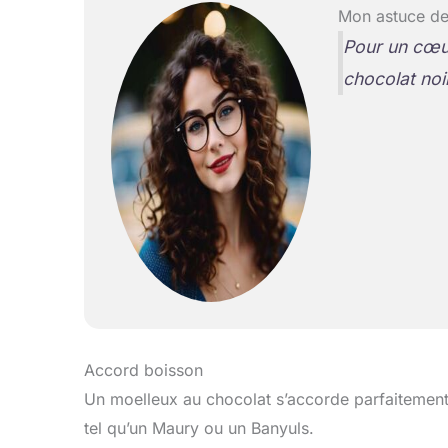
Mon astuce de
Pour un cœur
chocolat noi
Accord boisson
Un moelleux au chocolat s’accorde parfaitement
tel qu’un Maury ou un Banyuls.