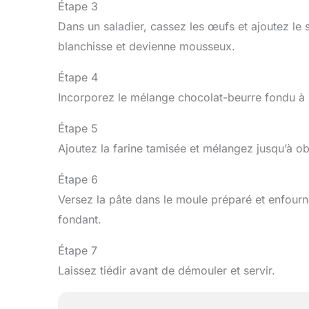
Étape 3
Dans un saladier, cassez les œufs et ajoutez le
blanchisse et devienne mousseux.
Étape 4
Incorporez le mélange chocolat-beurre fondu à 
Étape 5
Ajoutez la farine tamisée et mélangez jusqu’à 
Étape 6
Versez la pâte dans le moule préparé et enfour
fondant.
Étape 7
Laissez tiédir avant de démouler et servir.