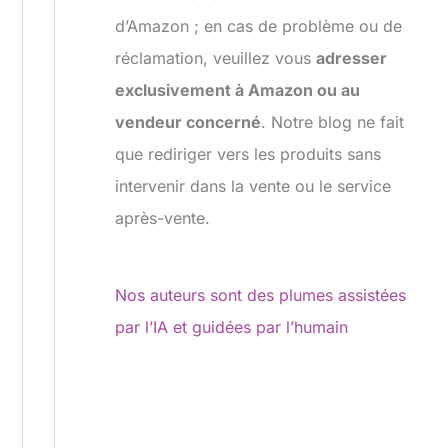
d’Amazon ; en cas de problème ou de
réclamation, veuillez vous
adresser
exclusivement à Amazon ou au
vendeur concerné
. Notre blog ne fait
que rediriger vers les produits sans
intervenir dans la vente ou le service
après-vente.
Nos auteurs sont des plumes assistées
par l’IA et guidées par l’humain