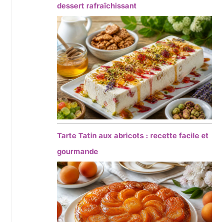
dessert rafraîchissant
Tarte Tatin aux abricots : recette facile et
gourmande