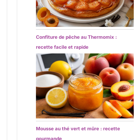
Confiture de pêche au Thermomix :
recette facile et rapide
Mousse au thé vert et mûre : recette
gourmande