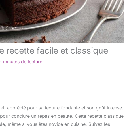
 recette facile et classique
2 minutes de lecture
el, apprécié pour sa texture fondante et son goût intense.
t pour conclure un repas en beauté. Cette recette classique
ble, même si vous êtes novice en cuisine. Suivez les