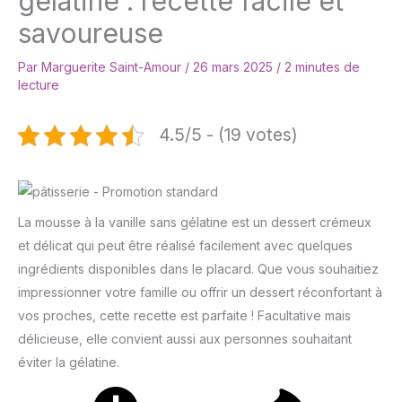
gélatine : recette facile et
savoureuse
Par
Marguerite Saint-Amour
/
26 mars 2025
/
2 minutes de
lecture
4.5/5 - (19 votes)
La mousse à la vanille sans gélatine est un dessert crémeux
et délicat qui peut être réalisé facilement avec quelques
ingrédients disponibles dans le placard. Que vous souhaitiez
impressionner votre famille ou offrir un dessert réconfortant à
vos proches, cette recette est parfaite ! Facultative mais
délicieuse, elle convient aussi aux personnes souhaitant
éviter la gélatine.