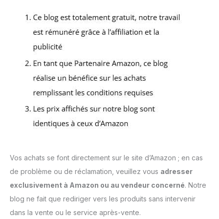
Vos achats se font directement sur le site d’Amazon ; en cas
de problème ou de réclamation, veuillez vous
adresser
exclusivement à Amazon ou au vendeur concerné
. Notre
blog ne fait que rediriger vers les produits sans intervenir
dans la vente ou le service après-vente.