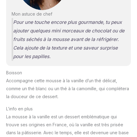
Mon astuce de chef
Pour une touche encore plus gourmande, tu peux
ajouter quelques mini morceaux de chocolat ou de
fruits séchés à la mousse avant de la réfrigérer.
Cela ajoute de la texture et une saveur surprise
pour les papilles.
Boisson
Accompagne cette mousse à la vanille d’un thé délicat,
comme un thé blanc ou un thé à la camomille, qui complétera
la douceur de ce dessert.
L’info en plus
La mousse à la vanille est un dessert emblématique qui
trouve ses origines en France, où la vanille est très prisée
dans la pâtisserie. Avec le temps, elle est devenue une base