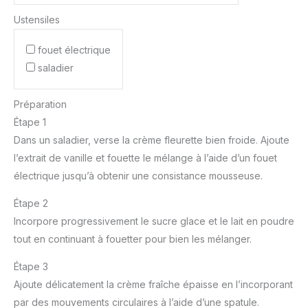
Ustensiles
fouet électrique
saladier
Préparation
Étape 1
Dans un saladier, verse la crème fleurette bien froide. Ajoute
l’extrait de vanille et fouette le mélange à l’aide d’un fouet
électrique jusqu’à obtenir une consistance mousseuse.
Étape 2
Incorpore progressivement le sucre glace et le lait en poudre
tout en continuant à fouetter pour bien les mélanger.
Étape 3
Ajoute délicatement la crème fraîche épaisse en l’incorporant
par des mouvements circulaires à l’aide d’une spatule.