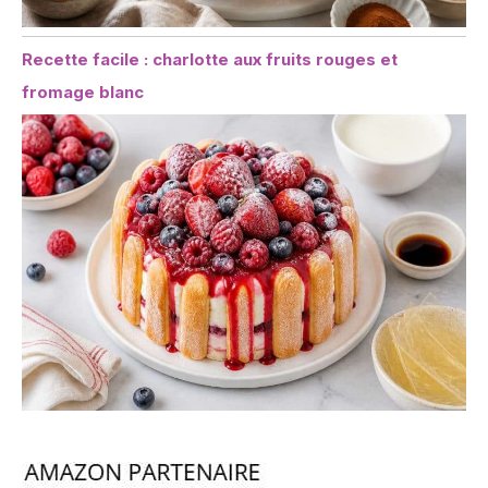
Recette facile : charlotte aux fruits rouges et
fromage blanc