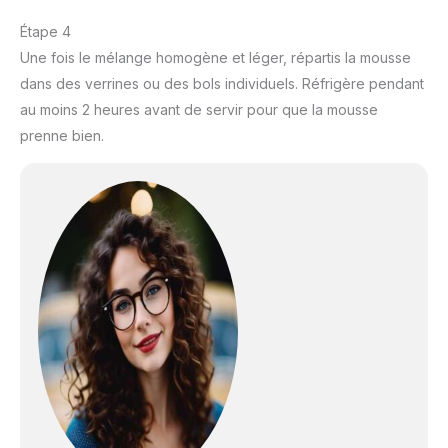
Étape 4
Une fois le mélange homogène et léger, répartis la mousse
dans des verrines ou des bols individuels. Réfrigère pendant
au moins 2 heures avant de servir pour que la mousse
prenne bien.