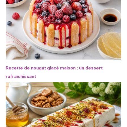
Recette de nougat glacé maison : un dessert
rafraîchissant