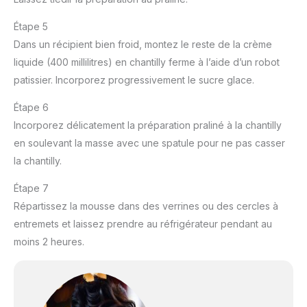
Étape 5
Dans un récipient bien froid, montez le reste de la crème
liquide (400 millilitres) en chantilly ferme à l’aide d’un robot
patissier. Incorporez progressivement le sucre glace.
Étape 6
Incorporez délicatement la préparation praliné à la chantilly
en soulevant la masse avec une spatule pour ne pas casser
la chantilly.
Étape 7
Répartissez la mousse dans des verrines ou des cercles à
entremets et laissez prendre au réfrigérateur pendant au
moins 2 heures.