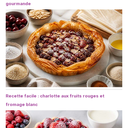
gourmande
Recette facile : charlotte aux fruits rouges et
fromage blanc