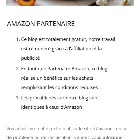
Vos achats se font directement sur le site d’Amazon ; en cas
de problème ou de réclamation, veuillez vous
adresser