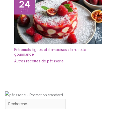
24
2024
Entremets figues et framboises : la recette
gourmande
Autres recettes de pâtisserie