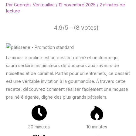
Par
Georges Ventouillac
/
12 novembre 2025
/
2 minutes de
lecture
4.9/5 - (8 votes)
La mousse praliné est un dessert raffiné et onctueux qui
saura séduire les amateurs de douceurs aux saveurs de
noisettes et de caramel. Parfait pour un entremets, ce dessert
est une véritable invitation à la gourmandise. À travers cette
recette, découvrez comment réaliser facilement une mousse
praliné élégante, digne des plus grands pâtissiers.
30 minutes
10 minutes