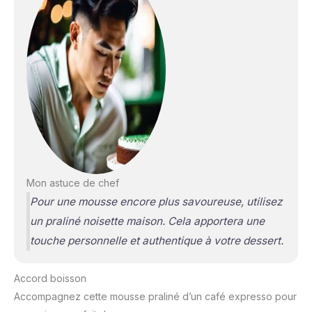
Mon astuce de chef
Pour une mousse encore plus savoureuse, utilisez
un praliné noisette maison. Cela apportera une
touche personnelle et authentique à votre dessert.
Accord boisson
Accompagnez cette mousse praliné d’un café expresso pour