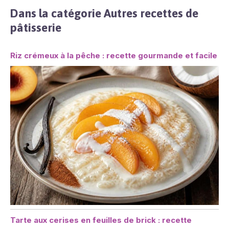
Dans la catégorie Autres recettes de
pâtisserie
Riz crémeux à la pêche : recette gourmande et facile
Tarte aux cerises en feuilles de brick : recette