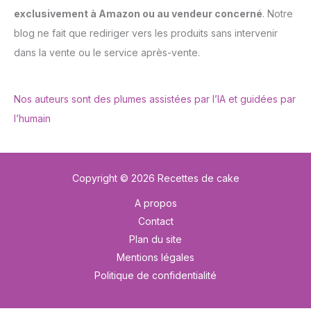
exclusivement à Amazon ou au vendeur concerné
. Notre
blog ne fait que rediriger vers les produits sans intervenir
dans la vente ou le service après-vente.
Nos auteurs sont des plumes assistées par l’IA et guidées par
l’humain
Copyright © 2026 Recettes de cake
A propos
Contact
Plan du site
Mentions légales
Politique de confidentialité