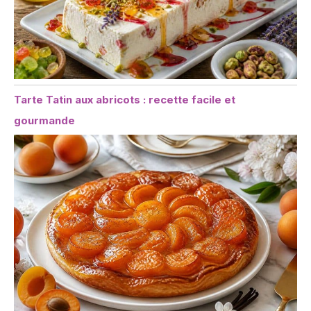
Tarte Tatin aux abricots : recette facile et
gourmande