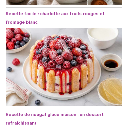
Recette facile : charlotte aux fruits rouges et
fromage blanc
Recette de nougat glacé maison : un dessert
rafraîchissant