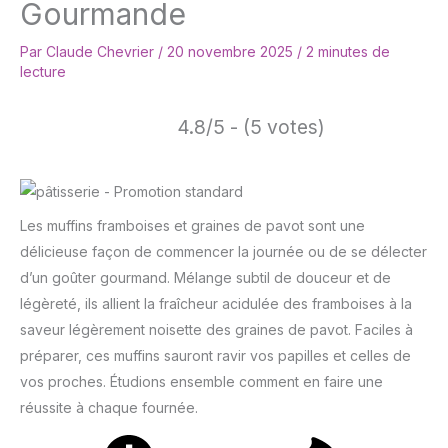
Gourmande
Par
Claude Chevrier
/
20 novembre 2025
/
2 minutes de
lecture
4.8/5 - (5 votes)
Les muffins framboises et graines de pavot sont une
délicieuse façon de commencer la journée ou de se délecter
d’un goûter gourmand. Mélange subtil de douceur et de
légèreté, ils allient la fraîcheur acidulée des framboises à la
saveur légèrement noisette des graines de pavot. Faciles à
préparer, ces muffins sauront ravir vos papilles et celles de
vos proches. Étudions ensemble comment en faire une
réussite à chaque fournée.