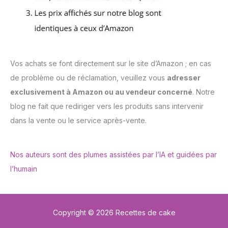
Vos achats se font directement sur le site d’Amazon ; en cas
de problème ou de réclamation, veuillez vous
adresser
exclusivement à Amazon ou au vendeur concerné
. Notre
blog ne fait que rediriger vers les produits sans intervenir
dans la vente ou le service après-vente.
Nos auteurs sont des plumes assistées par l’IA et guidées par
l’humain
Copyright © 2026 Recettes de cake