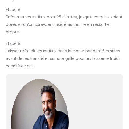
Étape 8
Enfourner les muffins pour 25 minutes, jusqu’à ce qu’ils soient
dorés et qu’un cure-dent inséré au centre en ressorte
propre.
Étape 9
Laisser refroidir les muffins dans le moule pendant 5 minutes
avant de les transférer sur une grille pour les laisser refroidir
complètement.