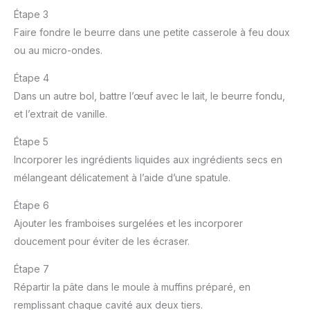
Étape 3
Faire fondre le beurre dans une petite casserole à feu doux
ou au micro-ondes.
Étape 4
Dans un autre bol, battre l’œuf avec le lait, le beurre fondu,
et l’extrait de vanille.
Étape 5
Incorporer les ingrédients liquides aux ingrédients secs en
mélangeant délicatement à l’aide d’une spatule.
Étape 6
Ajouter les framboises surgelées et les incorporer
doucement pour éviter de les écraser.
Étape 7
Répartir la pâte dans le moule à muffins préparé, en
remplissant chaque cavité aux deux tiers.