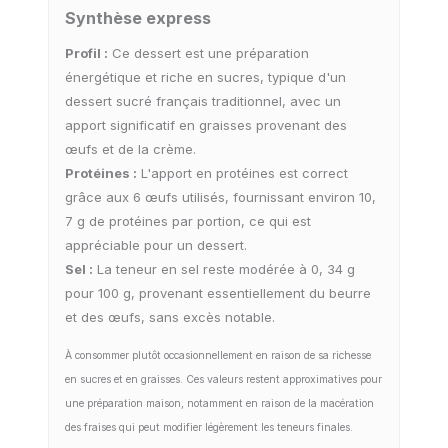
Synthèse express
Profil :
Ce dessert est une préparation
énergétique et riche en sucres, typique d'un
dessert sucré français traditionnel, avec un
apport significatif en graisses provenant des
œufs et de la crème.
Protéines :
L'apport en protéines est correct
grâce aux 6 œufs utilisés, fournissant environ 10,
7 g de protéines par portion, ce qui est
appréciable pour un dessert.
Sel :
La teneur en sel reste modérée à 0, 34 g
pour 100 g, provenant essentiellement du beurre
et des œufs, sans excès notable.
À consommer plutôt occasionnellement en raison de sa richesse
en sucres et en graisses. Ces valeurs restent approximatives pour
une préparation maison, notamment en raison de la macération
des fraises qui peut modifier légèrement les teneurs finales.