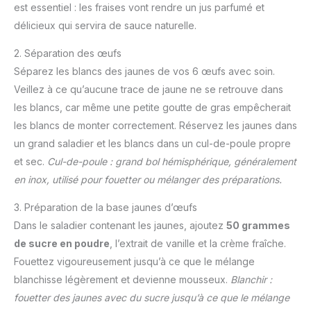
est essentiel : les fraises vont rendre un jus parfumé et
délicieux qui servira de sauce naturelle.
2. Séparation des œufs
Séparez les blancs des jaunes de vos 6 œufs avec soin.
Veillez à ce qu’aucune trace de jaune ne se retrouve dans
les blancs, car même une petite goutte de gras empêcherait
les blancs de monter correctement. Réservez les jaunes dans
un grand saladier et les blancs dans un cul-de-poule propre
et sec.
Cul-de-poule : grand bol hémisphérique, généralement
en inox, utilisé pour fouetter ou mélanger des préparations.
3. Préparation de la base jaunes d’œufs
Dans le saladier contenant les jaunes, ajoutez
50 grammes
de sucre en poudre
, l’extrait de vanille et la crème fraîche.
Fouettez vigoureusement jusqu’à ce que le mélange
blanchisse légèrement et devienne mousseux.
Blanchir :
fouetter des jaunes avec du sucre jusqu’à ce que le mélange