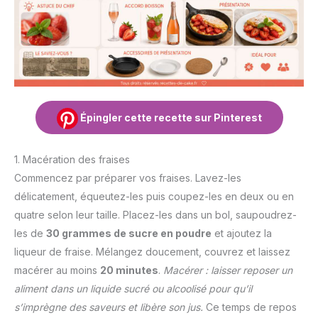
Épingler cette recette sur Pinterest
1. Macération des fraises
Commencez par préparer vos fraises. Lavez-les
délicatement, équeutez-les puis coupez-les en deux ou en
quatre selon leur taille. Placez-les dans un bol, saupoudrez-
les de
30 grammes de sucre en poudre
et ajoutez la
liqueur de fraise. Mélangez doucement, couvrez et laissez
macérer au moins
20 minutes
.
Macérer : laisser reposer un
aliment dans un liquide sucré ou alcoolisé pour qu’il
s’imprègne des saveurs et libère son jus.
Ce temps de repos