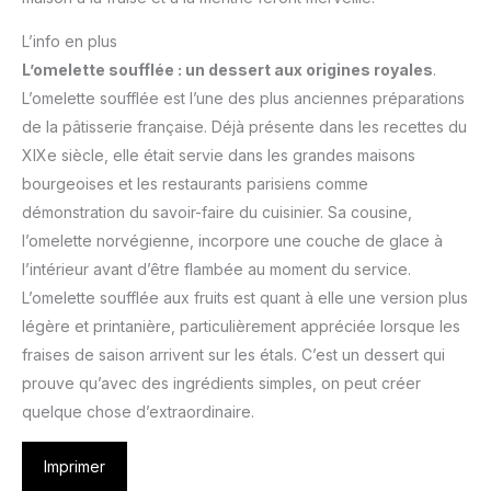
L’info en plus
L’omelette soufflée : un dessert aux origines royales
.
L’omelette soufflée est l’une des plus anciennes préparations
de la pâtisserie française. Déjà présente dans les recettes du
XIXe siècle, elle était servie dans les grandes maisons
bourgeoises et les restaurants parisiens comme
démonstration du savoir-faire du cuisinier. Sa cousine,
l’omelette norvégienne, incorpore une couche de glace à
l’intérieur avant d’être flambée au moment du service.
L’omelette soufflée aux fruits est quant à elle une version plus
légère et printanière, particulièrement appréciée lorsque les
fraises de saison arrivent sur les étals. C’est un dessert qui
prouve qu’avec des ingrédients simples, on peut créer
quelque chose d’extraordinaire.
Imprimer