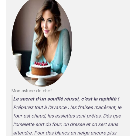
Mon astuce de chef
Le secret d’un soufflé réussi, c’est la rapidité !
Préparez tout à l’avance : les fraises macèrent, le
four est chaud, les assiettes sont prêtes. Dès que
l’omelette sort du four, on dresse et on sert sans
attendre. Pour des blancs en neige encore plus