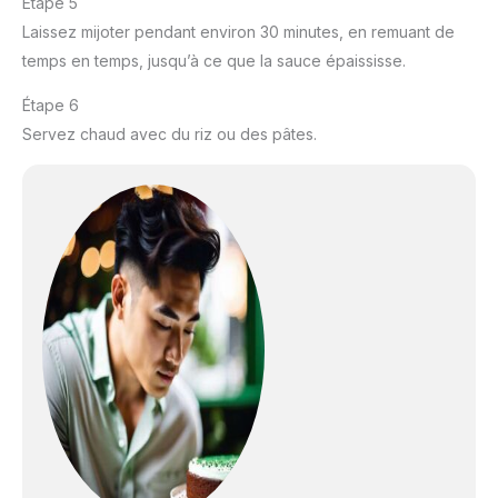
Étape 5
Laissez mijoter pendant environ 30 minutes, en remuant de
temps en temps, jusqu’à ce que la sauce épaississe.
Étape 6
Servez chaud avec du riz ou des pâtes.