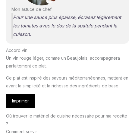
Mon astuce de chef
Pour une sauce plus épaisse, écrasez légèrement
les tomates avec le dos de la spatule pendant la
cuisson.
Accord vin
Un vin rouge léger, comme un Beaujolais, accompagnera
parfaitement ce plat.
Ce plat est inspiré des saveurs méditerranéennes, mettant en
avant la simplicité et la richesse des ingrédients de base.
Imprimer
Où trouver le matériel de cuisine nécessaire pour ma recette
?
Comment servir