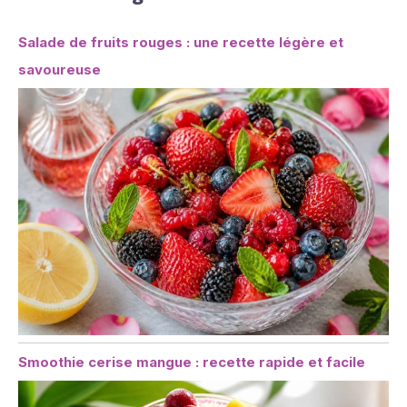
Salade de fruits rouges : une recette légère et
savoureuse
Smoothie cerise mangue : recette rapide et facile