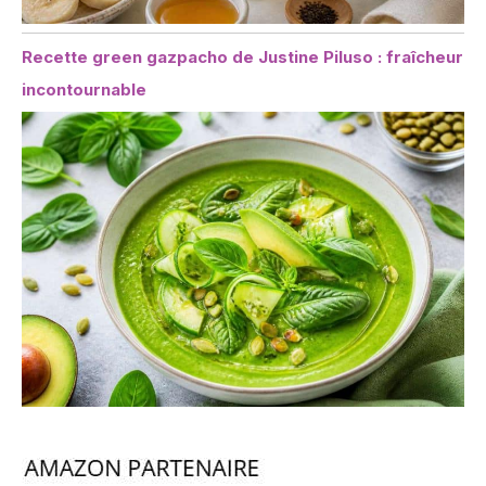
Recette green gazpacho de Justine Piluso : fraîcheur
incontournable