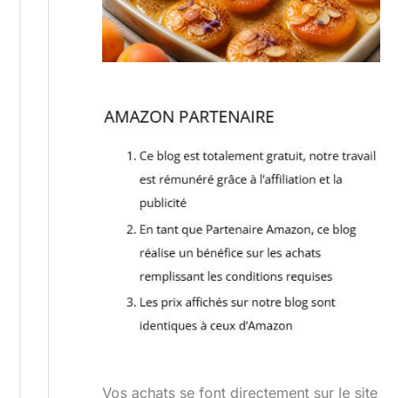
Vos achats se font directement sur le site