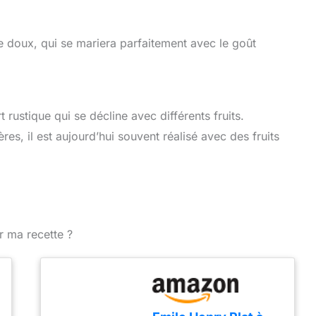
 doux, qui se mariera parfaitement avec le goût
t rustique qui se décline avec différents fruits.
res, il est aujourd’hui souvent réalisé avec des fruits
r ma recette ?