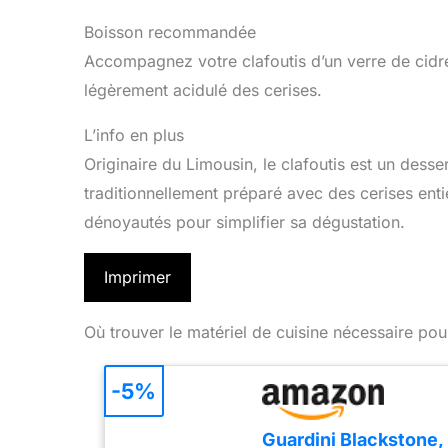
Boisson recommandée
Accompagnez votre clafoutis d’un verre de cidre
légèrement acidulé des cerises.
L’info en plus
Originaire du Limousin, le clafoutis est un desser
traditionnellement préparé avec des cerises entiè
dénoyautés pour simplifier sa dégustation.
Imprimer
Où trouver le matériel de cuisine nécessaire pou
-5%
Guardini Blackstone,