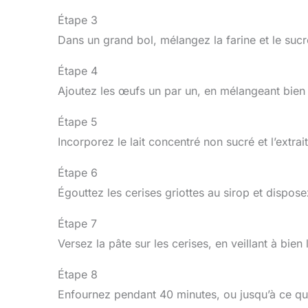
Étape 3
Dans un grand bol, mélangez la farine et le sucr
Étape 4
Ajoutez les œufs un par un, en mélangeant bien 
Étape 5
Incorporez le lait concentré non sucré et l’extr
Étape 6
Égouttez les cerises griottes au sirop et dispo
Étape 7
Versez la pâte sur les cerises, en veillant à bien 
Étape 8
Enfournez pendant 40 minutes, ou jusqu’à ce que 