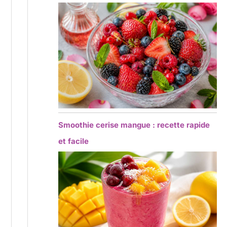
Smoothie cerise mangue : recette rapide
et facile