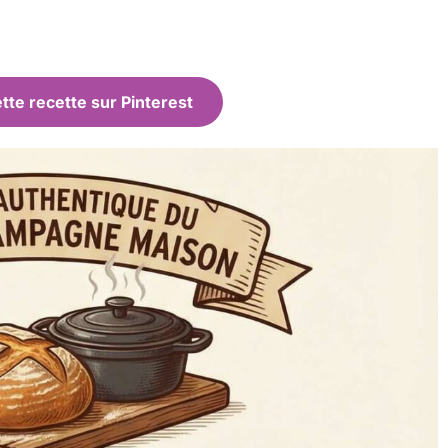
tte recette sur Pinterest