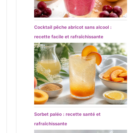
Cocktail pêche abricot sans alcool :
recette facile et rafraîchissante
Sorbet paléo : recette santé et
rafraîchissante