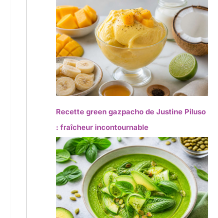
Recette green gazpacho de Justine Piluso
: fraîcheur incontournable