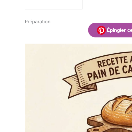
Préparation
Épingler ce