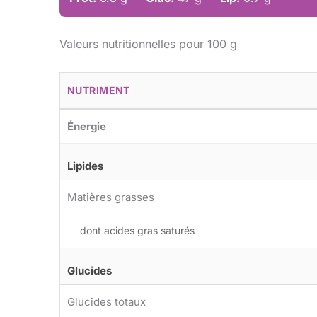
Valeurs nutritionnelles pour 100 g
NUTRIMENT
Énergie
Lipides
Matières grasses
dont acides gras saturés
Glucides
Glucides totaux