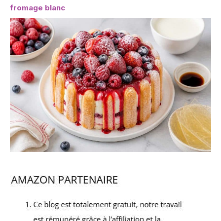
fromage blanc