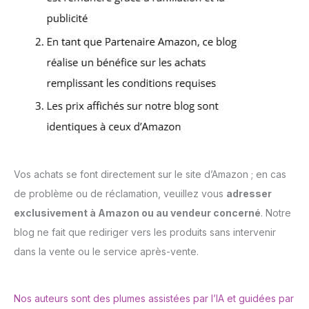
Vos achats se font directement sur le site d’Amazon ; en cas
de problème ou de réclamation, veuillez vous
adresser
exclusivement à Amazon ou au vendeur concerné
. Notre
blog ne fait que rediriger vers les produits sans intervenir
dans la vente ou le service après-vente.
Nos auteurs sont des plumes assistées par l’IA et guidées par