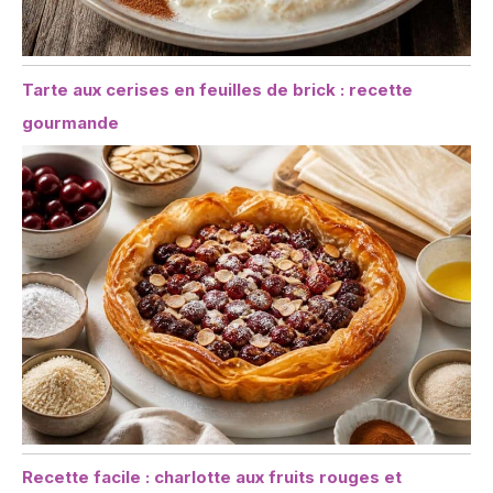
Tarte aux cerises en feuilles de brick : recette
gourmande
Recette facile : charlotte aux fruits rouges et