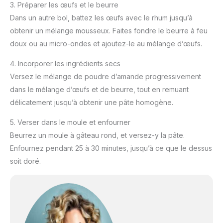
3. Préparer les œufs et le beurre
Dans un autre bol, battez les œufs avec le rhum jusqu’à
obtenir un mélange mousseux. Faites fondre le beurre à feu
doux ou au micro-ondes et ajoutez-le au mélange d’œufs.
4. Incorporer les ingrédients secs
Versez le mélange de poudre d’amande progressivement
dans le mélange d’œufs et de beurre, tout en remuant
délicatement jusqu’à obtenir une pâte homogène.
5. Verser dans le moule et enfourner
Beurrez un moule à gâteau rond, et versez-y la pâte.
Enfournez pendant 25 à 30 minutes, jusqu’à ce que le dessus
soit doré.