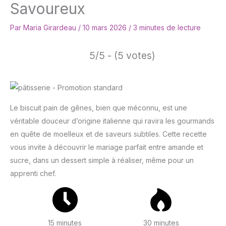
Savoureux
Par
Maria Girardeau
/
10 mars 2026
/
3 minutes de lecture
5/5 - (5 votes)
Le biscuit pain de gênes, bien que méconnu, est une
véritable douceur d’origine italienne qui ravira les gourmands
en quête de moelleux et de saveurs subtiles. Cette recette
vous invite à découvrir le mariage parfait entre amande et
sucre, dans un dessert simple à réaliser, même pour un
apprenti chef.
15 minutes
30 minutes