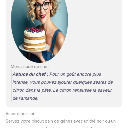
Mon astuce de chef
Astuce du chef :
Pour un goût encore plus
intense, vous pouvez ajouter quelques zestes de
citron dans la pâte. Le citron rehausse la saveur
de l’amande.
Accord boisson
Servez votre biscuit pain de gênes avec un thé noir ou un