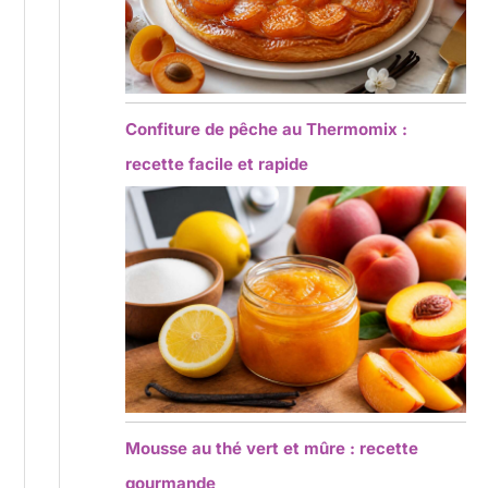
Confiture de pêche au Thermomix :
recette facile et rapide
Mousse au thé vert et mûre : recette
gourmande