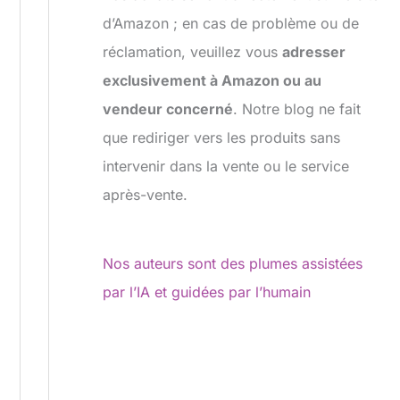
d’Amazon ; en cas de problème ou de
réclamation, veuillez vous
adresser
exclusivement à Amazon ou au
vendeur concerné
. Notre blog ne fait
que rediriger vers les produits sans
intervenir dans la vente ou le service
après-vente.
Nos auteurs sont des plumes assistées
par l’IA et guidées par l’humain