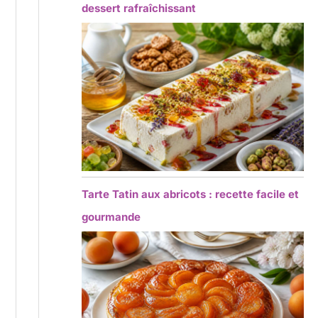
dessert rafraîchissant
Tarte Tatin aux abricots : recette facile et
gourmande