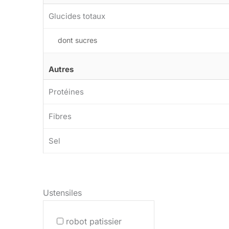
Glucides totaux
dont sucres
Autres
Protéines
Fibres
Sel
Ustensiles
robot patissier