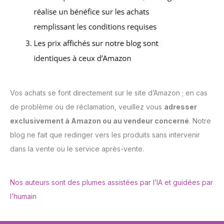
Vos achats se font directement sur le site d’Amazon ; en cas
de problème ou de réclamation, veuillez vous
adresser
exclusivement à Amazon ou au vendeur concerné
. Notre
blog ne fait que rediriger vers les produits sans intervenir
dans la vente ou le service après-vente.
Nos auteurs sont des plumes assistées par l’IA et guidées par
l’humain