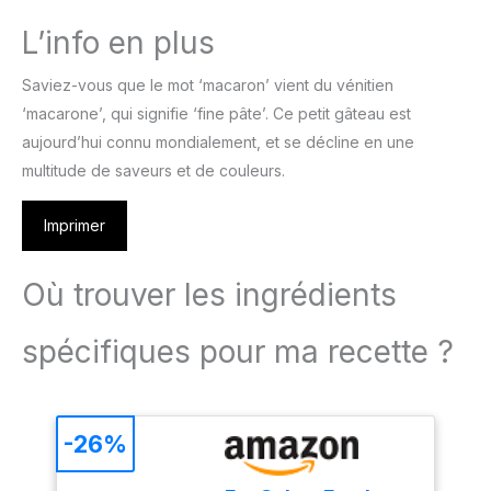
L’info en plus
Saviez-vous que le mot ‘macaron’ vient du vénitien
‘macarone’, qui signifie ‘fine pâte’. Ce petit gâteau est
aujourd’hui connu mondialement, et se décline en une
multitude de saveurs et de couleurs.
Imprimer
Où trouver les ingrédients
spécifiques pour ma recette ?
-26%