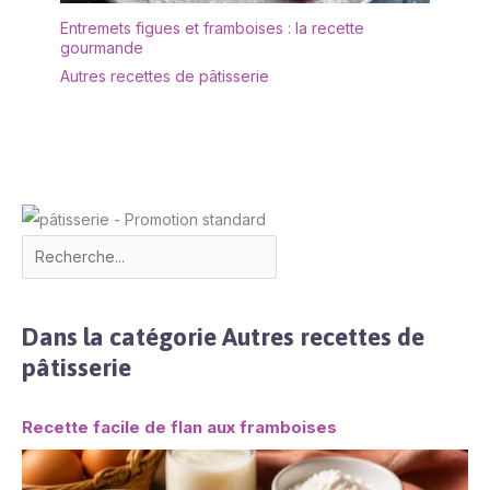
Entremets figues et framboises : la recette
gourmande
Autres recettes de pâtisserie
Dans la catégorie Autres recettes de
pâtisserie
Recette facile de flan aux framboises