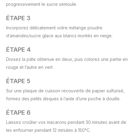
progressivement le sucre semoule.
ÉTAPE 3
Incorporez délicatement votre mélange poudre
d’amandes/sucre glace aux blancs montés en neige.
ÉTAPE 4
Divisez la pâte obtenue en deux, puis colorez une partie en
rouge et l’autre en vert.
ÉTAPE 5
Sur une plaque de cuisson recouverte de papier sulfurisé,
formez des petits disques à l’aide d’une poche à douille.
ÉTAPE 6
Laissez croûter vos macarons pendant 30 minutes avant de
les enfourner pendant 12 minutes à 150°C.