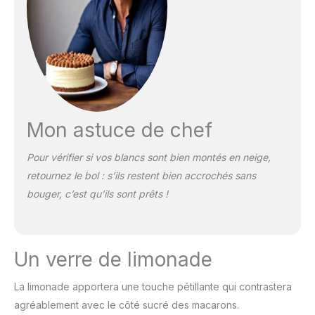
Mon astuce de chef
Pour vérifier si vos blancs sont bien montés en neige,
retournez le bol : s’ils restent bien accrochés sans
bouger, c’est qu’ils sont prêts !
Un verre de limonade
La limonade apportera une touche pétillante qui contrastera
agréablement avec le côté sucré des macarons.