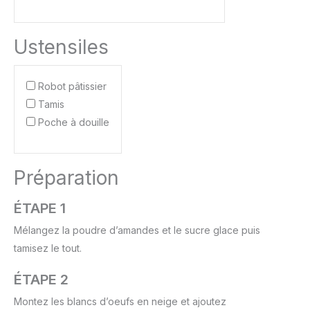
Ustensiles
Robot pâtissier
Tamis
Poche à douille
Préparation
ÉTAPE 1
Mélangez la poudre d’amandes et le sucre glace puis
tamisez le tout.
ÉTAPE 2
Montez les blancs d’oeufs en neige et ajoutez