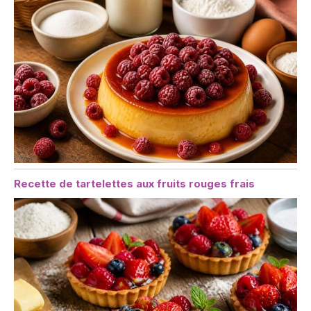
Recette de tartelettes aux fruits rouges frais