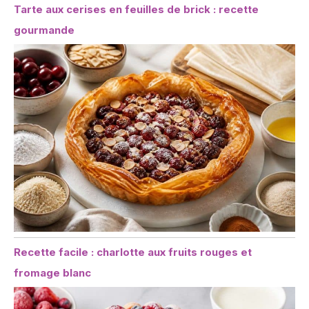
Tarte aux cerises en feuilles de brick : recette
gourmande
Recette facile : charlotte aux fruits rouges et
fromage blanc