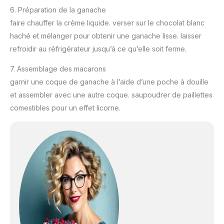
6. Préparation de la ganache
faire chauffer la crème liquide. verser sur le chocolat blanc
haché et mélanger pour obtenir une ganache lisse. laisser
refroidir au réfrigérateur jusqu’à ce qu’elle soit ferme.
7. Assemblage des macarons
garnir une coque de ganache à l’aide d’une poche à douille
et assembler avec une autre coque. saupoudrer de paillettes
comestibles pour un effet licorne.