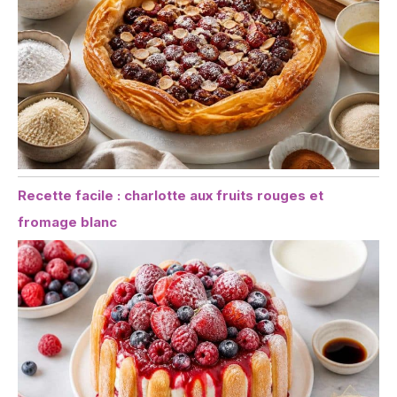
Recette facile : charlotte aux fruits rouges et
fromage blanc