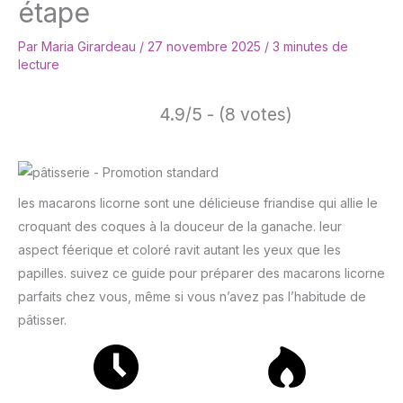
étape
Par
Maria Girardeau
/
27 novembre 2025
/
3 minutes de
lecture
4.9/5 - (8 votes)
les macarons licorne sont une délicieuse friandise qui allie le
croquant des coques à la douceur de la ganache. leur
aspect féerique et coloré ravit autant les yeux que les
papilles. suivez ce guide pour préparer des macarons licorne
parfaits chez vous, même si vous n’avez pas l’habitude de
pâtisser.