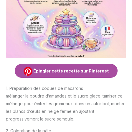
Épingler cette recette sur Pinterest
1. Préparation des coques de macarons
mélanger la poudre d’amandes et le sucre glace. tamiser ce
mélange pour éviter les grumeaux. dans un autre bol, monter
les blancs d’œufs en neige ferme en ajoutant
progressivement le sucre semoule.
2. Coloration de la pâte