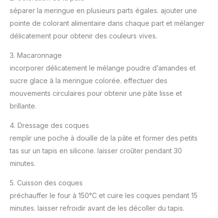
séparer la meringue en plusieurs parts égales. ajouter une
pointe de colorant alimentaire dans chaque part et mélanger
délicatement pour obtenir des couleurs vives.
3. Macaronnage
incorporer délicatement le mélange poudre d’amandes et
sucre glace à la meringue colorée. effectuer des
mouvements circulaires pour obtenir une pâte lisse et
brillante.
4. Dressage des coques
remplir une poche à douille de la pâte et former des petits
tas sur un tapis en silicone. laisser croûter pendant 30
minutes.
5. Cuisson des coques
préchauffer le four à 150°C et cuire les coques pendant 15
minutes. laisser refroidir avant de les décoller du tapis.