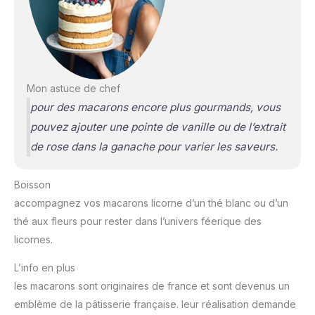
Mon astuce de chef
pour des macarons encore plus gourmands, vous
pouvez ajouter une pointe de vanille ou de l’extrait
de rose dans la ganache pour varier les saveurs.
Boisson
accompagnez vos macarons licorne d’un thé blanc ou d’un
thé aux fleurs pour rester dans l’univers féerique des
licornes.
L’info en plus
les macarons sont originaires de france et sont devenus un
emblème de la pâtisserie française. leur réalisation demande