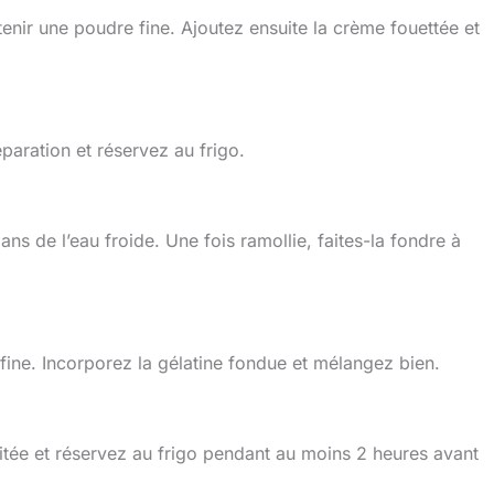
enir une poudre fine. Ajoutez ensuite la crème fouettée et
paration et réservez au frigo.
ans de l’eau froide. Une fois ramollie, faites-la fondre à
ine. Incorporez la gélatine fondue et mélangez bien.
itée et réservez au frigo pendant au moins 2 heures avant