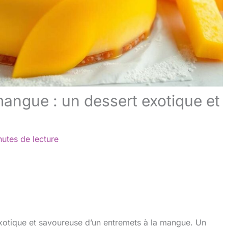
mangue : un dessert exotique et
nutes de lecture
exotique et savoureuse d’un entremets à la mangue. Un