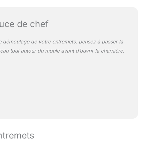
uce de chef
 le démoulage de votre entremets, pensez à passer la
eau tout autour du moule avant d’ouvrir la charnière.
ntremets