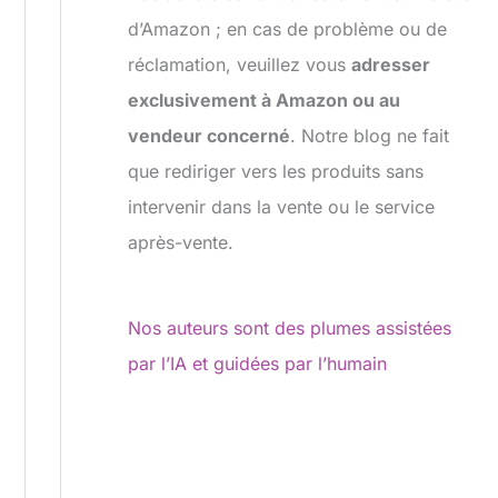
d’Amazon ; en cas de problème ou de
réclamation, veuillez vous
adresser
exclusivement à Amazon ou au
vendeur concerné
. Notre blog ne fait
que rediriger vers les produits sans
intervenir dans la vente ou le service
après-vente.
Nos auteurs sont des plumes assistées
par l’IA et guidées par l’humain