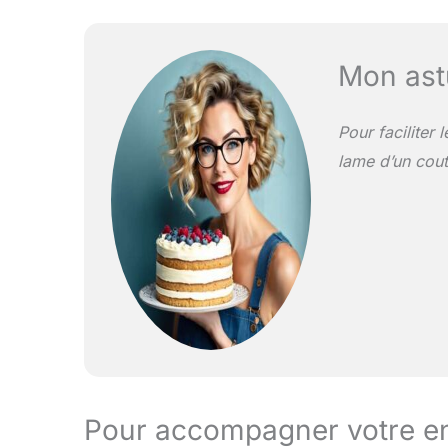
Mon ast
Pour faciliter
lame d’un cout
Pour accompagner votre e