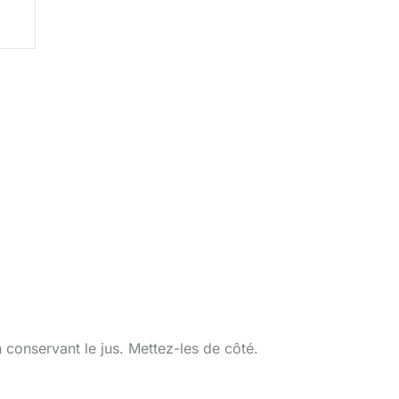
onservant le jus. Mettez-les de côté.