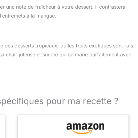
r une note de fraîcheur à votre dessert. Il contrastera
l’entremets à la mangue.
 des desserts tropicaux, où les fruits exotiques sont rois.
a chair juteuse et sucrée qui se marie parfaitement avec
spécifiques pour ma recette ?