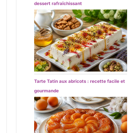
dessert rafraîchissant
Tarte Tatin aux abricots : recette facile et
gourmande