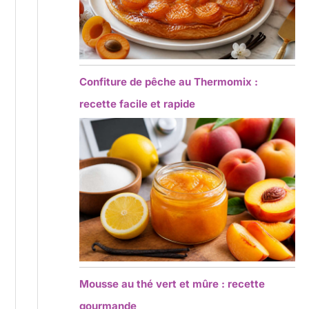
Confiture de pêche au Thermomix :
recette facile et rapide
Mousse au thé vert et mûre : recette
gourmande