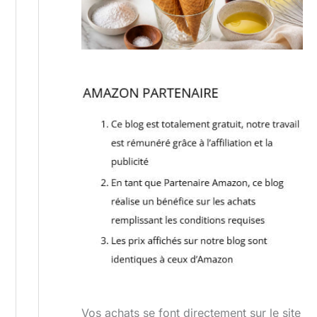
Vos achats se font directement sur le site