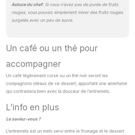
Astuce du chef
: Si vous n’avez pas de purée de fruits
rouges, vous pouvez simplement mixer des fruits rouges
surgelés avec un peu de sucre.
Un café ou un thé pour
accompagner
Un café légèrement corsé ou un thé noir seront les
compagnons idéaux de ce dessert, apportant une amertume
qui contrastera bien avec la douceur de l’entremets.
L’info en plus
Le saviez-vous ?
L’entremets est un mets servi entre le fromage et le dessert