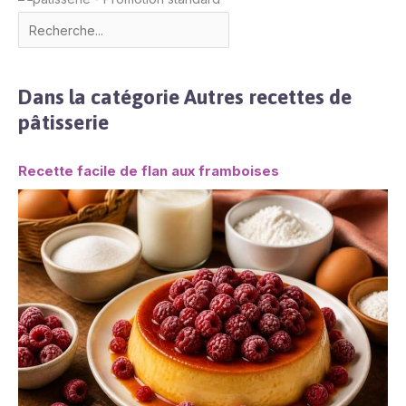
Dans la catégorie Autres recettes de
pâtisserie
Recette facile de flan aux framboises