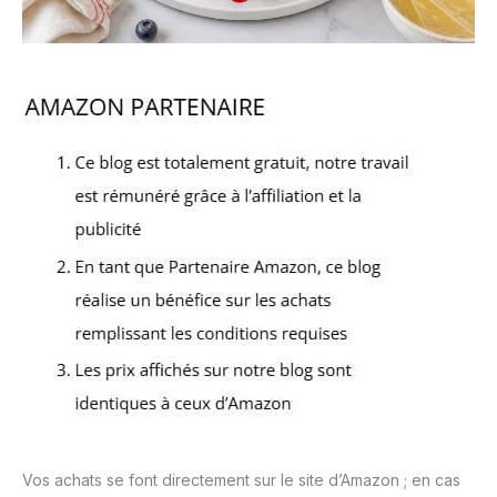
Vos achats se font directement sur le site d’Amazon ; en cas