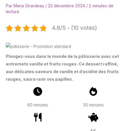
Par
Maria Girardeau
/
22 décembre 2024
/
2 minutes de
lecture
4.8/5 - (10 votes)
Plongez-vous dans le monde de la pâtisserie avec cet
entremets vanille et fruits rouges. Ce dessert raffiné,
aux délicates saveurs de vanille et d’acidité des fruits
rouges, saura ravir vos papilles.
60 minutes
30 minutes
€€