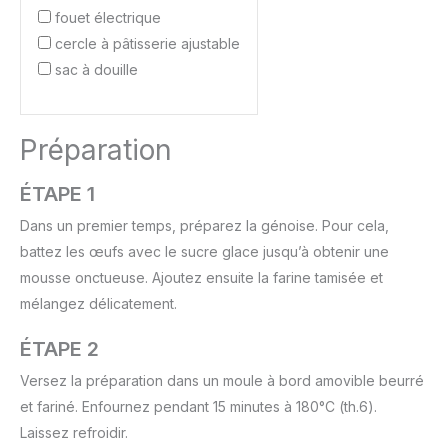
fouet électrique
cercle à pâtisserie ajustable
sac à douille
Préparation
ÉTAPE 1
Dans un premier temps, préparez la génoise. Pour cela,
battez les œufs avec le sucre glace jusqu’à obtenir une
mousse onctueuse. Ajoutez ensuite la farine tamisée et
mélangez délicatement.
ÉTAPE 2
Versez la préparation dans un moule à bord amovible beurré
et fariné. Enfournez pendant 15 minutes à 180°C (th.6).
Laissez refroidir.