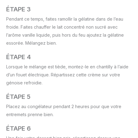
ÉTAPE 3
Pendant ce temps, faites ramollir la gélatine dans de l’eau
froide. Faites chauffer le lait concentré non sucré avec
l’arôme vanille liquide, puis hors du feu ajoutez la gélatine
essorée. Mélangez bien.
ÉTAPE 4
Lorsque le mélange est tiède, montez-le en chantilly à l’aide
d’un fouet électrique. Répartissez cette crème sur votre
génoise refroidie.
ÉTAPE 5
Placez au congélateur pendant 2 heures pour que votre
entremets prenne bien.
ÉTAPE 6