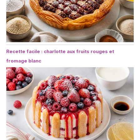
Recette facile : charlotte aux fruits rouges et
fromage blanc