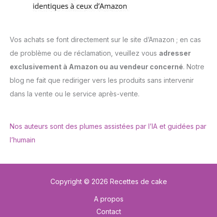
Vos achats se font directement sur le site d’Amazon ; en cas
de problème ou de réclamation, veuillez vous
adresser
exclusivement à Amazon ou au vendeur concerné
. Notre
blog ne fait que rediriger vers les produits sans intervenir
dans la vente ou le service après-vente.
Nos auteurs sont des plumes assistées par l’IA et guidées par
l’humain
Copyright © 2026 Recettes de cake
A propos
Contact