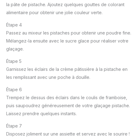
la pâte de pistache. Ajoutez quelques gouttes de colorant
alimentaire pour obtenir une jolie couleur verte.
Étape 4
Passez au mixeur les pistaches pour obtenir une poudre fine.
Mélangez-la ensuite avec le sucre glace pour réaliser votre
glaçage.
Étape 5
Garnissez les éclairs de la crème pâtissière à la pistache en
les remplissant avec une poche à douille.
Étape 6
Trempez le dessus des éclairs dans le coulis de framboise,
puis saupoudrez généreusement de votre glaçage pistache.
Laissez prendre quelques instants.
Étape 7
Disposez joliment sur une assiette et servez avec le sourire !