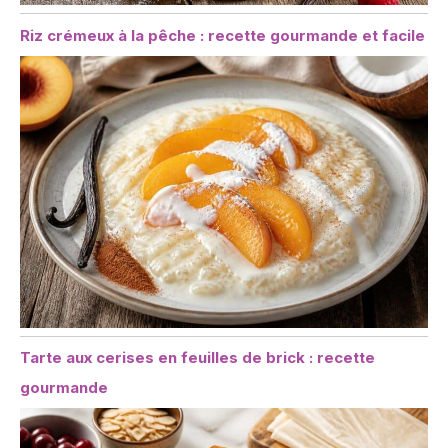
Riz crémeux à la pêche : recette gourmande et facile
Tarte aux cerises en feuilles de brick : recette
gourmande