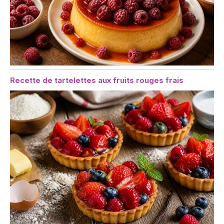
Recette de tartelettes aux fruits rouges frais