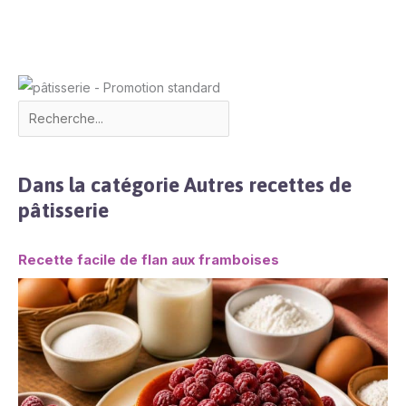
Dans la catégorie Autres recettes de
pâtisserie
Recette facile de flan aux framboises