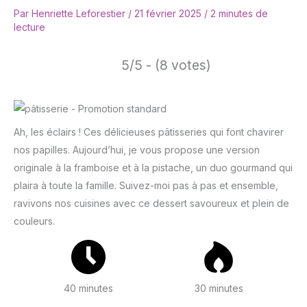
Par
Henriette Leforestier
/
21 février 2025
/
2 minutes de
lecture
5/5 - (8 votes)
Ah, les éclairs ! Ces délicieuses pâtisseries qui font chavirer
nos papilles. Aujourd’hui, je vous propose une version
originale à la framboise et à la pistache, un duo gourmand qui
plaira à toute la famille. Suivez-moi pas à pas et ensemble,
ravivons nos cuisines avec ce dessert savoureux et plein de
couleurs.
40 minutes
30 minutes