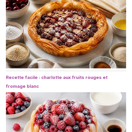
Recette facile : charlotte aux fruits rouges et
fromage blanc