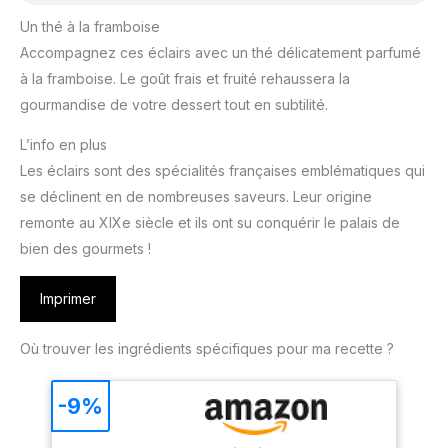
Un thé à la framboise
Accompagnez ces éclairs avec un thé délicatement parfumé
à la framboise. Le goût frais et fruité rehaussera la
gourmandise de votre dessert tout en subtilité.
L’info en plus
Les éclairs sont des spécialités françaises emblématiques qui
se déclinent en de nombreuses saveurs. Leur origine
remonte au XIXe siècle et ils ont su conquérir le palais de
bien des gourmets !
Imprimer
Où trouver les ingrédients spécifiques pour ma recette ?
-9%