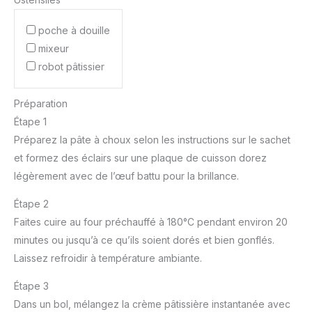
poche à douille
mixeur
robot pâtissier
Préparation
Étape 1
Préparez la pâte à choux selon les instructions sur le sachet
et formez des éclairs sur une plaque de cuisson dorez
légèrement avec de l’œuf battu pour la brillance.
Étape 2
Faites cuire au four préchauffé à 180°C pendant environ 20
minutes ou jusqu’à ce qu’ils soient dorés et bien gonflés.
Laissez refroidir à température ambiante.
Étape 3
Dans un bol, mélangez la crème pâtissière instantanée avec