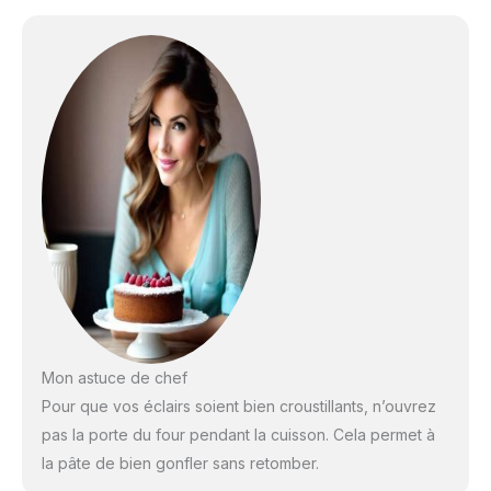
Mon astuce de chef
Pour que vos éclairs soient bien croustillants, n’ouvrez
pas la porte du four pendant la cuisson. Cela permet à
la pâte de bien gonfler sans retomber.