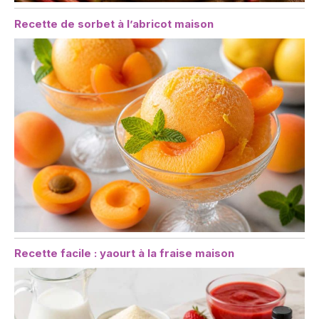
Recette de sorbet à l’abricot maison
Recette facile : yaourt à la fraise maison