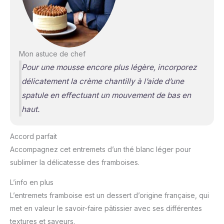
Mon astuce de chef
Pour une mousse encore plus légère, incorporez
délicatement la crème chantilly à l’aide d’une
spatule en effectuant un mouvement de bas en
haut.
Accord parfait
Accompagnez cet entremets d’un thé blanc léger pour
sublimer la délicatesse des framboises.
L’info en plus
L’entremets framboise est un dessert d’origine française, qui
met en valeur le savoir-faire pâtissier avec ses différentes
textures et saveurs.