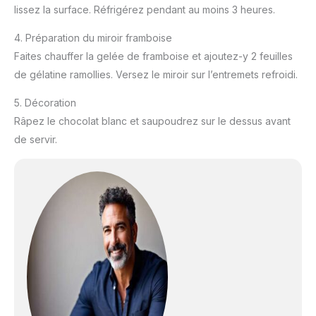
lissez la surface. Réfrigérez pendant au moins 3 heures.
4. Préparation du miroir framboise
Faites chauffer la gelée de framboise et ajoutez-y 2 feuilles
de gélatine ramollies. Versez le miroir sur l’entremets refroidi.
5. Décoration
Râpez le chocolat blanc et saupoudrez sur le dessus avant
de servir.