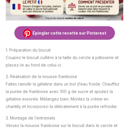
Épingler cette recette sur Pinterest
1. Préparation du biscuit
Coupez le biscuit cuillère à la taille du cercle à pâtisserie et
placez-le au fond de celui-ci.
2. Réalisation de la mousse framboise
Faites ramollir la gélatine dans un bol d’eau froide. Chauffez
la purée de framboise avec 100 g de sucre et ajoutez la
gélatine essorée. Mélangez bien. Montez la crème en
chantilly et incorporez-la délicatement à la purée refroidie.
3. Montage de l’entremets
Versez la mousse framboise sur le biscuit dans le cercle et