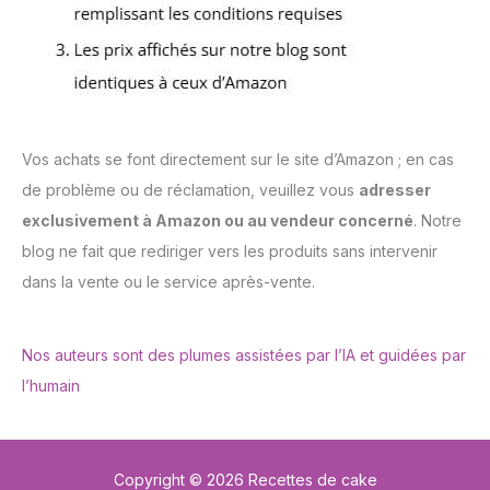
Vos achats se font directement sur le site d’Amazon ; en cas
de problème ou de réclamation, veuillez vous
adresser
exclusivement à Amazon ou au vendeur concerné
. Notre
blog ne fait que rediriger vers les produits sans intervenir
dans la vente ou le service après-vente.
Nos auteurs sont des plumes assistées par l’IA et guidées par
l’humain
Copyright © 2026 Recettes de cake