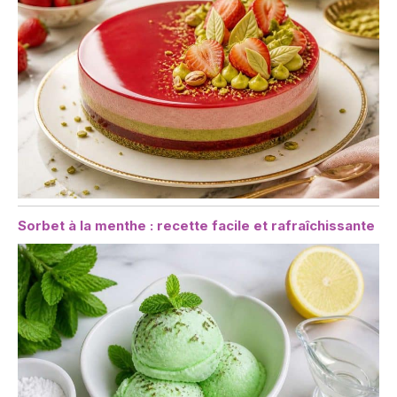
Sorbet à la menthe : recette facile et rafraîchissante