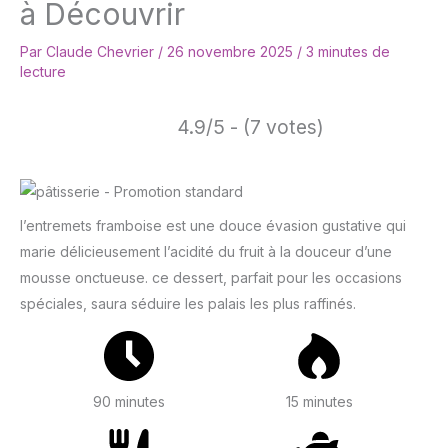
à Découvrir
Par
Claude Chevrier
/
26 novembre 2025
/
3 minutes de
lecture
4.9/5 - (7 votes)
l’entremets framboise est une douce évasion gustative qui
marie délicieusement l’acidité du fruit à la douceur d’une
mousse onctueuse. ce dessert, parfait pour les occasions
spéciales, saura séduire les palais les plus raffinés.
90 minutes
15 minutes