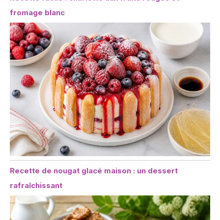
fromage blanc
Recette de nougat glacé maison : un dessert
rafraîchissant