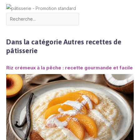
Dans la catégorie Autres recettes de
pâtisserie
Riz crémeux à la pêche : recette gourmande et facile