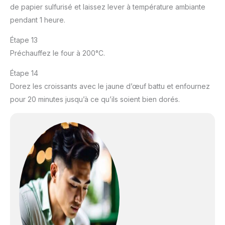
de papier sulfurisé et laissez lever à température ambiante
pendant 1 heure.
Étape 13
Préchauffez le four à 200°C.
Étape 14
Dorez les croissants avec le jaune d’œuf battu et enfournez
pour 20 minutes jusqu’à ce qu’ils soient bien dorés.