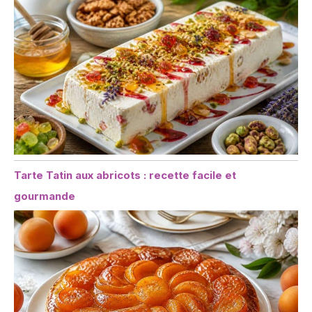
Tarte Tatin aux abricots : recette facile et
gourmande