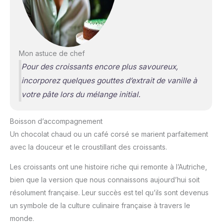
Mon astuce de chef
Pour des croissants encore plus savoureux,
incorporez quelques gouttes d’extrait de vanille à
votre pâte lors du mélange initial.
Boisson d’accompagnement
Un chocolat chaud ou un café corsé se marient parfaitement
avec la douceur et le croustillant des croissants.
Les croissants ont une histoire riche qui remonte à l’Autriche,
bien que la version que nous connaissons aujourd’hui soit
résolument française. Leur succès est tel qu’ils sont devenus
un symbole de la culture culinaire française à travers le
monde.