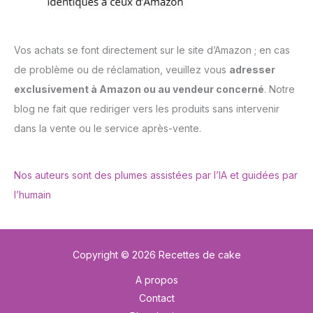
Vos achats se font directement sur le site d’Amazon ; en cas
de problème ou de réclamation, veuillez vous
adresser
exclusivement à Amazon ou au vendeur concerné
. Notre
blog ne fait que rediriger vers les produits sans intervenir
dans la vente ou le service après-vente.
Nos auteurs sont des plumes assistées par l’IA et guidées par
l’humain
Copyright © 2026 Recettes de cake
A propos
Contact