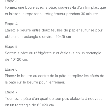
Étape 3
Formez une boule avec la pâte, couvrez-la d’un film plastique
et laissez-la reposer au réfrigérateur pendant 30 minutes.
Étape 4
Étalez le beurre entre deux feuilles de papier sulfurisé pour
obtenir un rectangle d’environ 20×15 cm.
Étape 5
Sortez la pâte du réfrigérateur et étalez-la en un rectangle
de 40×20 cm.
Étape 6
Placez le beurre au centre de la pâte et repliez les côtés de
la pâte sur le beurre pour l’enfermer.
Étape 7
Tournez la pâte d’un quart de tour puis étalez-la à nouveau
en un rectangle de 60×20 cm.