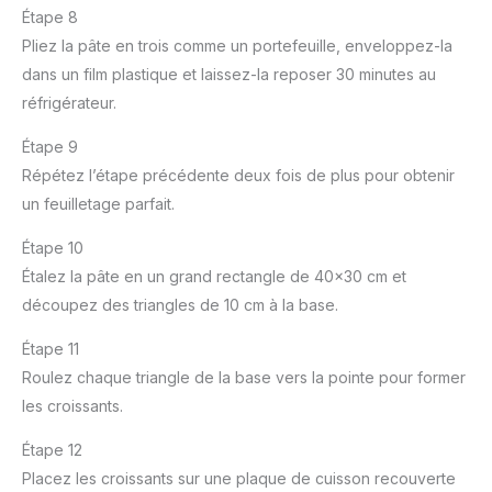
Étape 8
Pliez la pâte en trois comme un portefeuille, enveloppez-la
dans un film plastique et laissez-la reposer 30 minutes au
réfrigérateur.
Étape 9
Répétez l’étape précédente deux fois de plus pour obtenir
un feuilletage parfait.
Étape 10
Étalez la pâte en un grand rectangle de 40×30 cm et
découpez des triangles de 10 cm à la base.
Étape 11
Roulez chaque triangle de la base vers la pointe pour former
les croissants.
Étape 12
Placez les croissants sur une plaque de cuisson recouverte