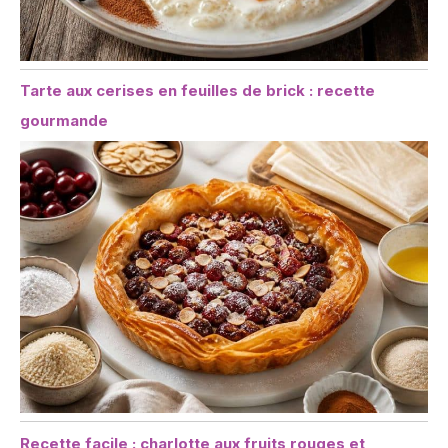
Tarte aux cerises en feuilles de brick : recette
gourmande
Recette facile : charlotte aux fruits rouges et