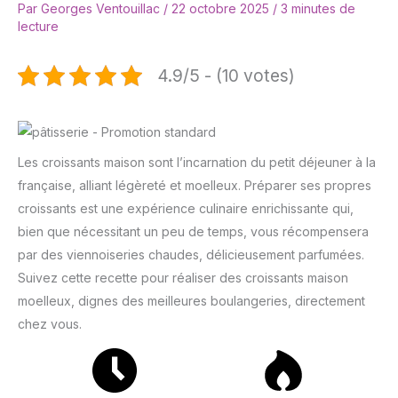
Par
Georges Ventouillac
/
22 octobre 2025
/
3 minutes de
lecture
4.9/5 - (10 votes)
Les croissants maison sont l’incarnation du petit déjeuner à la
française, alliant légèreté et moelleux. Préparer ses propres
croissants est une expérience culinaire enrichissante qui,
bien que nécessitant un peu de temps, vous récompensera
par des viennoiseries chaudes, délicieusement parfumées.
Suivez cette recette pour réaliser des croissants maison
moelleux, dignes des meilleures boulangeries, directement
chez vous.