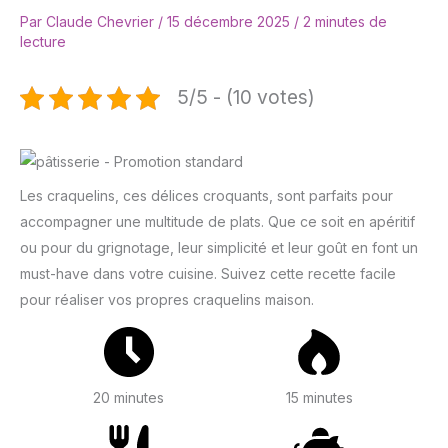
Par
Claude Chevrier
/
15 décembre 2025
/
2 minutes de
lecture
5/5 - (10 votes)
Les craquelins, ces délices croquants, sont parfaits pour
accompagner une multitude de plats. Que ce soit en apéritif
ou pour du grignotage, leur simplicité et leur goût en font un
must-have dans votre cuisine. Suivez cette recette facile
pour réaliser vos propres craquelins maison.
20 minutes
15 minutes