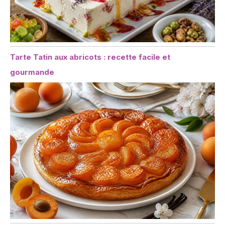
Tarte Tatin aux abricots : recette facile et
gourmande