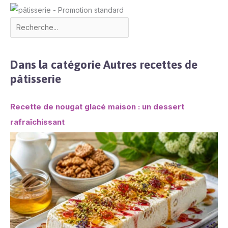
Dans la catégorie Autres recettes de
pâtisserie
Recette de nougat glacé maison : un dessert
rafraîchissant