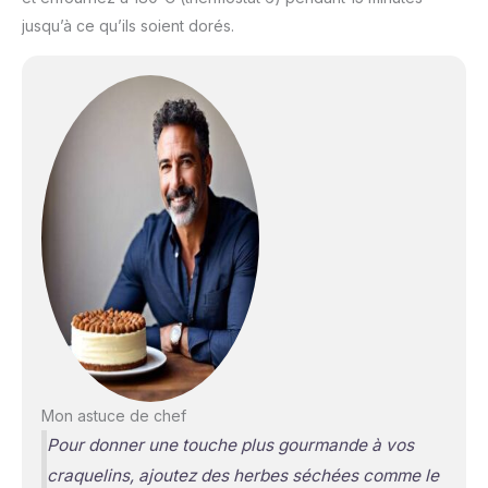
jusqu’à ce qu’ils soient dorés.
Mon astuce de chef
Pour donner une touche plus gourmande à vos
craquelins, ajoutez des herbes séchées comme le