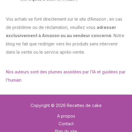
Vos achats se font directement sur le site d’Amazon ; en cas
de problème ou de réclamation, veuillez vous
adresser
exclusivement à Amazon ou au vendeur concerné
. Notre
blog ne fait que rediriger vers les produits sans intervenir
dans la vente ou le service après-vente.
Nos auteurs sont des plumes assistées par l’IA et guidées par
l’humain
Copyright © 2026 Recettes de cake
A propos
Contact
Plan du site