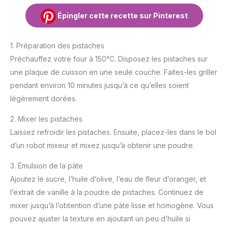
Épingler cette recette sur Pinterest
1. Préparation des pistaches
Préchauffez votre four à 150°C. Disposez les pistaches sur
une plaque de cuisson en une seule couche. Faites-les griller
pendant environ 10 minutes jusqu’à ce qu’elles soient
légèrement dorées.
2. Mixer les pistaches
Laissez refroidir les pistaches. Ensuite, placez-les dans le bol
d’un robot mixeur et mixez jusqu’à obtenir une poudre.
3. Émulsion de la pâte
Ajoutez le sucre, l’huile d’olive, l’eau de fleur d’oranger, et
l’extrait de vanille à la poudre de pistaches. Continuez de
mixer jusqu’à l’obtention d’une pâte lisse et homogène. Vous
pouvez ajuster la texture en ajoutant un peu d’huile si