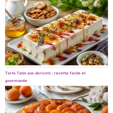
Tarte Tatin aux abricots : recette facile et
gourmande