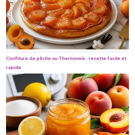
Confiture de pêche au Thermomix : recette facile et
rapide