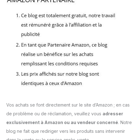
Vos achats se font directement sur le site d’Amazon ; en cas
de problème ou de réclamation, veuillez vous
adresser
exclusivement à Amazon ou au vendeur concerné
. Notre
blog ne fait que rediriger vers les produits sans intervenir
dans la vente ou le service après-vente.