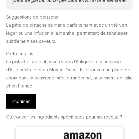
peut se garder ainsi pendant environ une semaine.
Suggestions de boissons
La pâte de pistache se marie parfaitement avec un thé vert
léger ou une infusion à la menthe, permettant de rehausser
subtilement ses saveurs.
L’info en plus
La pistache, aliment prisé depuis l’Antiquité, est originaire
d’Asie centrale et du Moyen-Orient. Elle trouve une place de
choix dans la pâtisserie méditerranéenne, notamment en Italie
et en France.
Imprimer
Où trouver les ingrédients spécifiques pour ma recette ?