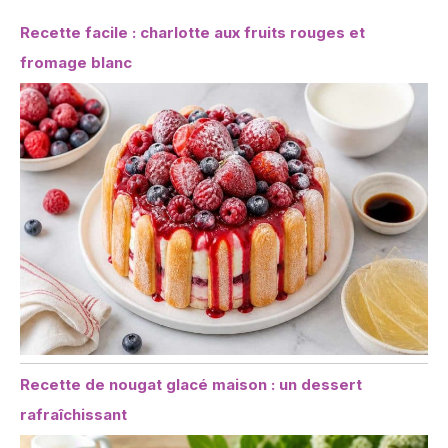
Recette facile : charlotte aux fruits rouges et
fromage blanc
Recette de nougat glacé maison : un dessert
rafraîchissant