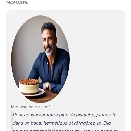
nécessaire.
Mon astuce de chef
Pour conserver votre pâte de pistache, placez-la
dans un bocal hermétique et réfrigérez-la. Elle