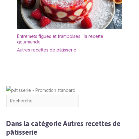
Entremets figues et framboises : la recette
gourmande
Autres recettes de pâtisserie
Dans la catégorie Autres recettes de
pâtisserie