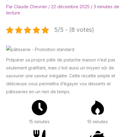
Par
Claude Chevrier
/
22 décembre 2025
/
3 minutes de
lecture
5/5 - (8 votes)
Préparer sa propre pâte de pistache maison n’est pas
seulement gratifiant, mais c’est aussi un moyen sûr de
savourer une saveur inégalée. Cette recette simple et
délicieuse vous permettra d’égayer vos desserts et
pâtisseries en un rien de temps.
15 minutes
10 minutes