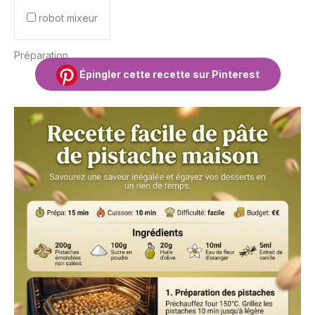
robot mixeur
Préparation
Épingler cette recette sur Pinterest