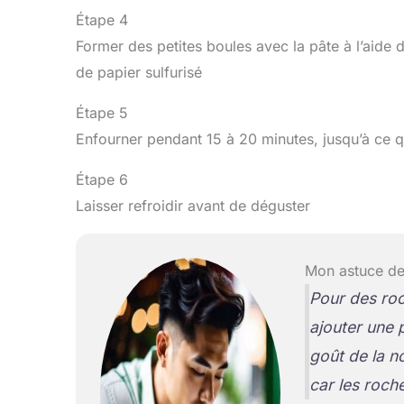
Étape 4
Former des petites boules avec la pâte à l’aide 
de papier sulfurisé
Étape 5
Enfourner pendant 15 à 20 minutes, jusqu’à ce q
Étape 6
Laisser refroidir avant de déguster
Mon astuce de
Pour des ro
ajouter une 
goût de la no
car les roch