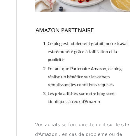
Vos achats se font directement sur le site
d’Amazon ; en cas de problème ou de