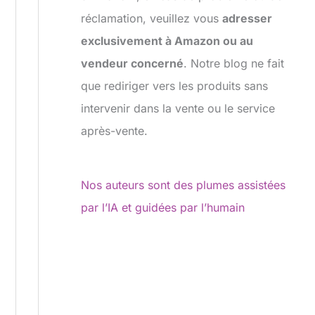
réclamation, veuillez vous
adresser
exclusivement à Amazon ou au
vendeur concerné
. Notre blog ne fait
que rediriger vers les produits sans
intervenir dans la vente ou le service
après-vente.
Nos auteurs sont des plumes assistées
par l’IA et guidées par l’humain