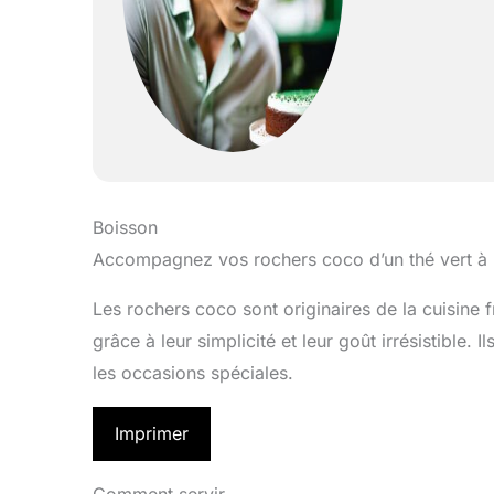
Boisson
Accompagnez vos rochers coco d’un thé vert à la
Les rochers coco sont originaires de la cuisine
grâce à leur simplicité et leur goût irrésistible.
les occasions spéciales.
Imprimer