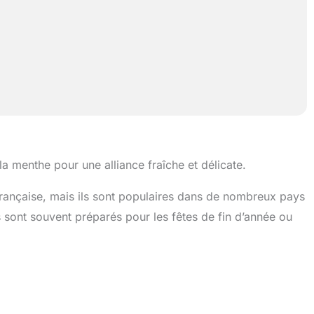
 menthe pour une alliance fraîche et délicate.
 française, mais ils sont populaires dans de nombreux pays
 Ils sont souvent préparés pour les fêtes de fin d’année ou