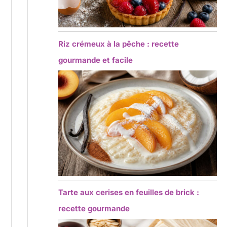
Riz crémeux à la pêche : recette
gourmande et facile
Tarte aux cerises en feuilles de brick :
recette gourmande