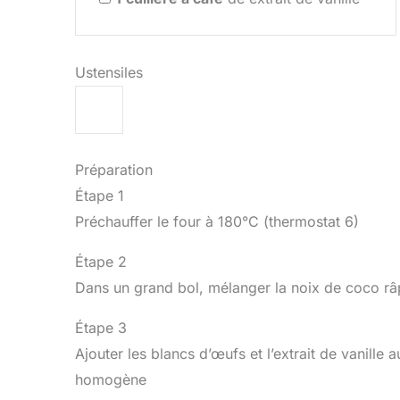
Ustensiles
Préparation
Étape 1
Préchauffer le four à 180°C (thermostat 6)
Étape 2
Dans un grand bol, mélanger la noix de coco râ
Étape 3
Ajouter les blancs d’œufs et l’extrait de vanille
homogène