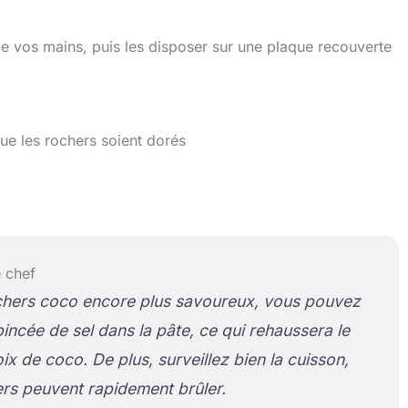
de vos mains, puis les disposer sur une plaque recouverte
ue les rochers soient dorés
 chef
chers coco encore plus savoureux, vous pouvez
pincée de sel dans la pâte, ce qui rehaussera le
ix de coco. De plus, surveillez bien la cuisson,
ers peuvent rapidement brûler.