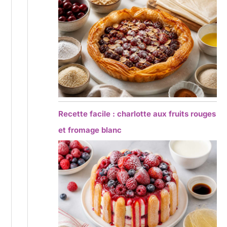
Recette facile : charlotte aux fruits rouges
et fromage blanc