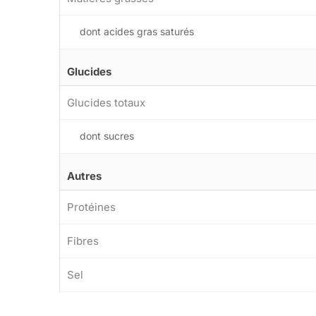
dont acides gras saturés
Glucides
Glucides totaux
dont sucres
Autres
Protéines
Fibres
Sel