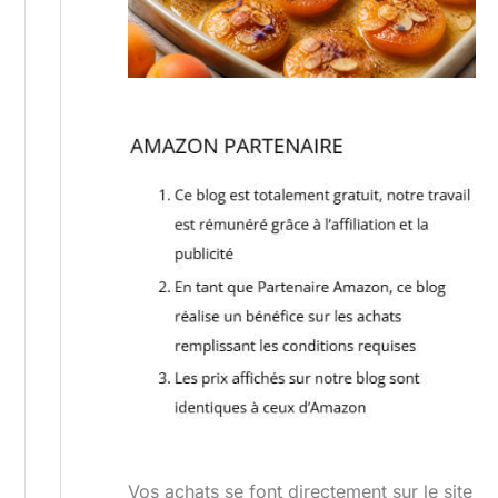
Vos achats se font directement sur le site