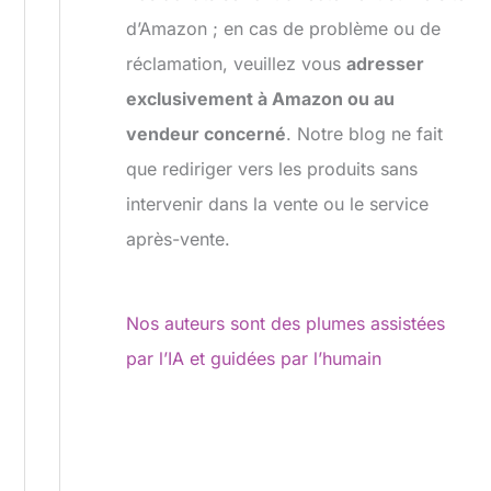
d’Amazon ; en cas de problème ou de
réclamation, veuillez vous
adresser
exclusivement à Amazon ou au
vendeur concerné
. Notre blog ne fait
que rediriger vers les produits sans
intervenir dans la vente ou le service
après-vente.
Nos auteurs sont des plumes assistées
par l’IA et guidées par l’humain