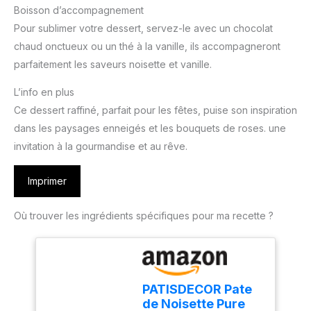
Boisson d’accompagnement
Pour sublimer votre dessert, servez-le avec un chocolat
chaud onctueux ou un thé à la vanille, ils accompagneront
parfaitement les saveurs noisette et vanille.
L’info en plus
Ce dessert raffiné, parfait pour les fêtes, puise son inspiration
dans les paysages enneigés et les bouquets de roses. une
invitation à la gourmandise et au rêve.
Imprimer
Où trouver les ingrédients spécifiques pour ma recette ?
PATISDECOR Pate
de Noisette Pure