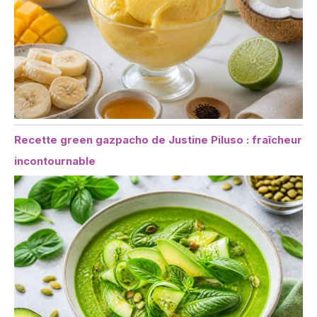
Recette green gazpacho de Justine Piluso : fraîcheur
incontournable