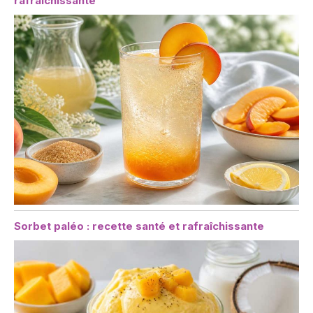
rafraîchissante
Sorbet paléo : recette santé et rafraîchissante