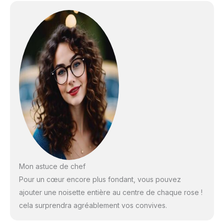
Mon astuce de chef
Pour un cœur encore plus fondant, vous pouvez
ajouter une noisette entière au centre de chaque rose !
cela surprendra agréablement vos convives.