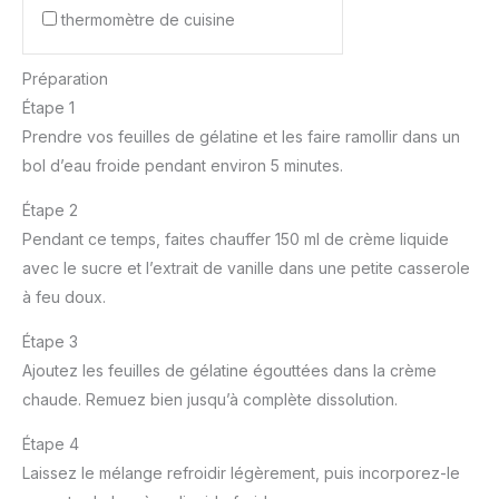
thermomètre de cuisine
Préparation
Étape 1
Prendre vos feuilles de gélatine et les faire ramollir dans un
bol d’eau froide pendant environ 5 minutes.
Étape 2
Pendant ce temps, faites chauffer 150 ml de crème liquide
avec le sucre et l’extrait de vanille dans une petite casserole
à feu doux.
Étape 3
Ajoutez les feuilles de gélatine égouttées dans la crème
chaude. Remuez bien jusqu’à complète dissolution.
Étape 4
Laissez le mélange refroidir légèrement, puis incorporez-le