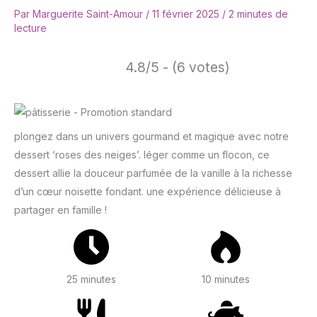
Par
Marguerite Saint-Amour
/
11 février 2025
/
2 minutes de
lecture
4.8/5 - (6 votes)
plongez dans un univers gourmand et magique avec notre
dessert ‘roses des neiges’. léger comme un flocon, ce
dessert allie la douceur parfumée de la vanille à la richesse
d’un cœur noisette fondant. une expérience délicieuse à
partager en famille !
25 minutes
10 minutes