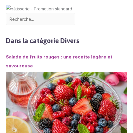
Dans la catégorie Divers
Salade de fruits rouges : une recette légère et
savoureuse