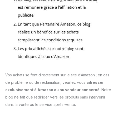
Vos achats se font directement sur le site d’Amazon ; en cas
de problème ou de réclamation, veuillez vous
adresser
exclusivement à Amazon ou au vendeur concerné
. Notre
blog ne fait que rediriger vers les produits sans intervenir
dans la vente ou le service après-vente.