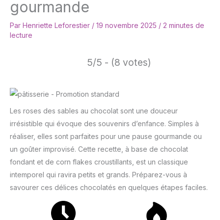
gourmande
Par
Henriette Leforestier
/
19 novembre 2025
/
2 minutes de
lecture
5/5 - (8 votes)
Les roses des sables au chocolat sont une douceur
irrésistible qui évoque des souvenirs d’enfance. Simples à
réaliser, elles sont parfaites pour une pause gourmande ou
un goûter improvisé. Cette recette, à base de chocolat
fondant et de corn flakes croustillants, est un classique
intemporel qui ravira petits et grands. Préparez-vous à
savourer ces délices chocolatés en quelques étapes faciles.