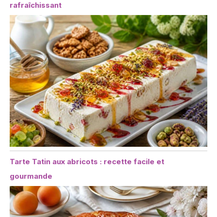
rafraîchissant
Tarte Tatin aux abricots : recette facile et
gourmande