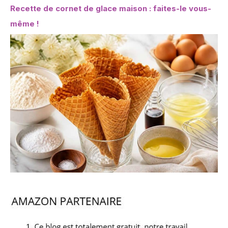
Recette de cornet de glace maison : faites-le vous-
même !