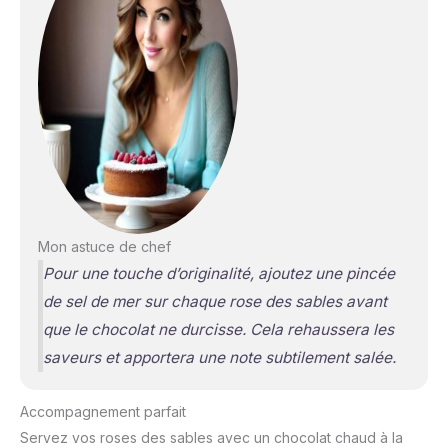
Mon astuce de chef
Pour une touche d’originalité, ajoutez une pincée
de sel de mer sur chaque rose des sables avant
que le chocolat ne durcisse. Cela rehaussera les
saveurs et apportera une note subtilement salée.
Accompagnement parfait
Servez vos roses des sables avec un chocolat chaud à la