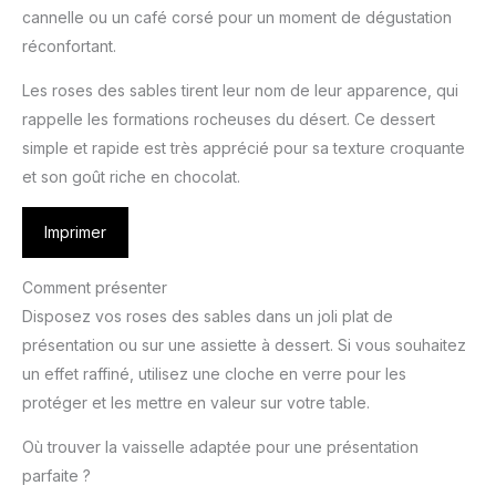
cannelle ou un café corsé pour un moment de dégustation
réconfortant.
Les roses des sables tirent leur nom de leur apparence, qui
rappelle les formations rocheuses du désert. Ce dessert
simple et rapide est très apprécié pour sa texture croquante
et son goût riche en chocolat.
Imprimer
Comment présenter
Disposez vos roses des sables dans un joli plat de
présentation ou sur une assiette à dessert. Si vous souhaitez
un effet raffiné, utilisez une cloche en verre pour les
protéger et les mettre en valeur sur votre table.
Où trouver la vaisselle adaptée pour une présentation
parfaite ?