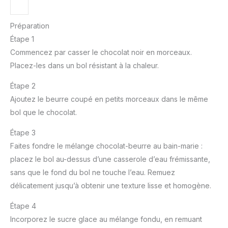
Préparation
Étape 1
Commencez par casser le chocolat noir en morceaux.
Placez-les dans un bol résistant à la chaleur.
Étape 2
Ajoutez le beurre coupé en petits morceaux dans le même
bol que le chocolat.
Étape 3
Faites fondre le mélange chocolat-beurre au bain-marie :
placez le bol au-dessus d’une casserole d’eau frémissante,
sans que le fond du bol ne touche l’eau. Remuez
délicatement jusqu’à obtenir une texture lisse et homogène.
Étape 4
Incorporez le sucre glace au mélange fondu, en remuant