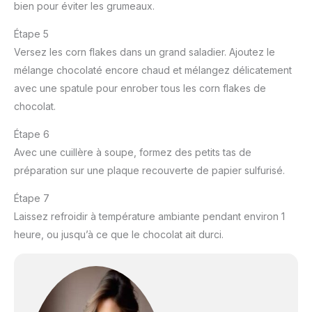
bien pour éviter les grumeaux.
Étape 5
Versez les corn flakes dans un grand saladier. Ajoutez le
mélange chocolaté encore chaud et mélangez délicatement
avec une spatule pour enrober tous les corn flakes de
chocolat.
Étape 6
Avec une cuillère à soupe, formez des petits tas de
préparation sur une plaque recouverte de papier sulfurisé.
Étape 7
Laissez refroidir à température ambiante pendant environ 1
heure, ou jusqu’à ce que le chocolat ait durci.