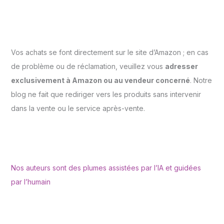
Vos achats se font directement sur le site d’Amazon ; en cas
de problème ou de réclamation, veuillez vous
adresser
exclusivement à Amazon ou au vendeur concerné
. Notre
blog ne fait que rediriger vers les produits sans intervenir
dans la vente ou le service après-vente.
Nos auteurs sont des plumes assistées par l’IA et guidées
par l’humain