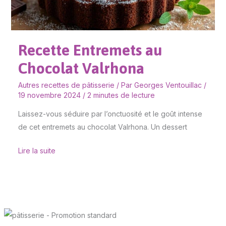
Recette Entremets au
Chocolat Valrhona
Autres recettes de pâtisserie
/ Par
Georges Ventouillac
/
19 novembre 2024
/
2 minutes de lecture
Laissez-vous séduire par l’onctuosité et le goût intense
de cet entremets au chocolat Valrhona. Un dessert
Lire la suite