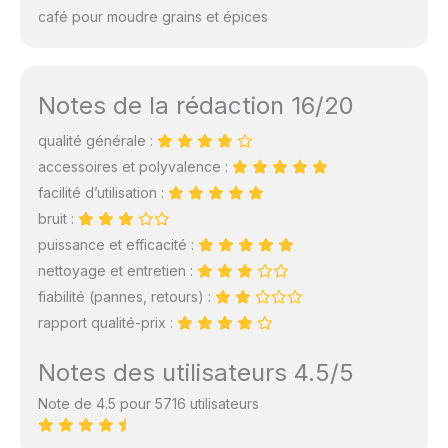
café pour moudre grains et épices
Notes de la rédaction 16/20
qualité générale :
accessoires et polyvalence :
facilité d’utilisation :
bruit :
puissance et efficacité :
nettoyage et entretien :
fiabilité (pannes, retours) :
rapport qualité-prix :
Notes des utilisateurs 4.5/5
Note de 4.5 pour 5716 utilisateurs