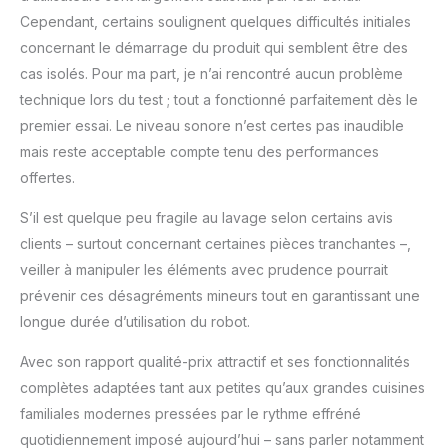
Cependant, certains soulignent quelques difficultés initiales
concernant le démarrage du produit qui semblent être des
cas isolés. Pour ma part, je n’ai rencontré aucun problème
technique lors du test ; tout a fonctionné parfaitement dès le
premier essai. Le niveau sonore n’est certes pas inaudible
mais reste acceptable compte tenu des performances
offertes.
S’il est quelque peu fragile au lavage selon certains avis
clients – surtout concernant certaines pièces tranchantes –,
veiller à manipuler les éléments avec prudence pourrait
prévenir ces désagréments mineurs tout en garantissant une
longue durée d’utilisation du robot.
Avec son rapport qualité-prix attractif et ses fonctionnalités
complètes adaptées tant aux petites qu’aux grandes cuisines
familiales modernes pressées par le rythme effréné
quotidiennement imposé aujourd’hui – sans parler notamment