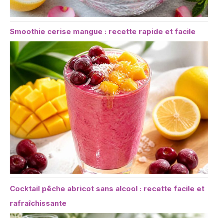
Smoothie cerise mangue : recette rapide et facile
Cocktail pêche abricot sans alcool : recette facile et
rafraîchissante