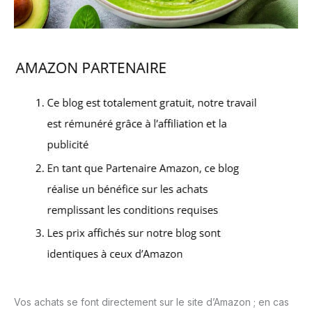
Vos achats se font directement sur le site d’Amazon ; en cas