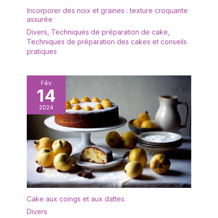
Incorporer des noix et graines : texture croquante
assurée
Divers
,
Techniques de préparation de cake
,
Techniques de préparation des cakes et conseils
pratiques
Fév
14
2024
Cake aux coings et aux dattes
Divers