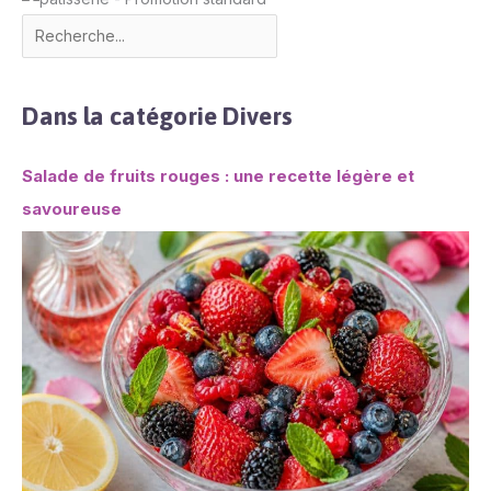
Dans la catégorie Divers
Salade de fruits rouges : une recette légère et
savoureuse