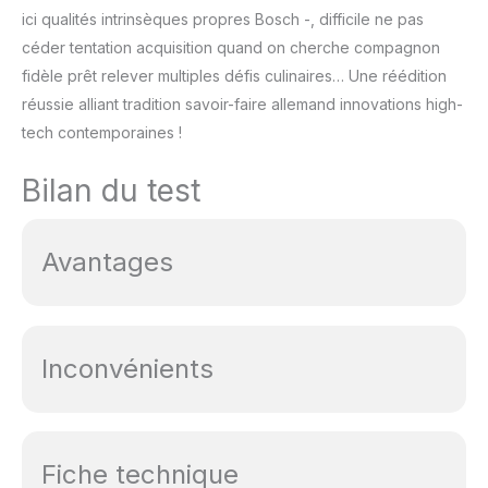
ici qualités intrinsèques propres Bosch -, difficile ne pas
céder tentation acquisition quand on cherche compagnon
fidèle prêt relever multiples défis culinaires… Une réédition
réussie alliant tradition savoir-faire allemand innovations high-
tech contemporaines !
Bilan du test
Avantages
Inconvénients
Fiche technique