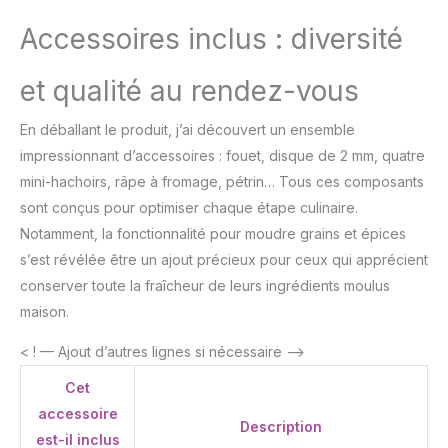
Accessoires inclus : diversité
et qualité au rendez-vous
En déballant le produit, j’ai découvert un ensemble
impressionnant d’accessoires : fouet, disque de 2 mm, quatre
mini-hachoirs, râpe à fromage, pétrin… Tous ces composants
sont conçus pour optimiser chaque étape culinaire.
Notamment, la fonctionnalité pour moudre grains et épices
s’est révélée être un ajout précieux pour ceux qui apprécient
conserver toute la fraîcheur de leurs ingrédients moulus
maison.
< ! — Ajout d’autres lignes si nécessaire –>
Cet
accessoire
Description
est-il inclus