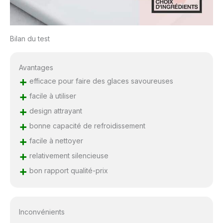
Bilan du test
Avantages
+
efficace pour faire des glaces savoureuses
+
facile à utiliser
+
design attrayant
+
bonne capacité de refroidissement
+
facile à nettoyer
+
relativement silencieuse
+
bon rapport qualité-prix
Inconvénients