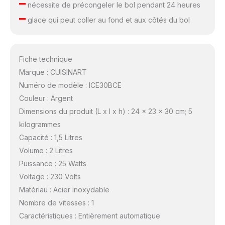
–
nécessite de précongeler le bol pendant 24 heures
–
glace qui peut coller au fond et aux côtés du bol
Fiche technique
Marque : CUISINART
Numéro de modèle : ICE30BCE
Couleur : Argent
Dimensions du produit (L x l x h) : 24 x 23 x 30 cm; 5
kilogrammes
Capacité : 1,5 Litres
Volume : 2 Litres
Puissance : 25 Watts
Voltage : 230 Volts
Matériau : Acier inoxydable
Nombre de vitesses : 1
Caractéristiques : Entièrement automatique