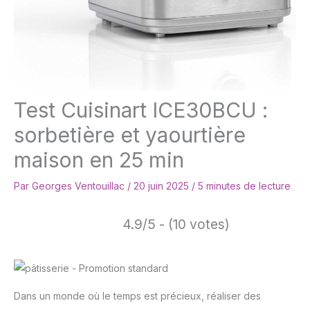
Test Cuisinart ICE30BCU :
sorbetière et yaourtière
maison en 25 min
Par
Georges Ventouillac
/
20 juin 2025
/
5 minutes de lecture
4.9/5 - (10 votes)
Dans un monde où le temps est précieux, réaliser des