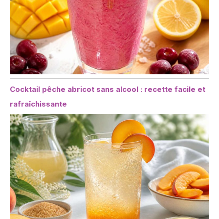
Cocktail pêche abricot sans alcool : recette facile et
rafraîchissante