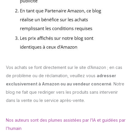
Vos achats se font directement sur le site d’Amazon ; en cas
de problème ou de réclamation, veuillez vous
adresser
exclusivement à Amazon ou au vendeur concerné
. Notre
blog ne fait que rediriger vers les produits sans intervenir
dans la vente ou le service après-vente.
Nos auteurs sont des plumes assistées par l’IA et guidées par
l’humain