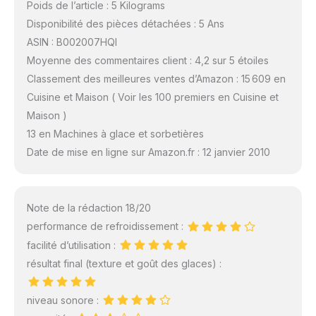
Poids de l’article : 5 Kilograms
Disponibilité des pièces détachées : 5 Ans
ASIN : B002007HQI
Moyenne des commentaires client : 4,2 sur 5 étoiles
Classement des meilleures ventes d’Amazon : 15 609 en
Cuisine et Maison ( Voir les 100 premiers en Cuisine et
Maison )
13 en Machines à glace et sorbetières
Date de mise en ligne sur Amazon.fr : 12 janvier 2010
Note de la rédaction 18/20
performance de refroidissement :
facilité d’utilisation :
résultat final (texture et goût des glaces) :
niveau sonore :