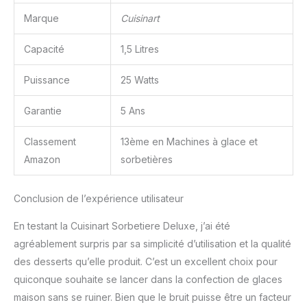
Marque
Cuisinart
Capacité
1,5 Litres
Puissance
25 Watts
Garantie
5 Ans
Classement
13ème en Machines à glace et
Amazon
sorbetières
Conclusion de l’expérience utilisateur
En testant la Cuisinart Sorbetiere Deluxe, j’ai été
agréablement surpris par sa simplicité d’utilisation et la qualité
des desserts qu’elle produit. C’est un excellent choix pour
quiconque souhaite se lancer dans la confection de glaces
maison sans se ruiner. Bien que le bruit puisse être un facteur