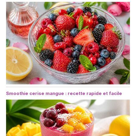
Smoothie cerise mangue : recette rapide et facile