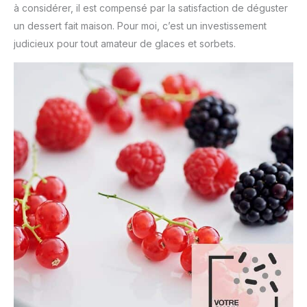
à considérer, il est compensé par la satisfaction de déguster
un dessert fait maison. Pour moi, c’est un investissement
judicieux pour tout amateur de glaces et sorbets.