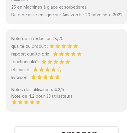
25 en Machines à glace et sorbetières
Date de mise en ligne sur Amazon.fr : 20 novembre 2021
Note de la rédaction 18/20
qualité du produit :
rapport qualité-prix :
fonctionnalité :
efficacité :
livraison :
Notes des utilisateurs 4.2/5
Note de 4.2 pour 33 utilisateurs