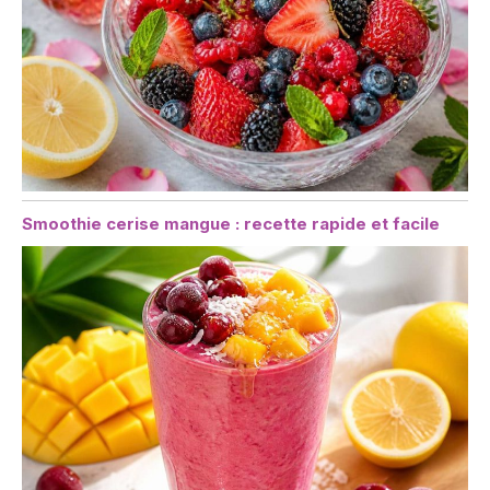
Smoothie cerise mangue : recette rapide et facile