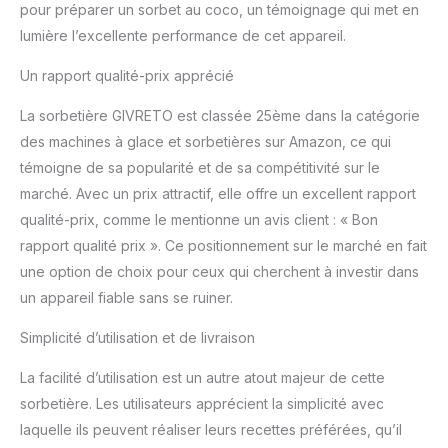
pour préparer un sorbet au coco, un témoignage qui met en
lumière l’excellente performance de cet appareil.
Un rapport qualité-prix apprécié
La sorbetière GIVRETO est classée 25ème dans la catégorie
des machines à glace et sorbetières sur Amazon, ce qui
témoigne de sa popularité et de sa compétitivité sur le
marché. Avec un prix attractif, elle offre un excellent rapport
qualité-prix, comme le mentionne un avis client : « Bon
rapport qualité prix ». Ce positionnement sur le marché en fait
une option de choix pour ceux qui cherchent à investir dans
un appareil fiable sans se ruiner.
Simplicité d’utilisation et de livraison
La facilité d’utilisation est un autre atout majeur de cette
sorbetière. Les utilisateurs apprécient la simplicité avec
laquelle ils peuvent réaliser leurs recettes préférées, qu’il