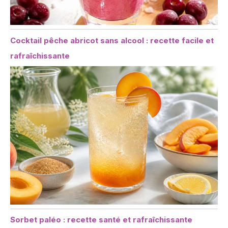
Cocktail pêche abricot sans alcool : recette facile et
rafraîchissante
Sorbet paléo : recette santé et rafraîchissante