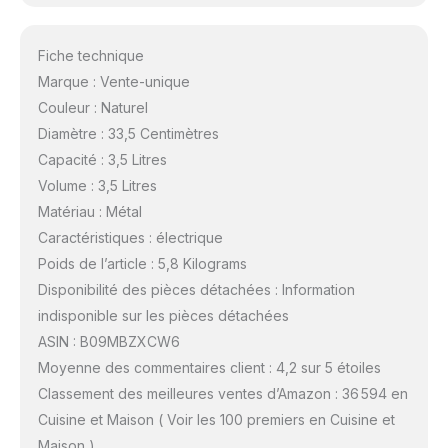
Fiche technique
Marque : Vente-unique
Couleur : Naturel
Diamètre : 33,5 Centimètres
Capacité : 3,5 Litres
Volume : 3,5 Litres
Matériau : Métal
Caractéristiques : électrique
Poids de l’article : 5,8 Kilograms
Disponibilité des pièces détachées : Information
indisponible sur les pièces détachées
ASIN : B09MBZXCW6
Moyenne des commentaires client : 4,2 sur 5 étoiles
Classement des meilleures ventes d’Amazon : 36 594 en
Cuisine et Maison ( Voir les 100 premiers en Cuisine et
Maison )