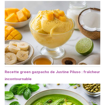
Recette green gazpacho de Justine Piluso : fraîcheur
incontournable