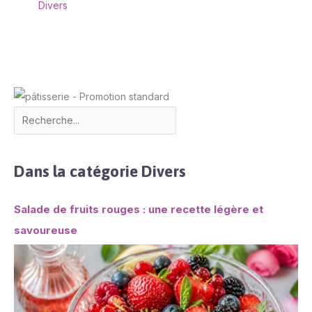
Divers
Dans la catégorie Divers
Salade de fruits rouges : une recette légère et
savoureuse