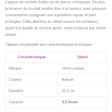
s’agisse de sorbets fruités ou de glaces crémeuses. De plus,
la livraison du produit semble être à la hauteur, avec plusieurs
commentaires soulignant une expédition rapide et bien
protégée. Cette attention au détail rassure les acheteurs
quant à la qualité du service après-vente proposé par Vente-
unique.
Tableau récapitulatif des caractéristiques techniques
Caractéristique
Détail
Marque
Vente-unique
Couleur
Naturel
Diamètre
33,5 cm
Capacité
3,5 litres