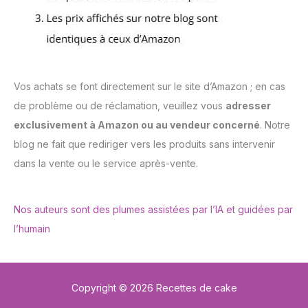
Vos achats se font directement sur le site d’Amazon ; en cas
de problème ou de réclamation, veuillez vous
adresser
exclusivement à Amazon ou au vendeur concerné
. Notre
blog ne fait que rediriger vers les produits sans intervenir
dans la vente ou le service après-vente.
Nos auteurs sont des plumes assistées par l’IA et guidées par
l’humain
Copyright © 2026 Recettes de cake