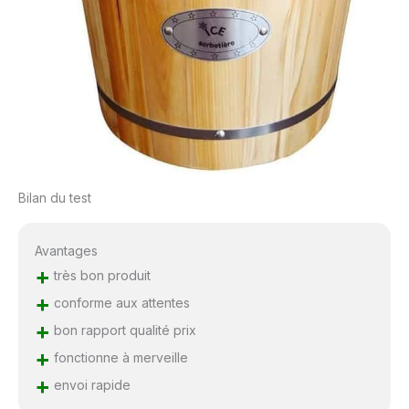
Bilan du test
Avantages
+
très bon produit
+
conforme aux attentes
+
bon rapport qualité prix
+
fonctionne à merveille
+
envoi rapide