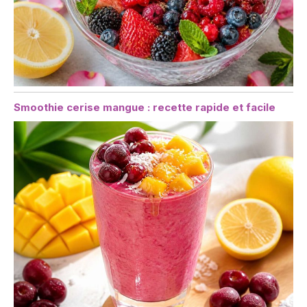
Smoothie cerise mangue : recette rapide et facile