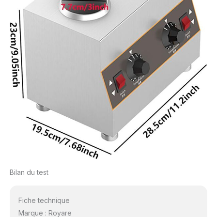
Bilan du test
Fiche technique
Marque : Royare