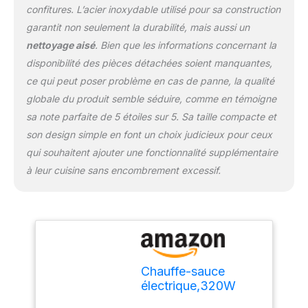
confitures. L’acier inoxydable utilisé pour sa construction
garantit non seulement la durabilité, mais aussi un
nettoyage aisé
. Bien que les informations concernant la
disponibilité des pièces détachées soient manquantes,
ce qui peut poser problème en cas de panne, la qualité
globale du produit semble séduire, comme en témoigne
sa note parfaite de 5 étoiles sur 5. Sa taille compacte et
son design simple en font un choix judicieux pour ceux
qui souhaitent ajouter une fonctionnalité supplémentaire
à leur cuisine sans encombrement excessif.
Chauffe-sauce
électrique,320W
chauffe-sauce