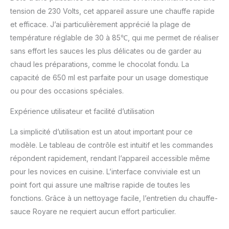
tension de 230 Volts, cet appareil assure une chauffe rapide
et efficace. J’ai particulièrement apprécié la plage de
température réglable de 30 à 85℃, qui me permet de réaliser
sans effort les sauces les plus délicates ou de garder au
chaud les préparations, comme le chocolat fondu. La
capacité de 650 ml est parfaite pour un usage domestique
ou pour des occasions spéciales.
Expérience utilisateur et facilité d’utilisation
La simplicité d’utilisation est un atout important pour ce
modèle. Le tableau de contrôle est intuitif et les commandes
répondent rapidement, rendant l’appareil accessible même
pour les novices en cuisine. L’interface conviviale est un
point fort qui assure une maîtrise rapide de toutes les
fonctions. Grâce à un nettoyage facile, l’entretien du chauffe-
sauce Royare ne requiert aucun effort particulier.