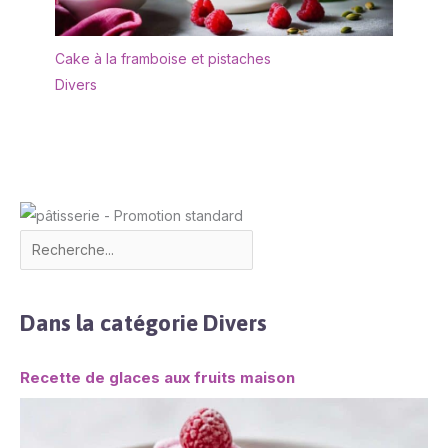
Cake à la framboise et pistaches
Divers
Dans la catégorie Divers
Recette de glaces aux fruits maison