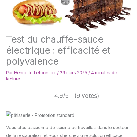
Test du chauffe-sauce
électrique : efficacité et
polyvalence
Par
Henriette Leforestier
/
29 mars 2025
/
4 minutes de
lecture
4.9/5 - (9 votes)
Vous êtes passionné de cuisine ou travaillez dans le secteur
de la restauration, et vous cherchez une solution efficace