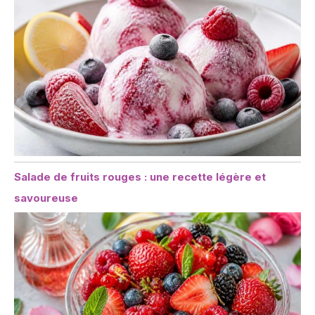
Salade de fruits rouges : une recette légère et
savoureuse