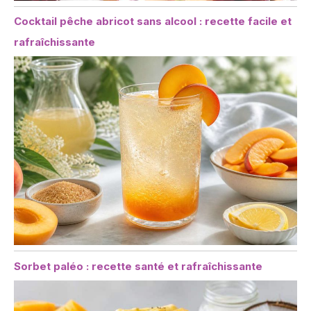
Cocktail pêche abricot sans alcool : recette facile et
rafraîchissante
Sorbet paléo : recette santé et rafraîchissante