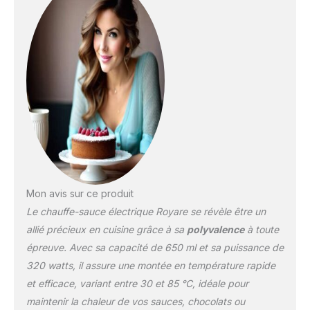
conservation chaleur
confiture,650 ml/b
Mon avis sur ce produit
Le chauffe-sauce électrique Royare se révèle être un
allié précieux en cuisine grâce à sa
polyvalence
à toute
épreuve. Avec sa capacité de 650 ml et sa puissance de
320 watts, il assure une montée en température rapide
et efficace, variant entre 30 et 85 °C, idéale pour
maintenir la chaleur de vos sauces, chocolats ou