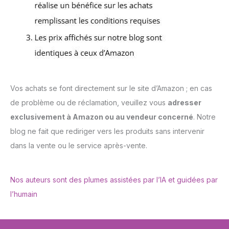
Vos achats se font directement sur le site d’Amazon ; en cas
de problème ou de réclamation, veuillez vous
adresser
exclusivement à Amazon ou au vendeur concerné
. Notre
blog ne fait que rediriger vers les produits sans intervenir
dans la vente ou le service après-vente.
Nos auteurs sont des plumes assistées par l’IA et guidées par
l’humain