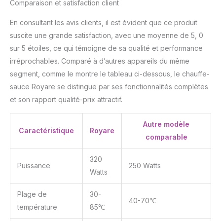
Comparaison et satisfaction client
En consultant les avis clients, il est évident que ce produit
suscite une grande satisfaction, avec une moyenne de 5, 0
sur 5 étoiles, ce qui témoigne de sa qualité et performance
irréprochables. Comparé à d’autres appareils du même
segment, comme le montre le tableau ci-dessous, le chauffe-
sauce Royare se distingue par ses fonctionnalités complètes
et son rapport qualité-prix attractif.
Autre modèle
Caractéristique
Royare
comparable
320
Puissance
250 Watts
Watts
Plage de
30-
40-70℃
température
85℃