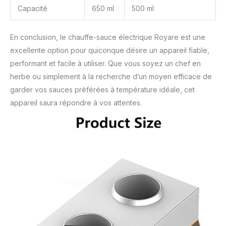
Capacité
650 ml
500 ml
En conclusion, le chauffe-sauce électrique Royare est une
excellente option pour quiconque désire un appareil fiable,
performant et facile à utiliser. Que vous soyez un chef en
herbe ou simplement à la recherche d’un moyen efficace de
garder vos sauces préférées à température idéale, cet
appareil saura répondre à vos attentes.