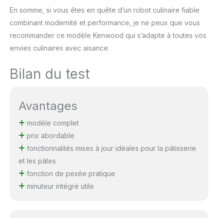
En somme, si vous êtes en quête d’un robot culinaire fiable
combinant modernité et performance, je ne peux que vous
recommander ce modèle Kenwood qui s’adapte à toutes vos
envies culinaires avec aisance.
Bilan du test
Avantages
modèle complet
prix abordable
fonctionnalités mises à jour idéales pour la pâtisserie
et les pâtes
fonction de pesée pratique
minuteur intégré utile