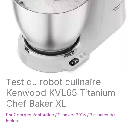
Test du robot culinaire
Kenwood KVL65 Titanium
Chef Baker XL
Par
Georges Ventouillac
/
9 janvier 2025
/
3 minutes de
lecture