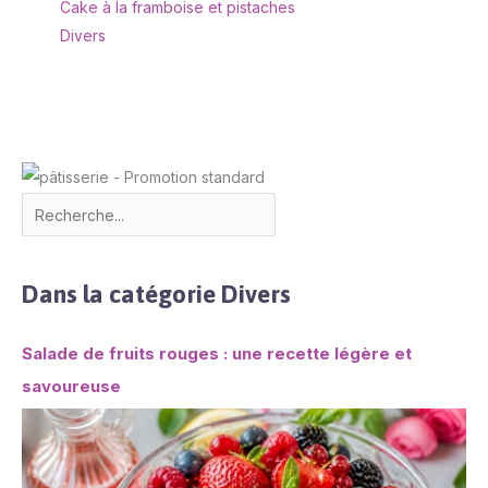
Cake à la framboise et pistaches
Divers
Dans la catégorie Divers
Salade de fruits rouges : une recette légère et
savoureuse