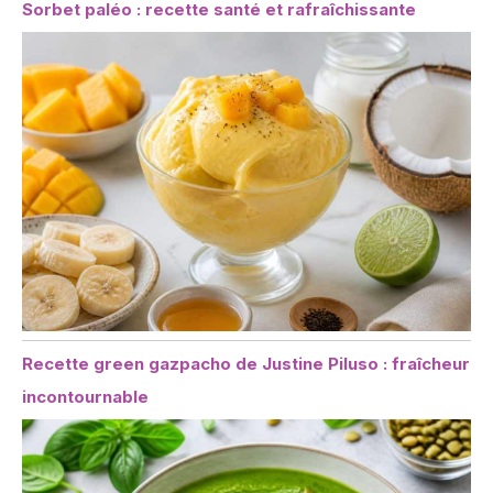
Sorbet paléo : recette santé et rafraîchissante
Recette green gazpacho de Justine Piluso : fraîcheur
incontournable