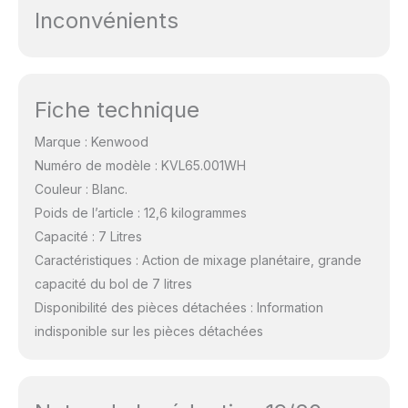
Inconvénients
Fiche technique
Marque : Kenwood
Numéro de modèle : KVL65.001WH
Couleur : Blanc.
Poids de l’article : 12,6 kilogrammes
Capacité : 7 Litres
Caractéristiques : Action de mixage planétaire, grande
capacité du bol de 7 litres
Disponibilité des pièces détachées : Information
indisponible sur les pièces détachées