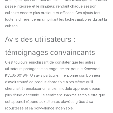
pesée intégrée et le minuteur, rendant chaque session
culinaire encore plus pratique et efficace. Ces ajouts font
toute la différence en simplifiant les tâches multiples durant la
cuisson.
Avis des utilisateurs :
témoignages convaincants
C’est toujours enrichissant de constater que les autres
utilisateurs partagent mon engouement pour le Kenwood
KVL65.001WH. Un avis particulier mentionne son bonheur
d’avoir trouvé ce produit abordable alors même qu’il
cherchait à remplacer un ancien modèle apprécié depuis
plus d’une décennie. Le sentiment unanime semble être que
cet appareil répond aux attentes élevées grâce à sa
robustesse et sa polyvalence indéniable.