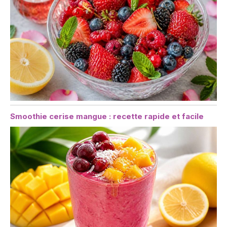
Smoothie cerise mangue : recette rapide et facile