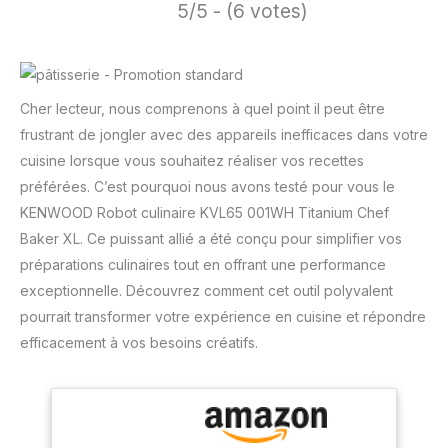
5/5 - (6 votes)
Cher lecteur, nous comprenons à quel point il peut être
frustrant de jongler avec des appareils inefficaces dans votre
cuisine lorsque vous souhaitez réaliser vos recettes
préférées. C’est pourquoi nous avons testé pour vous le
KENWOOD Robot culinaire KVL65 001WH Titanium Chef
Baker XL. Ce puissant allié a été conçu pour simplifier vos
préparations culinaires tout en offrant une performance
exceptionnelle. Découvrez comment cet outil polyvalent
pourrait transformer votre expérience en cuisine et répondre
efficacement à vos besoins créatifs.