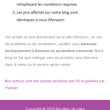
Vos achats se font directement sur le site d’Amazon ; en cas
de problème ou de réclamation, veuillez vous
adresser
exclusivement à Amazon ou au vendeur concerné
. Notre
blog ne fait que rediriger vers les produits sans intervenir
dans la vente ou le service après-vente.
Nos auteurs sont des plumes assistées par l’IA et guidées par
l’humain
Copyright © 2026 Recettes de cake