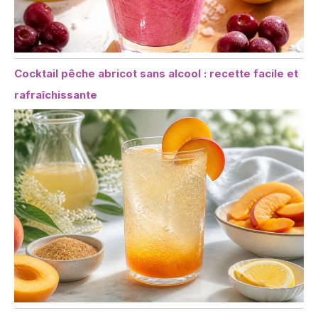
Cocktail pêche abricot sans alcool : recette facile et
rafraîchissante