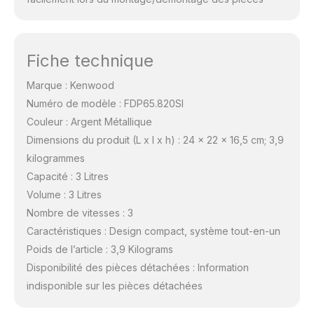
Fiche technique
Marque : Kenwood
Numéro de modèle : FDP65.820SI
Couleur : Argent Métallique
Dimensions du produit (L x l x h) : 24 x 22 x 16,5 cm; 3,9
kilogrammes
Capacité : 3 Litres
Volume : 3 Litres
Nombre de vitesses : 3
Caractéristiques : Design compact, système tout-en-un
Poids de l’article : 3,9 Kilograms
Disponibilité des pièces détachées : Information
indisponible sur les pièces détachées