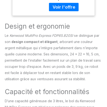
Design et ergonomie
Le
Kenwood MultiPro Express FDP65.820SI
se distingue par
son
design compact et élégant
, arborant une couleur
argent métallique qui s’intègre parfaitement dans n’importe
quelle cuisine moderne. Ses dimensions, 24 x 22 x 16, 5 cm,
permettent de l’installer facilement sur un plan de travail sans
occuper trop d’espace. Avec un poids de 3, 9 kg, ce robot
est facile à déplacer tout en restant stable lors de son
utilisation grâce aux ventouses assurant sa stabilité.
Capacité et fonctionnalités
D’une capacité généreuse de 3 litres, le bol du Kenwood