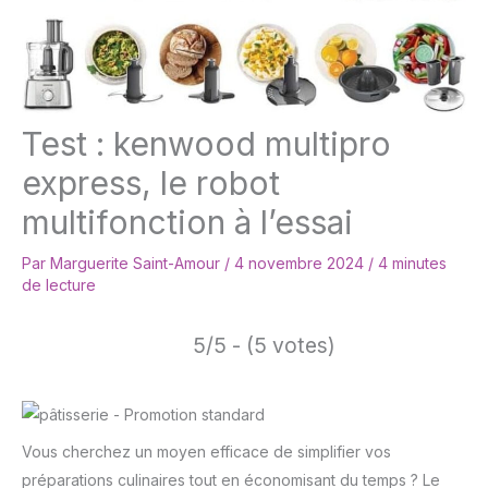
Test : kenwood multipro
express, le robot
multifonction à l’essai
Par
Marguerite Saint-Amour
/
4 novembre 2024
/
4 minutes
de lecture
5/5 - (5 votes)
Vous cherchez un moyen efficace de simplifier vos
préparations culinaires tout en économisant du temps ? Le