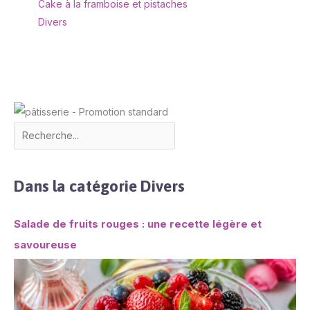
Cake à la framboise et pistaches
Divers
Dans la catégorie Divers
Salade de fruits rouges : une recette légère et
savoureuse