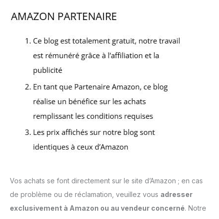
Vos achats se font directement sur le site d’Amazon ; en cas
de problème ou de réclamation, veuillez vous
adresser
exclusivement à Amazon ou au vendeur concerné
. Notre