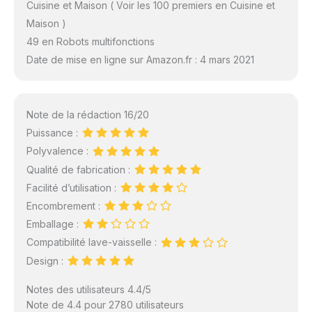
Cuisine et Maison ( Voir les 100 premiers en Cuisine et
Maison )
49 en Robots multifonctions
Date de mise en ligne sur Amazon.fr : 4 mars 2021
Note de la rédaction 16/20
Puissance :
Polyvalence :
Qualité de fabrication :
Facilité d’utilisation :
Encombrement :
Emballage :
Compatibilité lave-vaisselle :
Design :
Notes des utilisateurs 4.4/5
Note de 4.4 pour 2780 utilisateurs