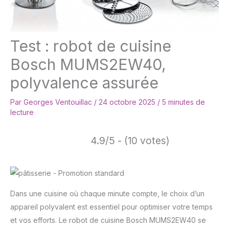
Test : robot de cuisine
Bosch MUMS2EW40,
polyvalence assurée
Par
Georges Ventouillac
/
24 octobre 2025
/
5 minutes de
lecture
4.9/5 - (10 votes)
Dans une cuisine où chaque minute compte, le choix d’un
appareil polyvalent est essentiel pour optimiser votre temps
et vos efforts. Le robot de cuisine Bosch MUMS2EW40 se