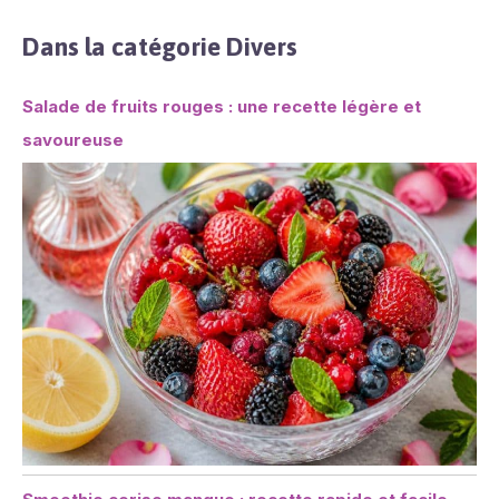
Dans la catégorie Divers
Salade de fruits rouges : une recette légère et
savoureuse