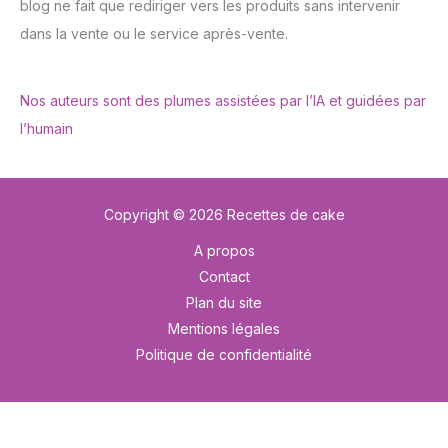
blog ne fait que rediriger vers les produits sans intervenir
dans la vente ou le service après-vente.
Nos auteurs sont des plumes assistées par l’IA et guidées par
l’humain
Copyright © 2026 Recettes de cake
A propos
Contact
Plan du site
Mentions légales
Politique de confidentialité