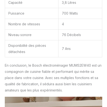
Capacité
3,8 Litres
Puissance
700 Watts
Nombre de vitesses
4
Niveau sonore
76 Décibels
Disponibilité des pièces
7 Ans
détachées
En conclusion, le Bosch électroménager MUMS2EW40 est un
compagnon de cuisine fiable et performant qui mérite sa
place dans votre cuisine. Avec ses multiples fonctions et sa
qualité de fabrication, il séduira aussi bien les cuisiniers
amateurs que les plus expérimentés.