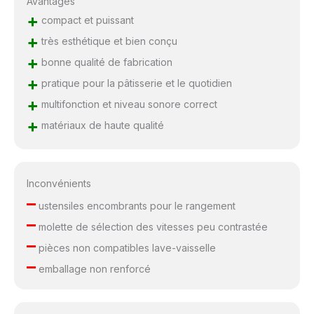
Avantages
+
compact et puissant
+
très esthétique et bien conçu
+
bonne qualité de fabrication
+
pratique pour la pâtisserie et le quotidien
+
multifonction et niveau sonore correct
+
matériaux de haute qualité
Inconvénients
–
ustensiles encombrants pour le rangement
–
molette de sélection des vitesses peu contrastée
–
pièces non compatibles lave-vaisselle
–
emballage non renforcé