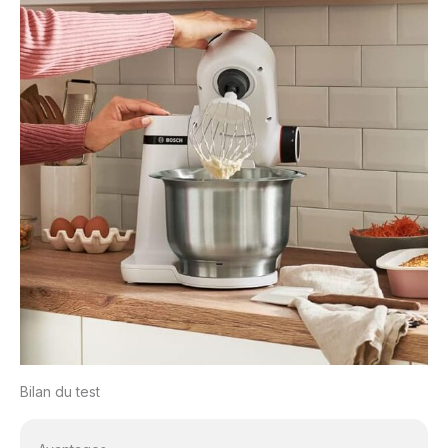
Bilan du test