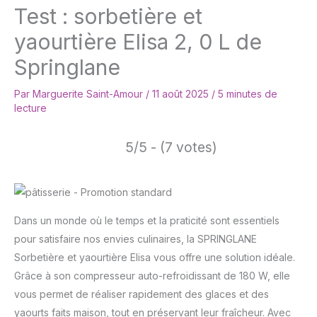
Test : sorbetière et
yaourtière Elisa 2, 0 L de
Springlane
Par
Marguerite Saint-Amour
/
11 août 2025
/
5 minutes de
lecture
5/5 - (7 votes)
Dans un monde où le temps et la praticité sont essentiels
pour satisfaire nos envies culinaires, la SPRINGLANE
Sorbetière et yaourtière Elisa vous offre une solution idéale.
Grâce à son compresseur auto-refroidissant de 180 W, elle
vous permet de réaliser rapidement des glaces et des
yaourts faits maison, tout en préservant leur fraîcheur. Avec