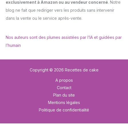
exclusivement à Amazon ou au vendeur concerné
. Notre
blog ne fait que rediriger vers les produits sans intervenir
dans la vente ou le service après-vente.
Nos auteurs sont des plumes assistées par l’IA et guidées par
l’humain
Copyright © 2026 Recettes de cake
A propos
Contact
Plan du site
Mentions légales
Politique de confidentialité