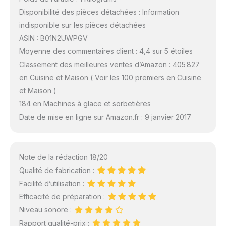
Disponibilité des pièces détachées : Information
indisponible sur les pièces détachées
ASIN : B01N2UWPGV
Moyenne des commentaires client : 4,4 sur 5 étoiles
Classement des meilleures ventes d’Amazon : 405 827
en Cuisine et Maison ( Voir les 100 premiers en Cuisine
et Maison )
184 en Machines à glace et sorbetières
Date de mise en ligne sur Amazon.fr : 9 janvier 2017
Note de la rédaction 18/20
Qualité de fabrication :
Facilité d’utilisation :
Efficacité de préparation :
Niveau sonore :
Rapport qualité-prix :