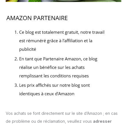
Vos achats se font directement sur le site d’Amazon ; en cas
de problème ou de réclamation, veuillez vous
adresser