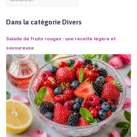
Dans la catégorie Divers
Salade de fruits rouges : une recette légère et
savoureuse