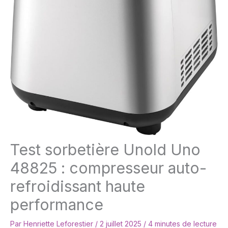
Test sorbetière Unold Uno
48825 : compresseur auto-
refroidissant haute
performance
Par
Henriette Leforestier
/
2 juillet 2025
/
4 minutes de lecture