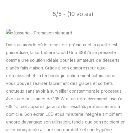
5/5 - (10 votes)
Dans un monde où le temps est précieux et la qualité est
primordiale, la sorbetière Unold Uno 48825 se présente
comme une solution idéale pour les amateurs de desserts
glacés faits maison. Grâce à son compresseur auto-
refroidissant et sa technologie entièrement automatique,
vous pouvez réaliser facilement des glaces et sorbets
onctueux sans avoir à surveiller constamment le processus.
Avec une puissance de 135 W et un refroidissement jusqu’à
-35 °C, cet appareil garantit des résultats professionnels à
domicile. Son écran LCD et sa minuterie intégrée simplifient
encore davantage son utilisation, tandis que son récipient en
acier inoxydable assure une durabilité et une hygiène