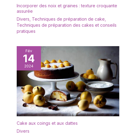
Incorporer des noix et graines : texture croquante
assurée
Divers
,
Techniques de préparation de cake
,
Techniques de préparation des cakes et conseils
pratiques
Fév
14
2024
Cake aux coings et aux dattes
Divers