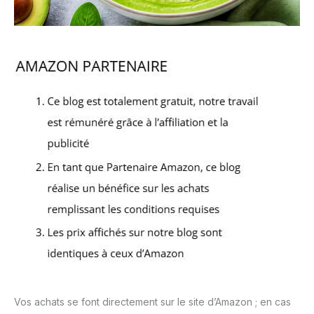
Vos achats se font directement sur le site d’Amazon ; en cas