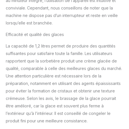
au minuteur intégré, l’utilisation de l’appareil est intuitive et
garanti)
conviviale. Cependant, nous conseillons de noter que la
machine ne dispose pas d’un interrupteur et reste en veille
lorsqu’elle est branchée.
Efficacité et qualité des glaces
La capacité de 1,2 litres permet de produire des quantités
suffisantes pour satisfaire toute la famille. Les utilisateurs
rapportent que la sorbetière produit une crème glacée de
qualité, comparable à celle des meilleures glaces du marché.
Une attention particulière est nécessaire lors de la
préparation, notamment en utilisant des agents épaississants
pour éviter la formation de cristaux et obtenir une texture
crémeuse. Selon les avis, le brassage de la glace pourrait
être amélioré, car la glace est souvent plus ferme à
l’extérieur qu’à l’intérieur. Il est conseillé de congeler le
produit fini pour une meilleure consistance.