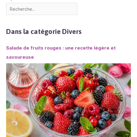
Dans la catégorie Divers
Salade de fruits rouges : une recette légère et
savoureuse