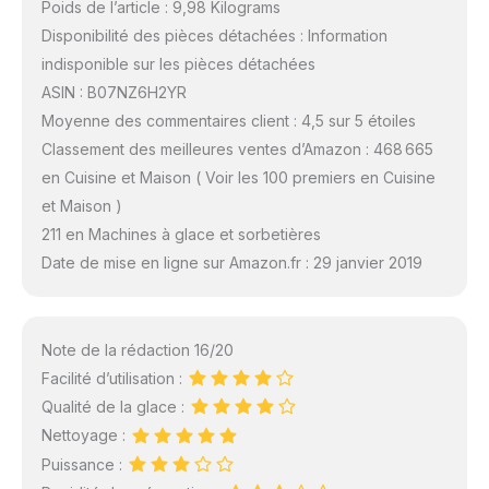
Poids de l’article : 9,98 Kilograms
Disponibilité des pièces détachées : Information
indisponible sur les pièces détachées
ASIN : B07NZ6H2YR
Moyenne des commentaires client : 4,5 sur 5 étoiles
Classement des meilleures ventes d’Amazon : 468 665
en Cuisine et Maison ( Voir les 100 premiers en Cuisine
et Maison )
211 en Machines à glace et sorbetières
Date de mise en ligne sur Amazon.fr : 29 janvier 2019
Note de la rédaction 16/20
Facilité d’utilisation :
Qualité de la glace :
Nettoyage :
Puissance :