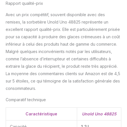
Rapport qualité-prix
Avec un prix compétitif, souvent disponible avec des
remises, la sorbetière Unold Uno 48825 représente un
excellent rapport qualité-prix. Elle est particulièrement prisée
pour sa capacité à produire des glaces crémeuses à un coût
inférieur à celui des produits haut de gamme du commerce.
Malgré quelques inconvénients notés par les utilisateurs,
comme l’absence d’interrupteur et certaines difficultés à
extraire la glace du récipient, le produit reste très apprécié.
La moyenne des commentaires clients sur Amazon est de 4,5
sur 5 étoiles, ce qui témoigne de la satisfaction générale des
consommateurs.
Comparatif technique
Caractéristique
Unold Uno 48825
Capacité
1,2 L