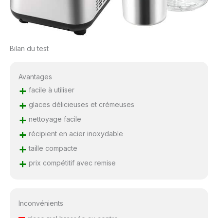
Bilan du test
Avantages
+
facile à utiliser
+
glaces délicieuses et crémeuses
+
nettoyage facile
+
récipient en acier inoxydable
+
taille compacte
+
prix compétitif avec remise
Inconvénients
–