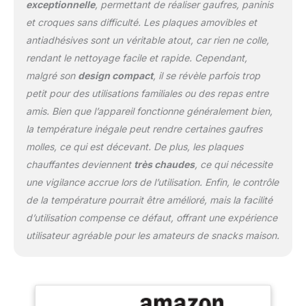
exceptionnelle
, permettant de réaliser gaufres, paninis
et croques sans difficulté. Les plaques amovibles et
antiadhésives sont un véritable atout, car rien ne colle,
rendant le nettoyage facile et rapide. Cependant,
malgré son
design compact
, il se révèle parfois trop
petit pour des utilisations familiales ou des repas entre
amis. Bien que l’appareil fonctionne généralement bien,
la température inégale peut rendre certaines gaufres
molles, ce qui est décevant. De plus, les plaques
chauffantes deviennent
très chaudes
, ce qui nécessite
une vigilance accrue lors de l’utilisation. Enfin, le contrôle
de la température pourrait être amélioré, mais la facilité
d’utilisation compense ce défaut, offrant une expérience
utilisateur agréable pour les amateurs de snacks maison.