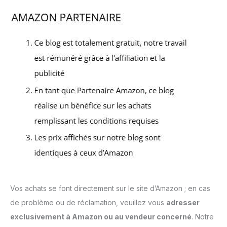
Vos achats se font directement sur le site d’Amazon ; en cas
de problème ou de réclamation, veuillez vous
adresser
exclusivement à Amazon ou au vendeur concerné
. Notre