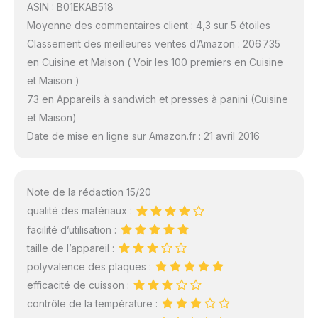
ASIN : B01EKAB518
Moyenne des commentaires client : 4,3 sur 5 étoiles
Classement des meilleures ventes d’Amazon : 206 735
en Cuisine et Maison ( Voir les 100 premiers en Cuisine
et Maison )
73 en Appareils à sandwich et presses à panini (Cuisine
et Maison)
Date de mise en ligne sur Amazon.fr : 21 avril 2016
Note de la rédaction 15/20
qualité des matériaux :
facilité d’utilisation :
taille de l’appareil :
polyvalence des plaques :
efficacité de cuisson :
contrôle de la température :