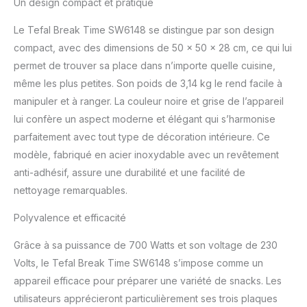
Un design compact et pratique
Le Tefal Break Time SW6148 se distingue par son design
compact, avec des dimensions de 50 x 50 x 28 cm, ce qui lui
permet de trouver sa place dans n’importe quelle cuisine,
même les plus petites. Son poids de 3,14 kg le rend facile à
manipuler et à ranger. La couleur noire et grise de l’appareil
lui confère un aspect moderne et élégant qui s’harmonise
parfaitement avec tout type de décoration intérieure. Ce
modèle, fabriqué en acier inoxydable avec un revêtement
anti-adhésif, assure une durabilité et une facilité de
nettoyage remarquables.
Polyvalence et efficacité
Grâce à sa puissance de 700 Watts et son voltage de 230
Volts, le Tefal Break Time SW6148 s’impose comme un
appareil efficace pour préparer une variété de snacks. Les
utilisateurs apprécieront particulièrement ses trois plaques