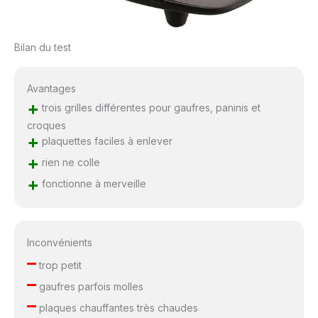
Bilan du test
Avantages
+
trois grilles différentes pour gaufres, paninis et
croques
+
plaquettes faciles à enlever
+
rien ne colle
+
fonctionne à merveille
Inconvénients
–
trop petit
–
gaufres parfois molles
–
plaques chauffantes très chaudes