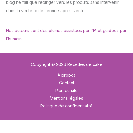
blog ne fait que rediriger vers les produits sans intervenir
dans la vente ou le service après-vente.
Nos auteurs sont des plumes assistées par l’IA et guidées par
l’humain
Copyright © 2026 Recettes de cake
A propos
Contact
Plan du site
Mentions légales
Politique de confidentialité