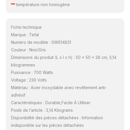
–
température non homogène
Fiche technique
Marque : Tefal
Numéro de modèle : SW614831
Couleur : Noir/Gris
Dimensions du produit (L x l x h) : 50 x 50 x 28 cm; 3,14
kilogrammes
Puissance : 700 Watts
Voltage : 230 Volts
Matériau : Acier inoxydable avec revêtement anti-
adhésif
Caractéristiques : Durable,Facile À Utiliser
Poids de l’article : 3,14 Kilograms
Disponibilité des pièces détachées : Information
indisponible sur les pièces détachées