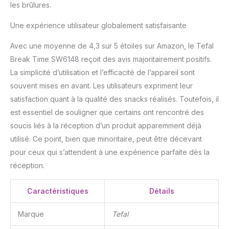
les brûlures.
Une expérience utilisateur globalement satisfaisante
Avec une moyenne de 4,3 sur 5 étoiles sur Amazon, le Tefal
Break Time SW6148 reçoit des avis majoritairement positifs.
La simplicité d’utilisation et l’efficacité de l’appareil sont
souvent mises en avant. Les utilisateurs expriment leur
satisfaction quant à la qualité des snacks réalisés. Toutefois, il
est essentiel de souligner que certains ont rencontré des
soucis liés à la réception d’un produit apparemment déjà
utilisé. Ce point, bien que minoritaire, peut être décevant
pour ceux qui s’attendent à une expérience parfaite dès la
réception.
Caractéristiques
Détails
Marque
Tefal