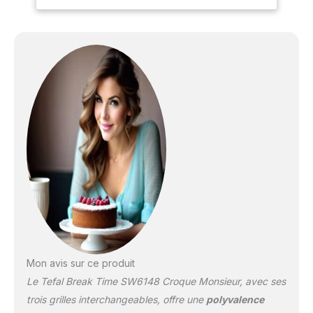
Mon avis sur ce produit
Le Tefal Break Time SW6148 Croque Monsieur, avec ses
trois grilles interchangeables, offre une
polyvalence