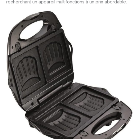
recherchant un appareil multifonctions à un prix abordable.