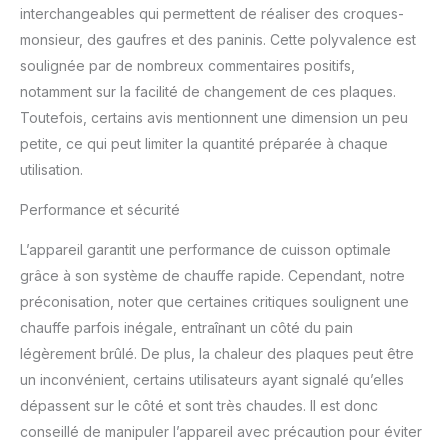
interchangeables qui permettent de réaliser des croques-
monsieur, des gaufres et des paninis. Cette polyvalence est
soulignée par de nombreux commentaires positifs,
notamment sur la facilité de changement de ces plaques.
Toutefois, certains avis mentionnent une dimension un peu
petite, ce qui peut limiter la quantité préparée à chaque
utilisation.
Performance et sécurité
L’appareil garantit une performance de cuisson optimale
grâce à son système de chauffe rapide. Cependant, notre
préconisation, noter que certaines critiques soulignent une
chauffe parfois inégale, entraînant un côté du pain
légèrement brûlé. De plus, la chaleur des plaques peut être
un inconvénient, certains utilisateurs ayant signalé qu’elles
dépassent sur le côté et sont très chaudes. Il est donc
conseillé de manipuler l’appareil avec précaution pour éviter