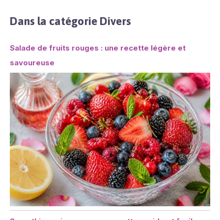
Dans la catégorie Divers
Salade de fruits rouges : une recette légère et
savoureuse