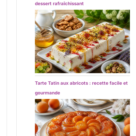
dessert rafraîchissant
Tarte Tatin aux abricots : recette facile et
gourmande