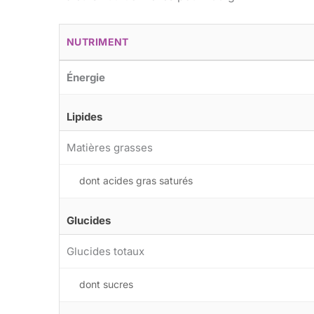
NUTRIMENT
Énergie
Lipides
Matières grasses
dont acides gras saturés
Glucides
Glucides totaux
dont sucres