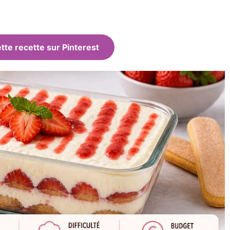
tte recette sur Pinterest