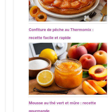
Confiture de pêche au Thermomix :
recette facile et rapide
Mousse au thé vert et mûre : recette
gourmande