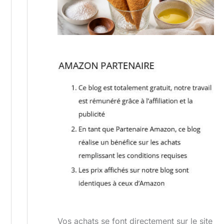
Vos achats se font directement sur le site