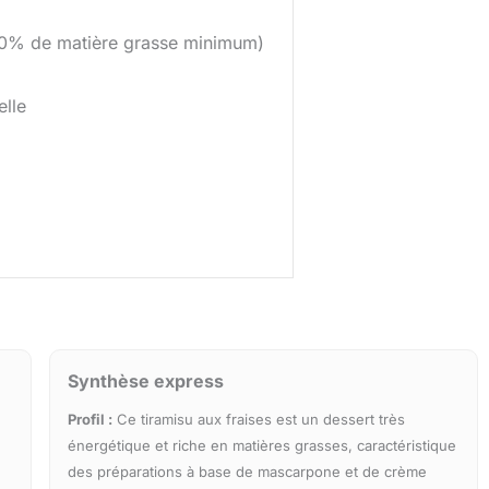
30% de matière grasse minimum)
elle
Synthèse express
Profil :
Ce tiramisu aux fraises est un dessert très
énergétique et riche en matières grasses, caractéristique
des préparations à base de mascarpone et de crème