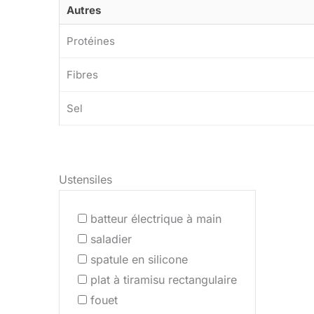
Autres
Protéines
Fibres
Sel
Ustensiles
batteur électrique à main
saladier
spatule en silicone
plat à tiramisu rectangulaire
fouet