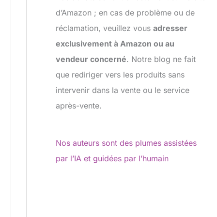
d’Amazon ; en cas de problème ou de
réclamation, veuillez vous
adresser
exclusivement à Amazon ou au
vendeur concerné
. Notre blog ne fait
que rediriger vers les produits sans
intervenir dans la vente ou le service
après-vente.
Nos auteurs sont des plumes assistées
par l’IA et guidées par l’humain