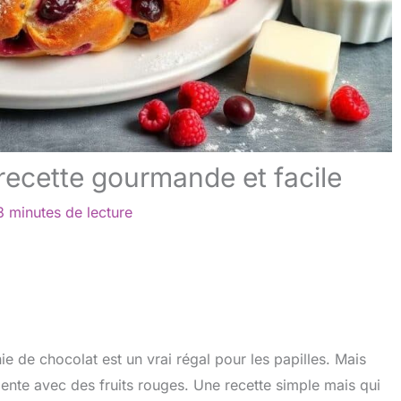
 recette gourmande et facile
3 minutes de lecture
ie de chocolat est un vrai régal pour les papilles. Mais
lente avec des fruits rouges. Une recette simple mais qui