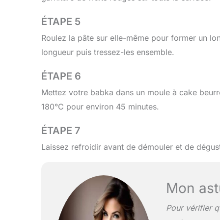
ÉTAPE 5
Roulez la pâte sur elle-même pour former un lo
longueur puis tressez-les ensemble.
ÉTAPE 6
Mettez votre babka dans un moule à cake beurré
180°C pour environ 45 minutes.
ÉTAPE 7
Laissez refroidir avant de démouler et de dégust
Mon ast
Pour vérifier 