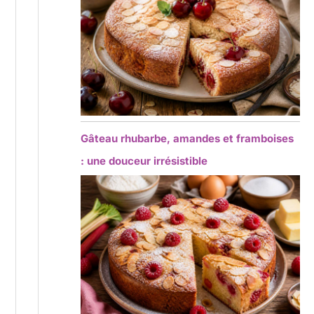
Gâteau rhubarbe, amandes et framboises
: une douceur irrésistible