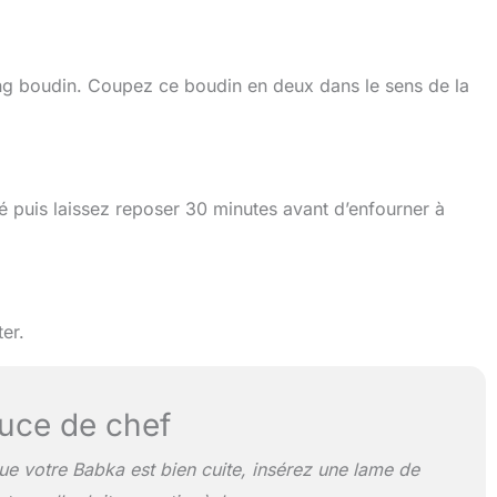
ng boudin. Coupez ce boudin en deux dans le sens de la
 puis laissez reposer 30 minutes avant d’enfourner à
er.
uce de chef
que votre Babka est bien cuite, insérez une lame de