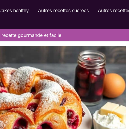
Cakes healthy
Autres recettes sucrées
Autres recette
: recette gourmande et facile