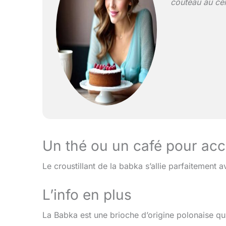
couteau au cent
Un thé ou un café pour a
Le croustillant de la babka s’allie parfaitement
L’info en plus
La Babka est une brioche d’origine polonaise qui