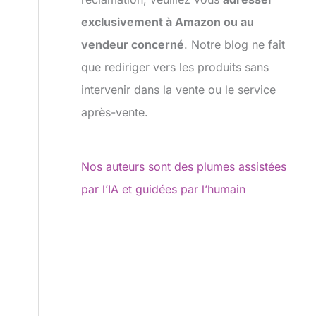
exclusivement à Amazon ou au
vendeur concerné
. Notre blog ne fait
que rediriger vers les produits sans
intervenir dans la vente ou le service
après-vente.
Nos auteurs sont des plumes assistées
par l’IA et guidées par l’humain