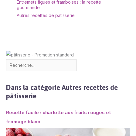
Entremets figues et framboises : la recette
gourmande
Autres recettes de pâtisserie
Dans la catégorie Autres recettes de
pâtisserie
Recette facile : charlotte aux fruits rouges et
fromage blanc