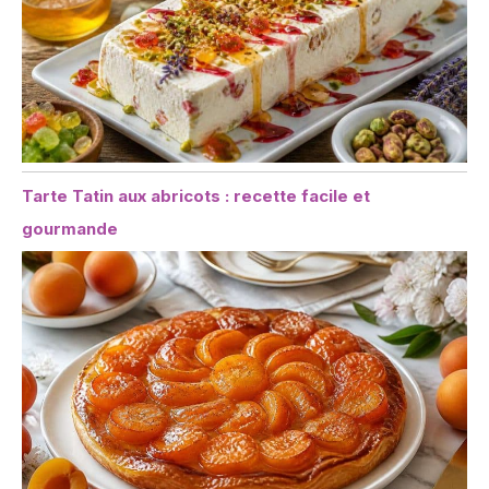
Tarte Tatin aux abricots : recette facile et
gourmande