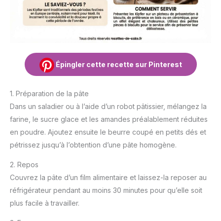
Épingler cette recette sur Pinterest
1. Préparation de la pâte
Dans un saladier ou à l’aide d’un robot pâtissier, mélangez la
farine, le sucre glace et les amandes préalablement réduites
en poudre. Ajoutez ensuite le beurre coupé en petits dés et
pétrissez jusqu’à l’obtention d’une pâte homogène.
2. Repos
Couvrez la pâte d’un film alimentaire et laissez-la reposer au
réfrigérateur pendant au moins 30 minutes pour qu’elle soit
plus facile à travailler.