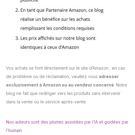
Vos achats se font directement sur le site d’Amazon ; en cas
de problème ou de réclamation, veuillez vous
adresser
exclusivement à Amazon ou au vendeur concerné
. Notre
blog ne fait que rediriger vers les produits sans intervenir
dans la vente ou le service après-vente.
Nos auteurs sont des plumes assistées par l’IA et guidées par
l’humain