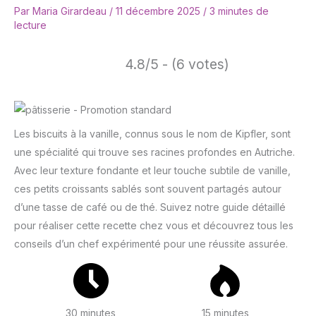
Par
Maria Girardeau
/
11 décembre 2025
/
3 minutes de
lecture
4.8/5 - (6 votes)
Les biscuits à la vanille, connus sous le nom de Kipfler, sont
une spécialité qui trouve ses racines profondes en Autriche.
Avec leur texture fondante et leur touche subtile de vanille,
ces petits croissants sablés sont souvent partagés autour
d’une tasse de café ou de thé. Suivez notre guide détaillé
pour réaliser cette recette chez vous et découvrez tous les
conseils d’un chef expérimenté pour une réussite assurée.
30 minutes
15 minutes