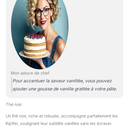
Mon astuce de chef
Pour accentuer la saveur vanillée, vous pouvez
ajouter une gousse de vanille grattée à votre pâte.
Thé noir
Un thé noir, riche et robuste, accompagne parfaitement les
Kipfler, soulignant leur subtilité vanillée sans les écraser.