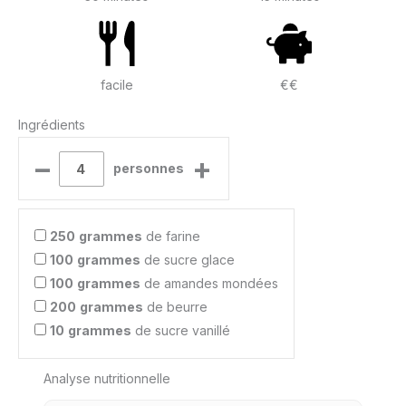
facile
€€
Ingrédients
–
+
personnes
250
grammes
de farine
100
grammes
de sucre glace
100
grammes
de amandes mondées
200
grammes
de beurre
10
grammes
de sucre vanillé
Analyse nutritionnelle