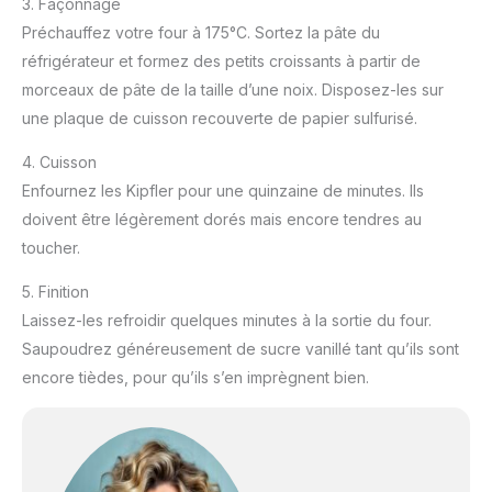
3. Façonnage
Préchauffez votre four à 175°C. Sortez la pâte du
réfrigérateur et formez des petits croissants à partir de
morceaux de pâte de la taille d’une noix. Disposez-les sur
une plaque de cuisson recouverte de papier sulfurisé.
4. Cuisson
Enfournez les Kipfler pour une quinzaine de minutes. Ils
doivent être légèrement dorés mais encore tendres au
toucher.
5. Finition
Laissez-les refroidir quelques minutes à la sortie du four.
Saupoudrez généreusement de sucre vanillé tant qu’ils sont
encore tièdes, pour qu’ils s’en imprègnent bien.