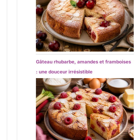
Gâteau rhubarbe, amandes et framboises
: une douceur irrésistible