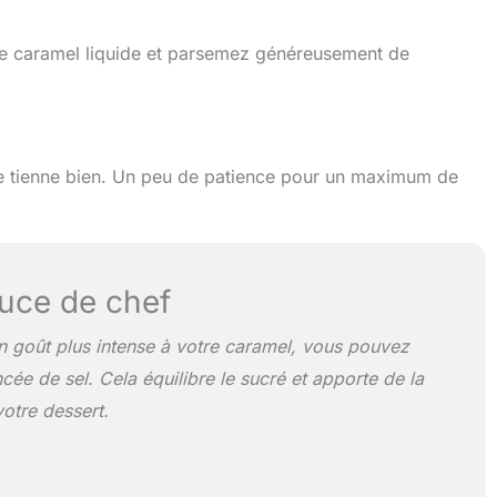
 de caramel liquide et parsemez généreusement de
se tienne bien. Un peu de patience pour un maximum de
uce de chef
 goût plus intense à votre caramel, vous pouvez
cée de sel. Cela équilibre le sucré et apporte de la
otre dessert.