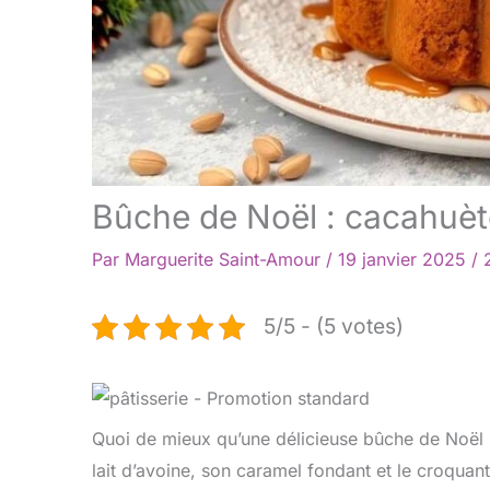
Bûche de Noël : cacahuète
Par
Marguerite Saint-Amour
/
19 janvier 2025
/
5/5 - (5 votes)
Quoi de mieux qu’une délicieuse bûche de Noël 
lait d’avoine, son caramel fondant et le croquant