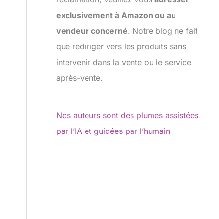
exclusivement à Amazon ou au
vendeur concerné
. Notre blog ne fait
que rediriger vers les produits sans
intervenir dans la vente ou le service
après-vente.
Nos auteurs sont des plumes assistées
par l’IA et guidées par l’humain