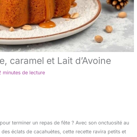
, caramel et Lait d’Avoine
2 minutes de lecture
pour terminer un repas de fête ? Avec son onctuosité au
 des éclats de cacahuètes, cette recette ravira petits et