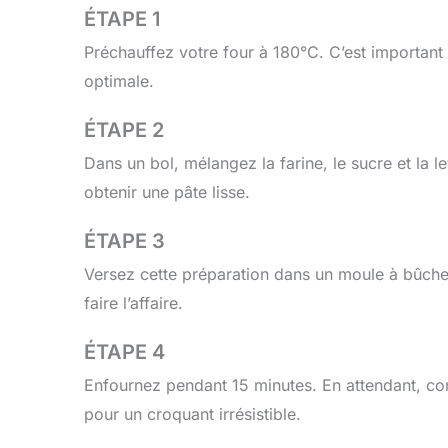
ÉTAPE 1
Préchauffez votre four à 180°C. C’est important
optimale.
ÉTAPE 2
Dans un bol, mélangez la farine, le sucre et la le
obtenir une pâte lisse.
ÉTAPE 3
Versez cette préparation dans un moule à bûche
faire l’affaire.
ÉTAPE 4
Enfournez pendant 15 minutes. En attendant, co
pour un croquant irrésistible.