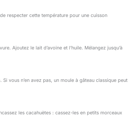
 de respecter cette température pour une cuisson
vure. Ajoutez le lait d’avoine et l’huile. Mélangez jusqu’à
. Si vous n’en avez pas, un moule à gâteau classique peut
ncassez les cacahuètes : cassez-les en petits morceaux