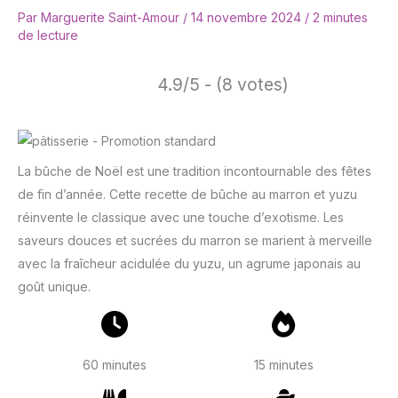
Par
Marguerite Saint-Amour
/
14 novembre 2024
/
2 minutes
de lecture
4.9/5 - (8 votes)
La bûche de Noël est une tradition incontournable des fêtes
de fin d’année. Cette recette de bûche au marron et yuzu
réinvente le classique avec une touche d’exotisme. Les
saveurs douces et sucrées du marron se marient à merveille
avec la fraîcheur acidulée du yuzu, un agrume japonais au
goût unique.
60 minutes
15 minutes