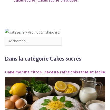
Cakes sucrés
,
Cakes sucrés classiques
Dans la catégorie Cakes sucrés
Cake menthe citron : recette rafraîchissante et facile