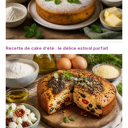
Recette de cake d’été : le délice estival parfait