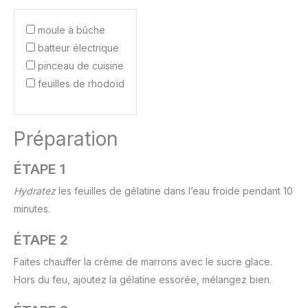
moule à bûche
batteur électrique
pinceau de cuisine
feuilles de rhodoïd
Préparation
ÉTAPE 1
Hydratez
les feuilles de gélatine dans l’eau froide pendant 10
minutes.
ÉTAPE 2
Faites chauffer la crème de marrons avec le sucre glace.
Hors du feu, ajoutez la gélatine essorée, mélangez bien.