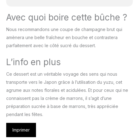
Avec quoi boire cette bûche ?
Nous recommandons une coupe de champagne brut qui
amènera une belle fraîcheur en bouche et contrastera
parfaitement avec le côté sucré du dessert.
L’info en plus
Ce dessert est un véritable voyage des sens qui nous
transporte vers le Japon grâce à l’utilisation du yuzu, cet
agrume aux notes florales et acidulées. Et pour ceux qui ne
connaissent pas la crème de marrons, il s’agit d’une
préparation sucrée à base de marrons, très appréciée
pendant les fêtes.
Imprimer