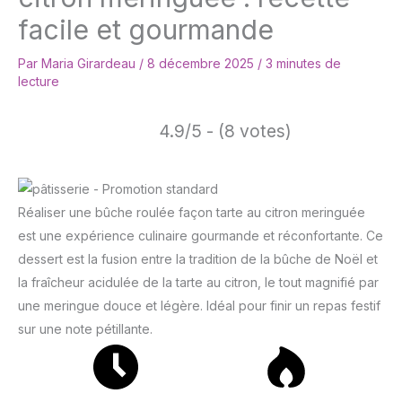
facile et gourmande
Par
Maria Girardeau
/
8 décembre 2025
/
3 minutes de
lecture
4.9/5 - (8 votes)
Réaliser une bûche roulée façon tarte au citron meringuée
est une expérience culinaire gourmande et réconfortante. Ce
dessert est la fusion entre la tradition de la bûche de Noël et
la fraîcheur acidulée de la tarte au citron, le tout magnifié par
une meringue douce et légère. Idéal pour finir un repas festif
sur une note pétillante.