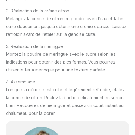
2. Réalisation de la crème citron
Mélangez la crème de citron en poudre avec l’eau et faites
cuire doucement jusqu’à obtenir une crème épaisse. Laissez
refroidir avant de l’étaler sur la génoise cuite.
3. Réalisation de la meringue
Montez la poudre de meringue avec le sucre selon les
indications pour obtenir des pics fermes. Vous pourrez
utiliser le fer à meringue pour une texture parfaite.
4. Assemblage
Lorsque la génoise est cuite et légèrement refroidie, étalez
la crème de citron. Roulez la bûche délicatement en serrant
bien. Recouvrez de meringue et passez un court instant au
chalumeau pour la dorer.