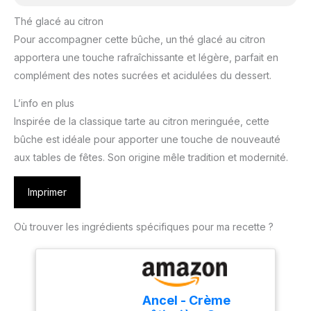
Thé glacé au citron
Pour accompagner cette bûche, un thé glacé au citron
apportera une touche rafraîchissante et légère, parfait en
complément des notes sucrées et acidulées du dessert.
L’info en plus
Inspirée de la classique tarte au citron meringuée, cette
bûche est idéale pour apporter une touche de nouveauté
aux tables de fêtes. Son origine mêle tradition et modernité.
Imprimer
Où trouver les ingrédients spécifiques pour ma recette ?
Ancel - Crème