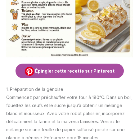
Épingler cette recette sur Pinterest
1. Préparation de la génoise
Commencez par préchauffer votre four à 180°C. Dans un bol,
fouettez les œufs et le sucre jusqu’à obtenir un mélange
blanc et mousseux. Avec votre robot pâtissier, incorporez
délicatement la farine et la maïzena tamisées. Versez le
mélange sur une feuille de papier sulfurisé posée sur une
plaque à génoise. Enfournez pour 15 minutes.