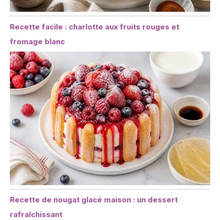
Recette facile : charlotte aux fruits rouges et
fromage blanc
Recette de nougat glacé maison : un dessert
rafraîchissant