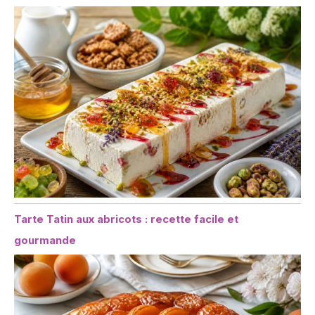
Tarte Tatin aux abricots : recette facile et
gourmande