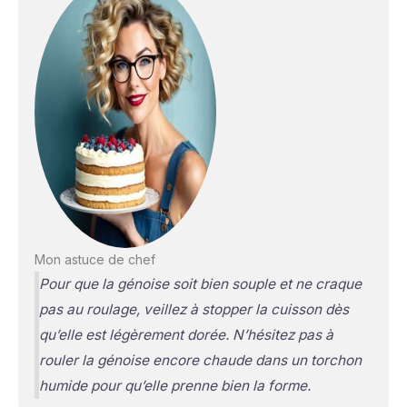
Mon astuce de chef
Pour que la génoise soit bien souple et ne craque
pas au roulage, veillez à stopper la cuisson dès
qu’elle est légèrement dorée. N’hésitez pas à
rouler la génoise encore chaude dans un torchon
humide pour qu’elle prenne bien la forme.