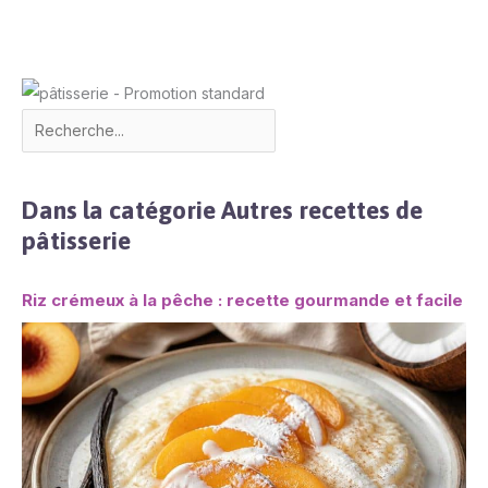
Dans la catégorie Autres recettes de
pâtisserie
Riz crémeux à la pêche : recette gourmande et facile