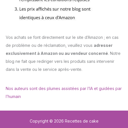
Vos achats se font directement sur le site d’Amazon ; en cas
de problème ou de réclamation, veuillez vous
adresser
exclusivement à Amazon ou au vendeur concerné
. Notre
blog ne fait que rediriger vers les produits sans intervenir
dans la vente ou le service après-vente.
Nos auteurs sont des plumes assistées par l’IA et guidées par
l’humain
Copyright © 2026 Recettes de cake