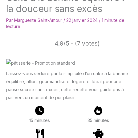
la douceur sans excès
Par
Marguerite Saint-Amour
/
22 janvier 2024
/
1 minute de
lecture
4.9/5 - (7 votes)
Laissez-vous séduire par la simplicité d’un cake à la banane
équilibré, alliant gourmandise et légèreté. Idéal pour une
pause sucrée sans excès, cette recette vous guide pas à
pas vers un moment de pur plaisir.
15 minutes
35 minutes