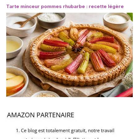
Tarte minceur pommes rhubarbe : recette légère