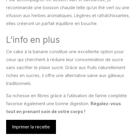
recommande une boisson chaude telle qu’un thé vert ou une
infusion aux herbes aromatiques. Légères et rafraîchissantes,
elles créeront un parfait équilibre en bouche.
L’info en plus
Ce cake à la banane constitue une excellente option pour
ceux qui cherchent à réduire leur consommation de sucre
sans sacrifier le plaisir sucré. Grâce aux fruits naturellement
riches en sucres, il offre une alternative saine aux gâteaux
traditionnels.
Sa richesse en fibres grâce à l’utilisation de farine complète
favorise également une bonne digestion.
Régalez-vous
tout en prenant soin de votre corps !
Imprimer la recette