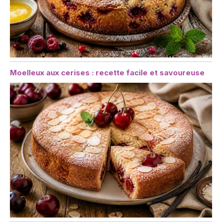
Moelleux aux cerises : recette facile et savoureuse