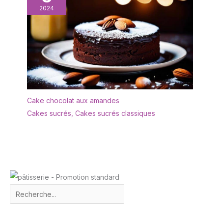
2024
Cake chocolat aux amandes
Cakes sucrés
,
Cakes sucrés classiques