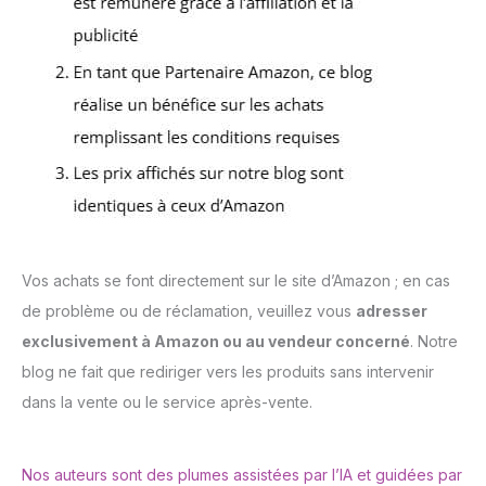
Vos achats se font directement sur le site d’Amazon ; en cas
de problème ou de réclamation, veuillez vous
adresser
exclusivement à Amazon ou au vendeur concerné
. Notre
blog ne fait que rediriger vers les produits sans intervenir
dans la vente ou le service après-vente.
Nos auteurs sont des plumes assistées par l’IA et guidées par