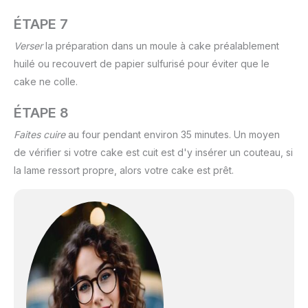
ÉTAPE 7
Verser
la préparation dans un moule à cake préalablement
huilé ou recouvert de papier sulfurisé pour éviter que le
cake ne colle.
ÉTAPE 8
Faites cuire
au four pendant environ 35 minutes. Un moyen
de vérifier si votre cake est cuit est d'y insérer un couteau, si
la lame ressort propre, alors votre cake est prêt.