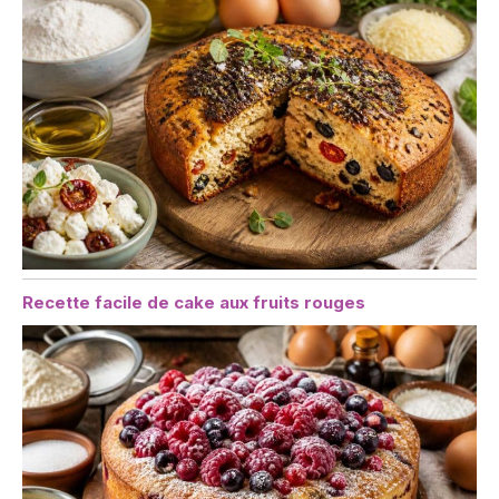
Recette facile de cake aux fruits rouges