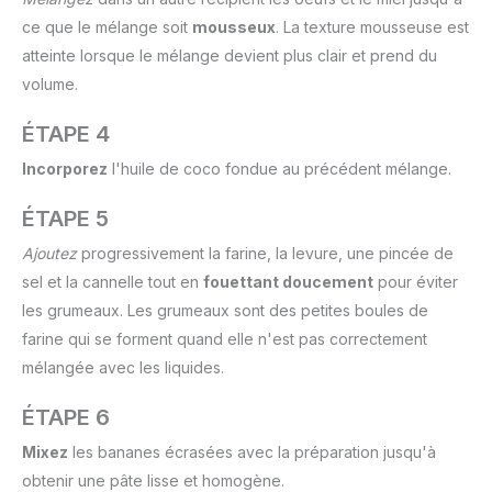
ce que le mélange soit
mousseux
. La texture mousseuse est
atteinte lorsque le mélange devient plus clair et prend du
volume.
ÉTAPE 4
Incorporez
l'huile de coco fondue au précédent mélange.
ÉTAPE 5
Ajoutez
progressivement la farine, la levure, une pincée de
sel et la cannelle tout en
fouettant doucement
pour éviter
les grumeaux. Les grumeaux sont des petites boules de
farine qui se forment quand elle n'est pas correctement
mélangée avec les liquides.
ÉTAPE 6
Mixez
les bananes écrasées avec la préparation jusqu'à
obtenir une pâte lisse et homogène.