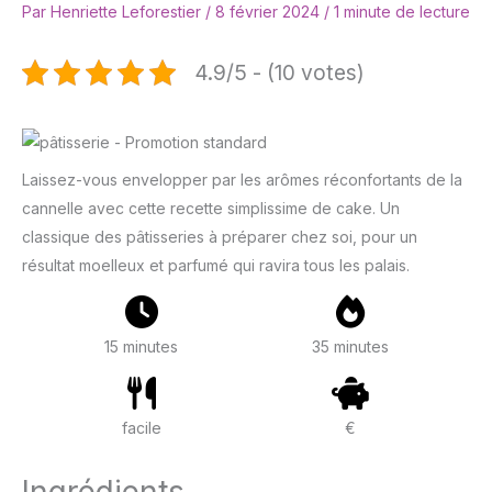
Par
Henriette Leforestier
/
8 février 2024
/
1 minute de lecture
4.9/5 - (10 votes)
Laissez-vous envelopper par les arômes réconfortants de la
cannelle avec cette recette simplissime de cake. Un
classique des pâtisseries à préparer chez soi, pour un
résultat moelleux et parfumé qui ravira tous les palais.
15 minutes
35 minutes
facile
€
Ingrédients