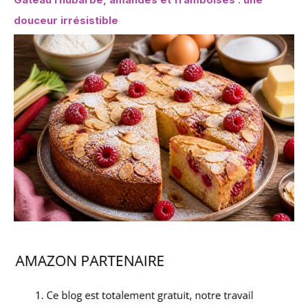
douceur irrésistible