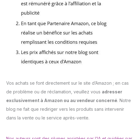
Vos achats se font directement sur le site d’Amazon ; en cas
de problème ou de réclamation, veuillez vous
adresser
exclusivement à Amazon ou au vendeur concerné
. Notre
blog ne fait que rediriger vers les produits sans intervenir
dans la vente ou le service après-vente.
Nos auteurs sont des plumes assistées par l’IA et guidées par