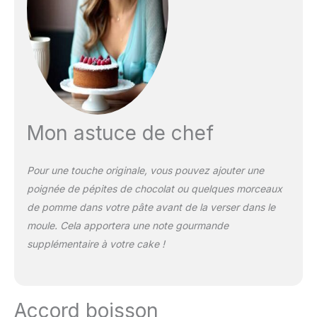
Mon astuce de chef
Pour une touche originale, vous pouvez ajouter une
poignée de pépites de chocolat ou quelques morceaux
de pomme dans votre pâte avant de la verser dans le
moule. Cela apportera une note gourmande
supplémentaire à votre cake !
Accord boisson