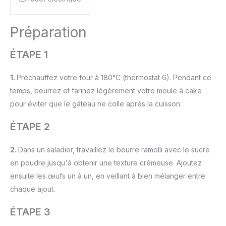
Préparation
ÉTAPE 1
1.
Préchauffez votre four à 180°C (thermostat 6). Pendant ce
temps, beurrez et farinez légèrement votre moule à cake
pour éviter que le gâteau ne colle après la cuisson.
ÉTAPE 2
2.
Dans un saladier, travaillez le beurre ramolli avec le sucre
en poudre jusqu'à obtenir une texture crémeuse. Ajoutez
ensuite les œufs un à un, en veillant à bien mélanger entre
chaque ajout.
ÉTAPE 3