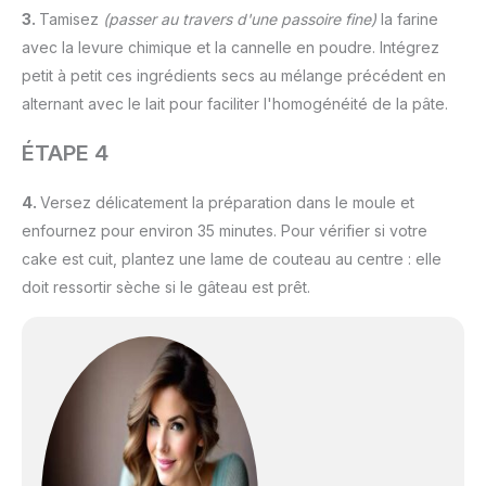
3.
Tamisez
(passer au travers d'une passoire fine)
la farine
avec la levure chimique et la cannelle en poudre. Intégrez
petit à petit ces ingrédients secs au mélange précédent en
alternant avec le lait pour faciliter l'homogénéité de la pâte.
ÉTAPE 4
4.
Versez délicatement la préparation dans le moule et
enfournez pour environ 35 minutes. Pour vérifier si votre
cake est cuit, plantez une lame de couteau au centre : elle
doit ressortir sèche si le gâteau est prêt.