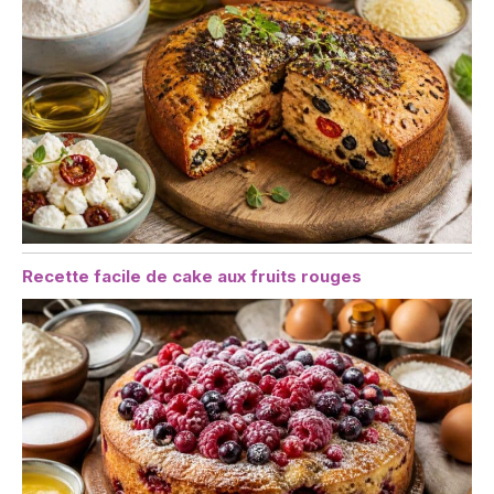
Recette facile de cake aux fruits rouges