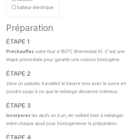
batteur électrique
Préparation
ÉTAPE 1
Préchauffez
votre four à 180°C (thermostat 6). C'est une
étape primordiale pour garantir une cuisson homogène.
ÉTAPE 2
Dans un saladier,
travaillez le beurre mou avec le sucre en
poudre jusqu'à ce que le mélange devienne crémeux.
ÉTAPE 3
Incorporez
les œufs un à un, en veillant bien à mélanger
entre chaque ajout pour homogénéiser la préparation.
ÉTAPE 4