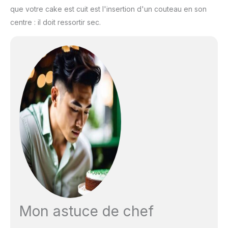
que votre cake est cuit est l'insertion d'un couteau en son
centre : il doit ressortir sec.
Mon astuce de chef