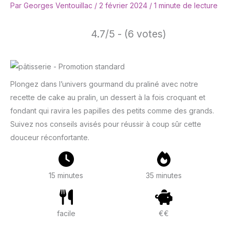
Par
Georges Ventouillac
/
2 février 2024
/
1 minute de lecture
4.7/5 - (6 votes)
Plongez dans l’univers gourmand du praliné avec notre
recette de cake au pralin, un dessert à la fois croquant et
fondant qui ravira les papilles des petits comme des grands.
Suivez nos conseils avisés pour réussir à coup sûr cette
douceur réconfortante.
15 minutes
35 minutes
facile
€€