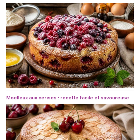
Moelleux aux cerises : recette facile et savoureuse