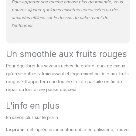
Pour apporter une touche encore plus gourmande, vous
pouvez ajouter quelques noisettes concassées ou des
amandes effilées sur le dessus du cake avant de
l’enfourner.
Un smoothie aux fruits rouges
Pour équilibrer les saveurs riches du praliné, quoi de mieux
qu’un smoothie rafraîchissant et légèrement acidulé aux fruits
rouges ? Il apportera une touche fruitée parfaite en fin de
repas ou lors d’une pause douceur.
L’info en plus
En savoir plus sur le pralin
Le pralin
, cet ingrédient incontournable en pâtisserie, trouve