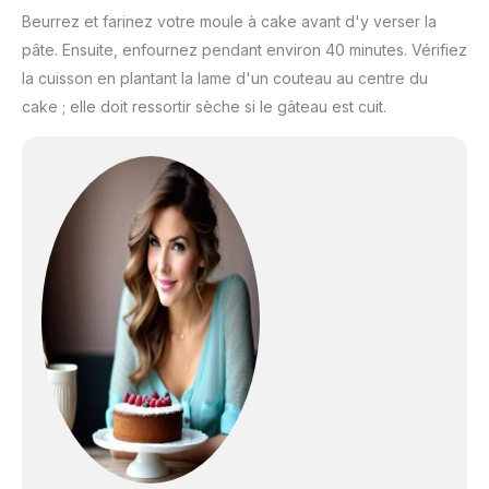
Beurrez et farinez votre moule à cake avant d'y verser la
pâte. Ensuite, enfournez pendant environ 40 minutes. Vérifiez
la cuisson en plantant la lame d'un couteau au centre du
cake ; elle doit ressortir sèche si le gâteau est cuit.