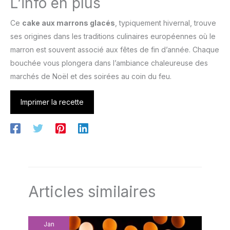
L’info en plus
Ce
cake aux marrons glacés
, typiquement hivernal, trouve
ses origines dans les traditions culinaires européennes où le
marron est souvent associé aux fêtes de fin d’année. Chaque
bouchée vous plongera dans l’ambiance chaleureuse des
marchés de Noël et des soirées au coin du feu.
Imprimer la recette
Articles similaires
Jan