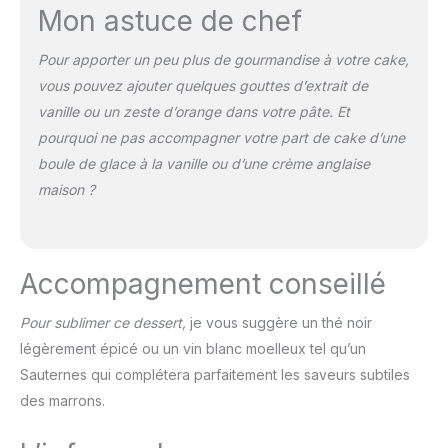
Mon astuce de chef
Pour apporter un peu plus de gourmandise à votre cake,
vous pouvez ajouter quelques gouttes d’extrait de
vanille ou un zeste d’orange dans votre pâte. Et
pourquoi ne pas accompagner votre part de cake d’une
boule de glace à la vanille ou d’une crème anglaise
maison ?
Accompagnement conseillé
Pour sublimer ce dessert,
je vous suggère un thé noir
légèrement épicé ou un vin blanc moelleux tel qu’un
Sauternes qui complétera parfaitement les saveurs subtiles
des marrons.