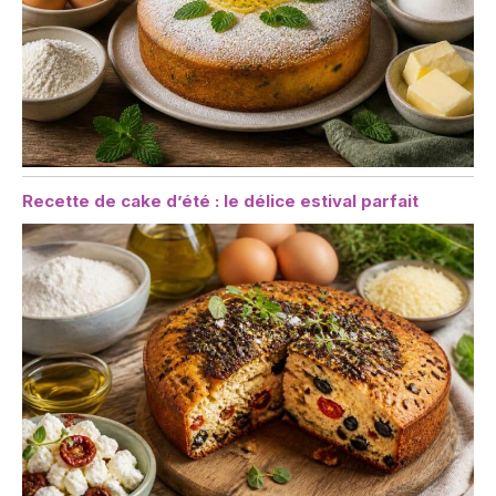
Recette de cake d’été : le délice estival parfait