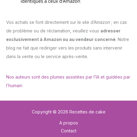
Vos achats se font directement sur le site d’Amazon ; en cas
de problème ou de réclamation, veuillez vous
adresser
exclusivement à Amazon ou au vendeur concerné
. Notre
blog ne fait que rediriger vers les produits sans intervenir
dans la vente ou le service après-vente.
Nos auteurs sont des plumes assistées par l’IA et guidées par
l’humain
Copyright © 2026 Recettes de cake
A propos
Contact