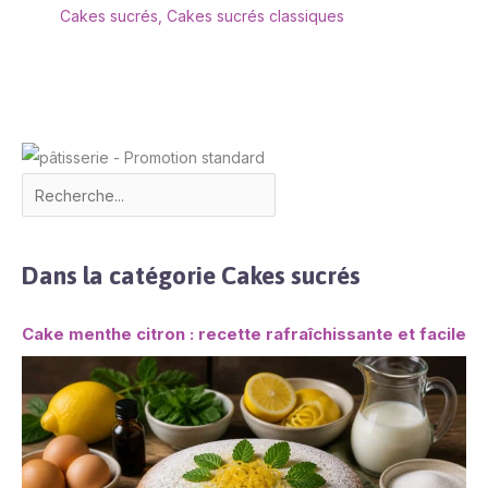
Cakes sucrés
,
Cakes sucrés classiques
Dans la catégorie Cakes sucrés
Cake menthe citron : recette rafraîchissante et facile