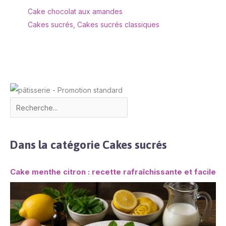
Cake chocolat aux amandes
Cakes sucrés
,
Cakes sucrés classiques
Dans la catégorie Cakes sucrés
Cake menthe citron : recette rafraîchissante et facile