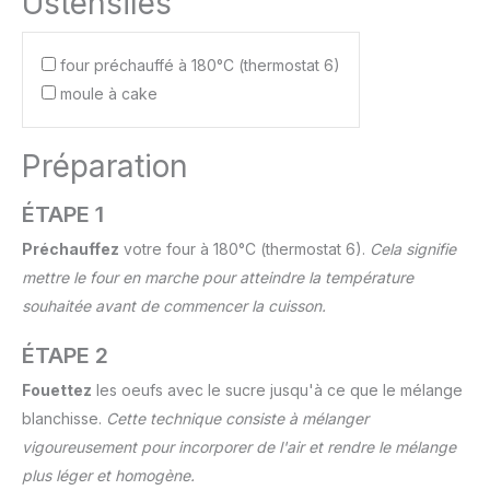
Ustensiles
four préchauffé à 180°C (thermostat 6)
moule à cake
Préparation
ÉTAPE 1
Préchauffez
votre four à 180°C (thermostat 6).
Cela signifie
mettre le four en marche pour atteindre la température
souhaitée avant de commencer la cuisson.
ÉTAPE 2
Fouettez
les oeufs avec le sucre jusqu'à ce que le mélange
blanchisse.
Cette technique consiste à mélanger
vigoureusement pour incorporer de l'air et rendre le mélange
plus léger et homogène.