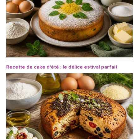
Recette de cake d’été : le délice estival parfait