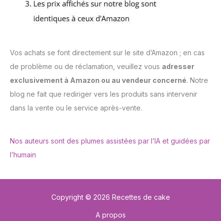
Vos achats se font directement sur le site d’Amazon ; en cas
de problème ou de réclamation, veuillez vous
adresser
exclusivement à Amazon ou au vendeur concerné
. Notre
blog ne fait que rediriger vers les produits sans intervenir
dans la vente ou le service après-vente.
Nos auteurs sont des plumes assistées par l’IA et guidées par
l’humain
Copyright © 2026 Recettes de cake
A propos