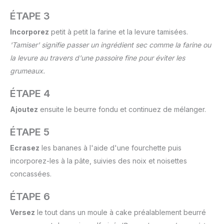
ÉTAPE 3
Incorporez
petit à petit la farine et la levure tamisées.
'Tamiser' signifie passer un ingrédient sec comme la farine ou
la levure au travers d'une passoire fine pour éviter les
grumeaux.
ÉTAPE 4
Ajoutez
ensuite le beurre fondu et continuez de mélanger.
ÉTAPE 5
Ecrasez
les bananes à l'aide d'une fourchette puis
incorporez-les à la pâte, suivies des noix et noisettes
concassées.
ÉTAPE 6
Versez
le tout dans un moule à cake préalablement beurré