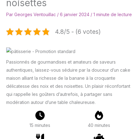
noisettes
Par
Georges Ventouillac
/
6 janvier 2024
/
1 minute de lecture
4.8/5 - (6 votes)
Passionnés de gourmandises et amateurs de saveurs
authentiques, laissez-vous séduire par la douceur d’un cake
maison alliant la richesse de la banane à la croquante
délicatesse des noix et des noisettes. Un plaisir réconfortant
qui rappelle les goûters d’autrefois, à partager sans
modération autour d’une table chaleureuse.
15 minutes
40 minutes