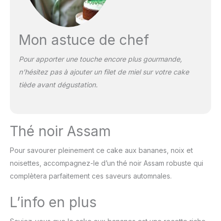
Mon astuce de chef
Pour apporter une touche encore plus gourmande,
n’hésitez pas à ajouter un filet de miel sur votre cake
tiède avant dégustation.
Thé noir Assam
Pour savourer pleinement ce cake aux bananes, noix et
noisettes, accompagnez-le d’un thé noir Assam robuste qui
complètera parfaitement ces saveurs automnales.
L’info en plus