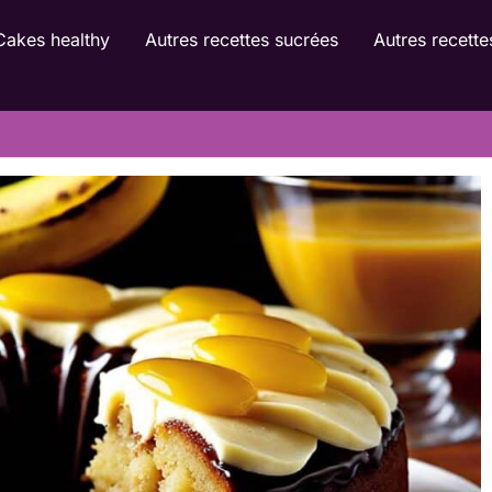
Cakes healthy
Autres recettes sucrées
Autres recette