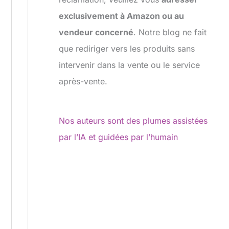
exclusivement à Amazon ou au
vendeur concerné
. Notre blog ne fait
que rediriger vers les produits sans
intervenir dans la vente ou le service
après-vente.
Nos auteurs sont des plumes assistées
par l’IA et guidées par l’humain