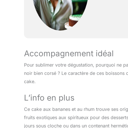
Accompagnement idéal
Pour sublimer votre dégustation, pourquoi ne p
noir bien corsé ? Le caractère de ces boissons 
cake.
L’info en plus
Ce cake aux bananes et au rhum trouve ses origi
fruits exotiques aux spiritueux pour des desserts
jours sous cloche ou dans un contenant hermétiqu