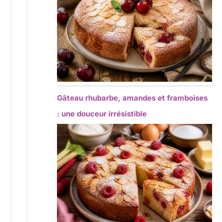
Gâteau rhubarbe, amandes et framboises
: une douceur irrésistible