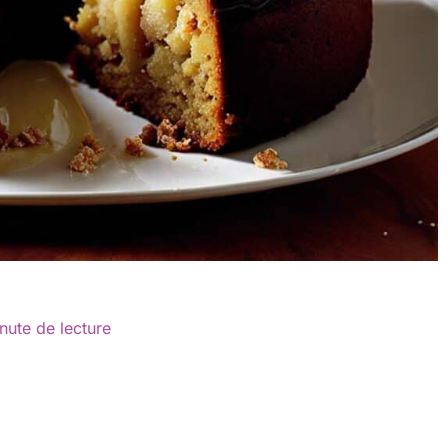
nute de lecture