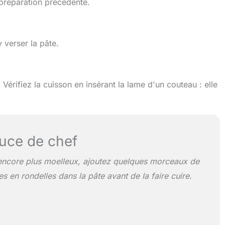
préparation précédente.
 verser la pâte.
érifiez la cuisson en insérant la lame d'un couteau : elle
uce de chef
encore plus moelleux, ajoutez quelques morceaux de
 en rondelles dans la pâte avant de la faire cuire.