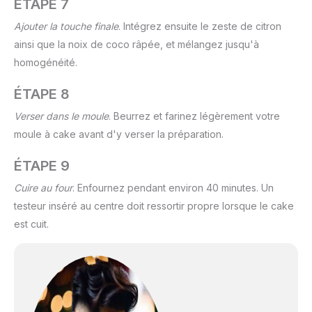
ÉTAPE 7
Ajouter la touche finale
. Intégrez ensuite le zeste de citron
ainsi que la noix de coco râpée, et mélangez jusqu'à
homogénéité.
ÉTAPE 8
Verser dans le moule
. Beurrez et farinez légèrement votre
moule à cake avant d'y verser la préparation.
ÉTAPE 9
Cuire au four
. Enfournez pendant environ 40 minutes. Un
testeur inséré au centre doit ressortir propre lorsque le cake
est cuit.