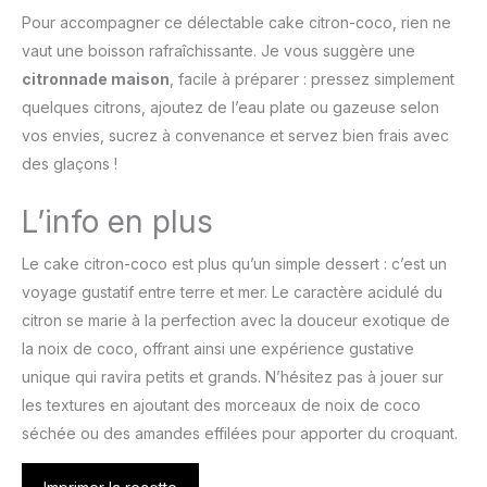
Pour accompagner ce délectable cake citron-coco, rien ne
vaut une boisson rafraîchissante. Je vous suggère une
citronnade maison
, facile à préparer : pressez simplement
quelques citrons, ajoutez de l’eau plate ou gazeuse selon
vos envies, sucrez à convenance et servez bien frais avec
des glaçons !
L’info en plus
Le cake citron-coco est plus qu’un simple dessert : c’est un
voyage gustatif entre terre et mer. Le caractère acidulé du
citron se marie à la perfection avec la douceur exotique de
la noix de coco, offrant ainsi une expérience gustative
unique qui ravira petits et grands. N’hésitez pas à jouer sur
les textures en ajoutant des morceaux de noix de coco
séchée ou des amandes effilées pour apporter du croquant.