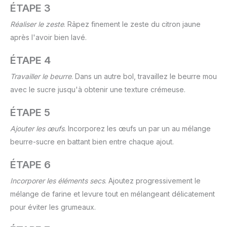
ÉTAPE 3
Réaliser le zeste
. Râpez finement le zeste du citron jaune
après l'avoir bien lavé.
ÉTAPE 4
Travailler le beurre
. Dans un autre bol, travaillez le beurre mou
avec le sucre jusqu'à obtenir une texture crémeuse.
ÉTAPE 5
Ajouter les œufs
. Incorporez les œufs un par un au mélange
beurre-sucre en battant bien entre chaque ajout.
ÉTAPE 6
Incorporer les éléments secs
. Ajoutez progressivement le
mélange de farine et levure tout en mélangeant délicatement
pour éviter les grumeaux.