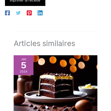
Imprimer la recette
Articles similaires
Jan
5
2024